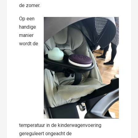
de zomer.
Op een
handige
manier
wordt de
temperatuur in de kinderwagenvoering
gereguleert ongeacht de