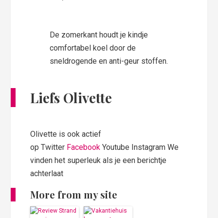
De zomerkant houdt je kindje
comfortabel koel door de
sneldrogende en anti-geur stoffen.
Liefs Olivette
Olivette is ook actief
op Twitter
Facebook
Youtube Instagram We
vinden het superleuk als je een berichtje
achterlaat
More from my site