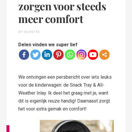
zorgen voor steeds
meer comfort
BY OLIVETTE
Delen vinden we super lief
We ontvingen een persbericht over iets leuks
voor de kinderwagen: de Snack Tray & All-
Weather Inlay. Ik deel het graag met je, want
dit is eigenlijk reuze handig! Daarnaast zorgt
het voor extra gemak en comfort!