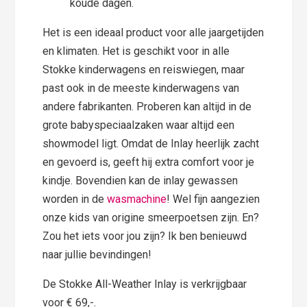
koude dagen.
Het is een ideaal product voor alle jaargetijden
en klimaten. Het is geschikt voor in alle
Stokke kinderwagens en reiswiegen, maar
past ook in de meeste kinderwagens van
andere fabrikanten. Proberen kan altijd in de
grote babyspeciaalzaken waar altijd een
showmodel ligt. Omdat de Inlay heerlijk zacht
en gevoerd is, geeft hij extra comfort voor je
kindje. Bovendien kan de inlay gewassen
worden in de
wasmachine
! Wel fijn aangezien
onze kids van origine smeerpoetsen zijn. En?
Zou het iets voor jou zijn? Ik ben benieuwd
naar jullie bevindingen!
De Stokke All-Weather Inlay is verkrijgbaar
voor € 69,-.