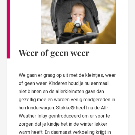
Weer of geen weer
We gaan er graag op uit met de kleintjes, weer
of geen weer. Kinderen houd je nu eenmaal
niet binnen en de allerkleinsten gaan dan
gezellig mee en worden veilig rondgereden in
hun kinderwagen. Stokke® heeft nu de All-
Weather Inlay geïntroduceerd om er voor te
zorgen dat je kindje het in de winter lekker
warm heeft. En daarnaast verkoeling krijgt in