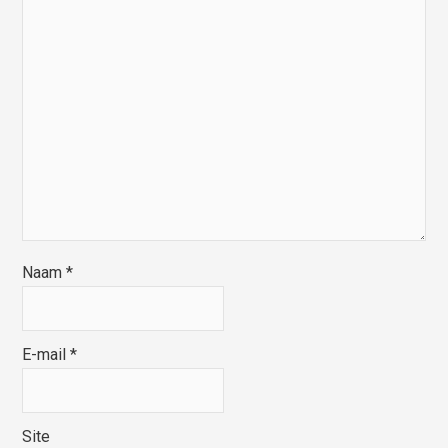
Naam
*
E-mail
*
Site