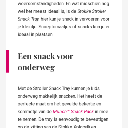
weersomstandigheden. En wat misschien nog
wel het meest ideaal is, is de
Stokke Stroller
Snack Tray.
hier kun je snack in vervoeren voor
je kleintje. Snoeptomaatjes of snacks kun je er
ideaal in plaatsen.
Een snack voor
onderweg
Met de Stroller Snack Tray kunnen je kids
onderweg makkelijk snacken. Het heeft de
perfecte maat om het gevulde bekertje en
kommetje van de
Munch™ Snack Pack
in mee
te nemen. De tray is eenvoudig te bevestigen
op de zitting van de Stokke Xplory® en