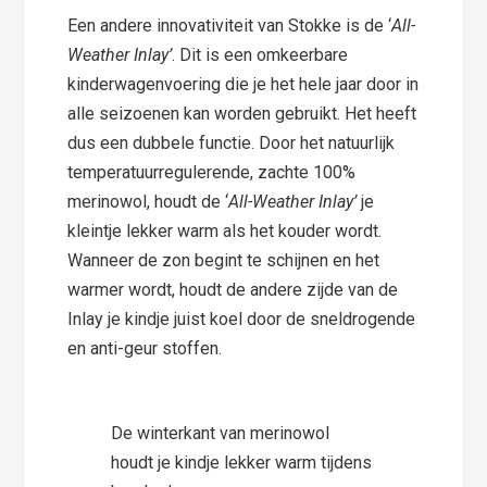
Een andere innovativiteit van Stokke is de ‘
All-
Weather Inlay’
. Dit is een omkeerbare
kinderwagenvoering die je het hele jaar door in
alle seizoenen kan worden gebruikt. Het heeft
dus een dubbele functie. Door het natuurlijk
temperatuurregulerende, zachte 100%
merinowol, houdt de ‘
All-Weather Inlay’
je
kleintje lekker warm als het kouder wordt.
Wanneer de zon begint te schijnen en het
warmer wordt, houdt de andere zijde van de
Inlay je kindje juist koel door de sneldrogende
en anti-geur stoffen.
De winterkant van merinowol
houdt je kindje lekker warm tijdens