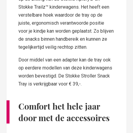
Stokke Trailz™ kinderwagens. Het heeft een
verstelbare hoek waardoor de tray op de
juiste, ergonomisch verantwoorde positie
voor je kindje kan worden geplaatst. Zo blijven
de snacks binnen handbereik en kunnen ze
tegelijkertijd veilig rechtop zitten.
Door middel van een adapter kan de tray ook
op eerdere modellen van deze kinderwagens
worden bevestigd. De Stokke Stroller Snack
Tray is verkrijgbaar voor € 39,-.
Comfort het hele jaar
door met de accessoires