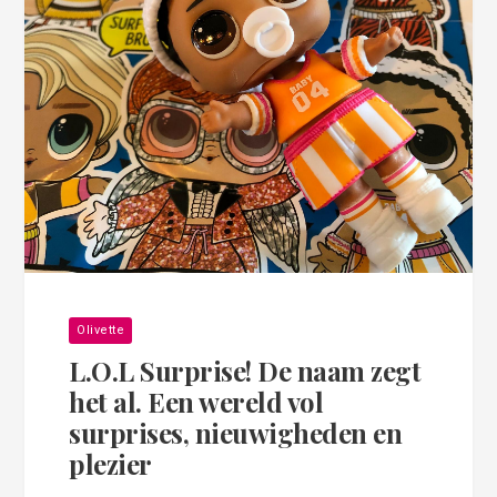
Olivette
L.O.L Surprise! De naam zegt
het al. Een wereld vol
surprises, nieuwigheden en
plezier