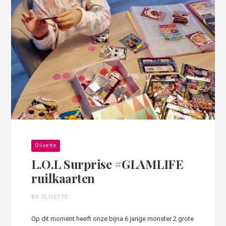
Olivette
L.O.L Surprise #GLAMLIFE
ruilkaarten
BY OLIVETTE
Op dit moment heeft onze bijna 6 jarige monster 2 grote