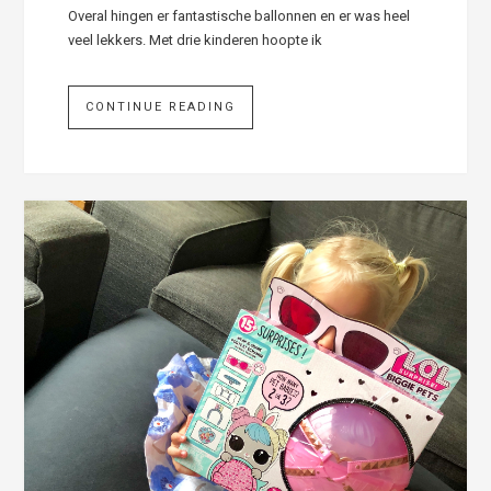
Overal hingen er fantastische ballonnen en er was heel
veel lekkers. Met drie kinderen hoopte ik
CONTINUE READING