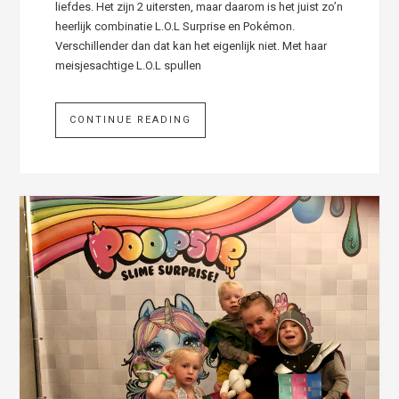
liefdes. Het zijn 2 uitersten, maar daarom is het juist zo’n
heerlijk combinatie L.O.L Surprise en Pokémon.
Verschillender dan dat kan het eigenlijk niet. Met haar
meisjesachtige L.O.L spullen
CONTINUE READING