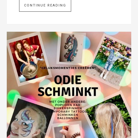
CONTINUE READING