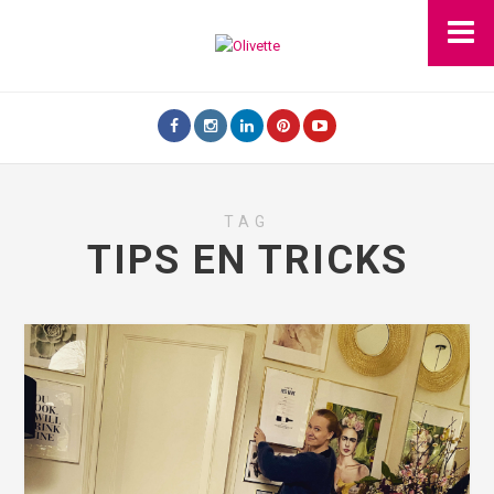
TAG
TIPS EN TRICKS