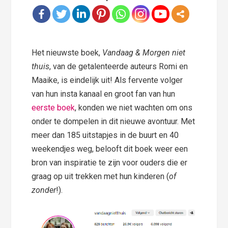
Het nieuwste boek,
Vandaag & Morgen niet
thuis
, van de getalenteerde auteurs Romi en
Maaike, is eindelijk uit! Als fervente volger
van hun insta kanaal en groot fan van hun
eerste boek
, konden we niet wachten om ons
onder te dompelen in dit nieuwe avontuur. Met
meer dan 185 uitstapjes in de buurt en 40
weekendjes weg, belooft dit boek weer een
bron van inspiratie te zijn voor ouders die er
graag op uit trekken met hun kinderen (
of
zonder
!).