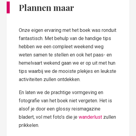
Plannen maar
Onze eigen ervaring met het boek was ronduit
fantastisch. Met behulp van de handige tips
hebben we een compleet weekend weg
weten samen te stellen en ook het paas- en
hemelvaart wekend gaan we er op uit met hun
tips waarbij we de mooiste plekjes en leukste
activiteiten zullen ontdekken.
En laten we de prachtige vormgeving en
fotografie van het boek niet vergeten. Het is
alsof je door een glossy reismagazine
bladert, vol met foto’s die je
wanderlust
zullen
prikkelen.