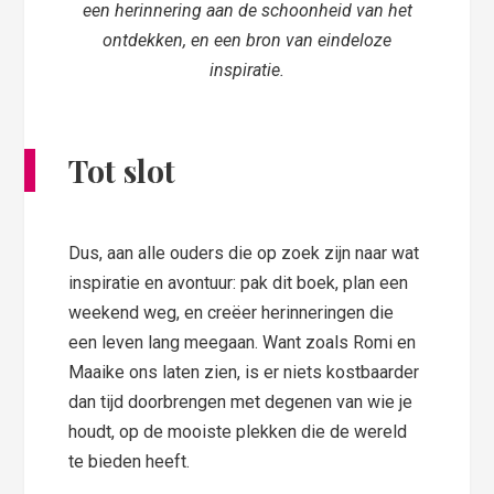
een herinnering aan de schoonheid van het
ontdekken, en een bron van eindeloze
inspiratie.
Tot slot
Dus, aan alle ouders die op zoek zijn naar wat
inspiratie en avontuur: pak dit boek, plan een
weekend weg, en creëer herinneringen die
een leven lang meegaan. Want zoals Romi en
Maaike ons laten zien, is er niets kostbaarder
dan tijd doorbrengen met degenen van wie je
houdt, op de mooiste plekken die de wereld
te bieden heeft.