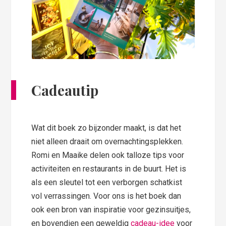
Cadeautip
Wat dit boek zo bijzonder maakt, is dat het
niet alleen draait om overnachtingsplekken.
Romi en Maaike delen ook talloze tips voor
activiteiten en restaurants in de buurt. Het is
als een sleutel tot een verborgen schatkist
vol verrassingen. Voor ons is het boek dan
ook een bron van inspiratie voor gezinsuitjes,
en bovendien een geweldig
cadeau-idee
voor