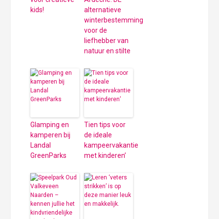
kids!
alternatieve
winterbestemming
voor de
liefhebber van
natuur en stilte
Glamping en
Tien tips voor
kamperen bij
de ideale
Landal
kampeervakantie
GreenParks
met kinderen’