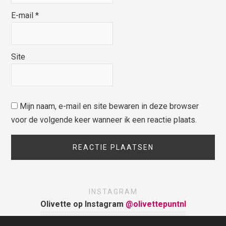
E-mail
*
Site
Mijn naam, e-mail en site bewaren in deze browser
voor de volgende keer wanneer ik een reactie plaats.
INSTAGRAM
Olivette op Instagram
@olivettepuntnl