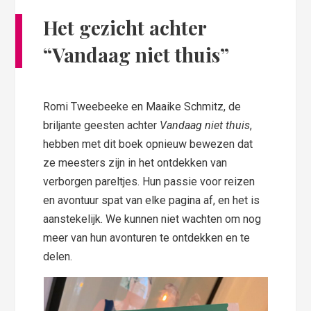
Het gezicht achter
“Vandaag niet thuis”
Romi Tweebeeke en Maaike Schmitz, de
briljante geesten achter
Vandaag niet thuis
,
hebben met dit boek opnieuw bewezen dat
ze meesters zijn in het ontdekken van
verborgen pareltjes. Hun passie voor reizen
en avontuur spat van elke pagina af, en het is
aanstekelijk. We kunnen niet wachten om nog
meer van hun avonturen te ontdekken en te
delen.