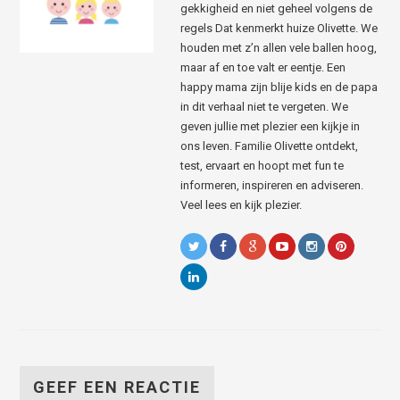
gekkigheid en niet geheel volgens de
regels Dat kenmerkt huize Olivette. We
houden met z’n allen vele ballen hoog,
maar af en toe valt er eentje. Een
happy mama zijn blije kids en de papa
in dit verhaal niet te vergeten. We
geven jullie met plezier een kijkje in
ons leven. Familie Olivette ontdekt,
test, ervaart en hoopt met fun te
informeren, inspireren en adviseren.
Veel lees en kijk plezier.
GEEF EEN REACTIE