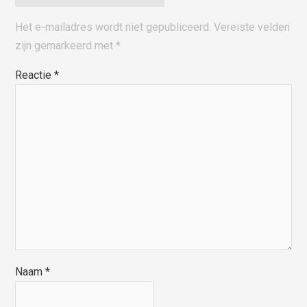
Het e-mailadres wordt niet gepubliceerd.
Vereiste velden
zijn gemarkeerd met
*
Reactie
*
Naam
*