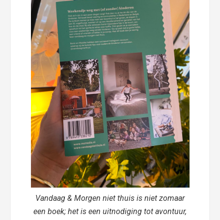
Vandaag & Morgen niet thuis is niet zomaar
een boek; het is een uitnodiging tot avontuur,