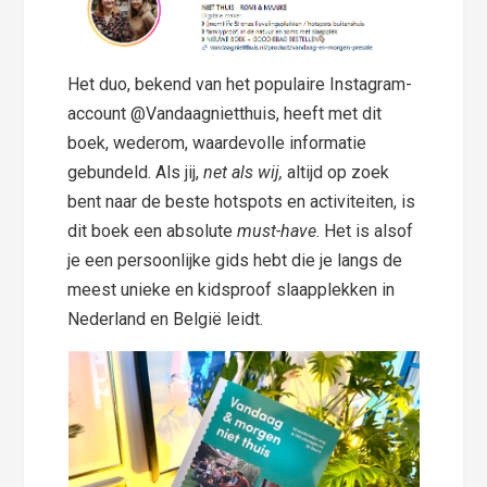
Het duo, bekend van het populaire Instagram-
account @Vandaagnietthuis, heeft met dit
boek, wederom, waardevolle informatie
gebundeld. Als jij,
net als wij,
altijd op zoek
bent naar de beste hotspots en activiteiten, is
dit boek een absolute
must-have
. Het is alsof
je een persoonlijke gids hebt die je langs de
meest unieke en kidsproof slaapplekken in
Nederland en België leidt.