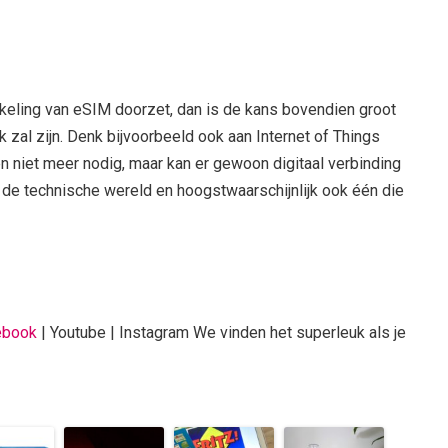
kkeling van eSIM doorzet, dan is de kans bovendien groot
k zal zijn. Denk bijvoorbeeld ook aan Internet of Things
en niet meer nodig, maar kan er gewoon digitaal verbinding
 de technische wereld en hoogstwaarschijnlijk ook één die
ebook
| Youtube | Instagram We vinden het superleuk als je