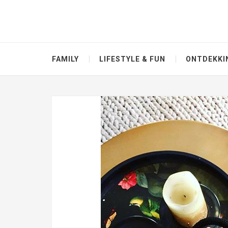
FAMILY
LIFESTYLE & FUN
ONTDEKKI