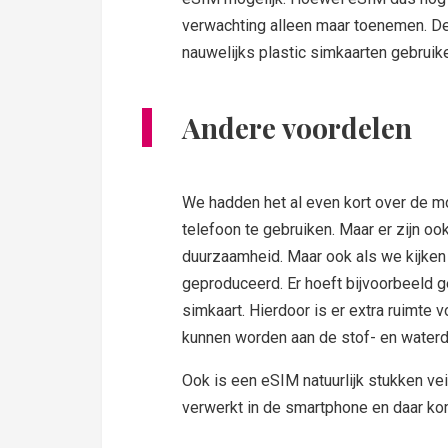
verwachting alleen maar toenemen. De
nauwelijks plastic simkaarten gebruik
Andere voordelen
We hadden het al even kort over de 
telefoon te gebruiken. Maar er zijn oo
duurzaamheid. Maar ook als we kijke
geproduceerd. Er hoeft bijvoorbeeld 
simkaart. Hierdoor is er extra ruimte 
kunnen worden aan de stof- en waterdi
Ook is een eSIM natuurlijk stukken veil
verwerkt in de smartphone en daar ko