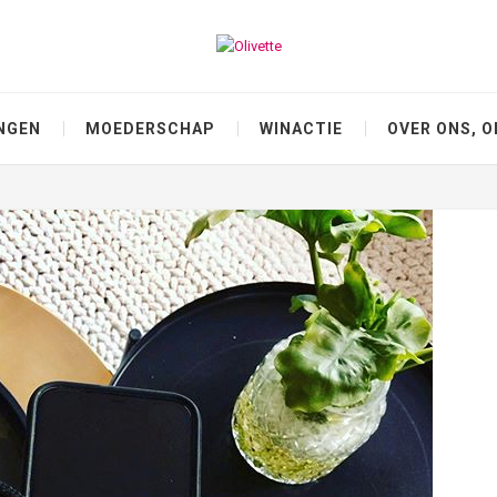
NGEN
MOEDERSCHAP
WINACTIE
OVER ONS, O