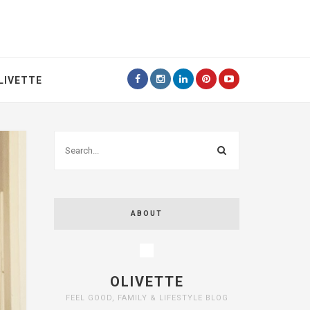
LIVETTE
ABOUT
OLIVETTE
FEEL GOOD, FAMILY & LIFESTYLE BLOG