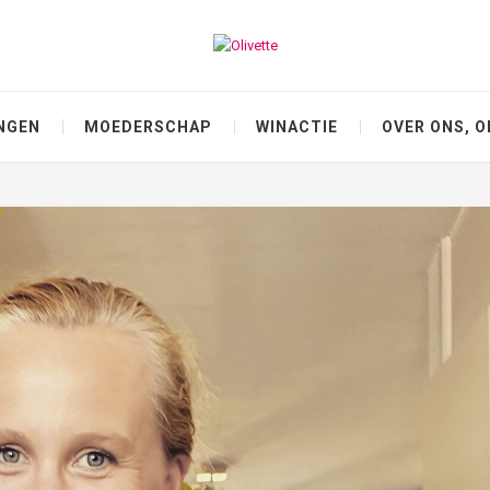
NGEN
MOEDERSCHAP
WINACTIE
OVER ONS, O