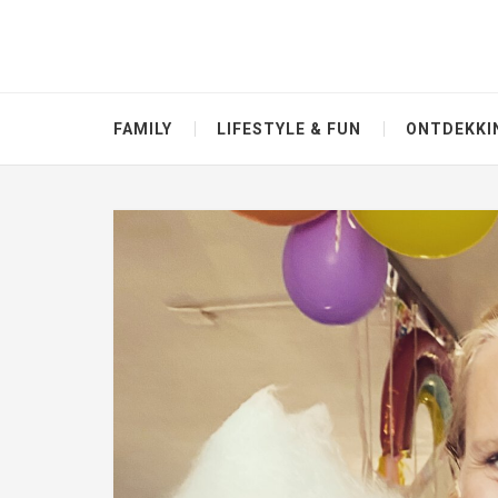
FAMILY
LIFESTYLE & FUN
ONTDEKKI