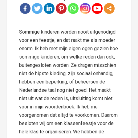
Sommige kinderen worden nooit uitgenodigd
voor een feestje, en dat raakt me als moeder
enorm. Ik heb met mijn eigen ogen gezien hoe
sommige kinderen, om welke reden dan ook,
buitengesloten worden. Ze dragen misschien
niet de hipste kleding, zijn sociaal onhandig,
hebben een beperking, of beheersen de
Nederlandse taal nog niet goed. Het maakt
niet uit wat de reden is, uitsluiting komt niet
voor in mijn woordenboek. Ik heb me
voorgenomen dat altijd te voorkomen. Daarom
besloten wij om een klassenfeestje voor de
hele klas te organiseren. We hebben de