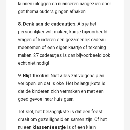
kunnen uileggen en nuanceren aangezien door
get thema ouders gingen afhaken.
8. Denk aan de cadeautjes
: Als je het
persoonlijker wilt maken, kun je bijvoorbeeld
vragen of kinderen een gezamenlijk cadeau
meenemen of een eigen kaartje of tekening
maken. 27 cadeautjes is dan bijvoorbeeld ook
echt niet nodig!
9. Blijf flexibel
: Niet alles zal volgens plan
verlopen, en dat is oké. Het belangrijkste is
dat de kinderen zich vermaken en met een
goed gevoel naar huis gaan.
Tot slot, het belangrijkste is dat een feest
draait om gezelligheid en samen zijn. Of het
nu een
klassenfeestje
is of een klein