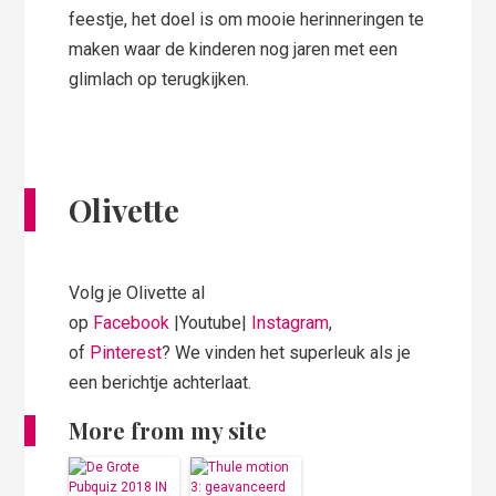
feestje, het doel is om mooie herinneringen te
maken waar de kinderen nog jaren met een
glimlach op terugkijken.
Olivette
Volg je Olivette al
op
Facebook
|Youtube|
Instagram
,
of
Pinterest
? We vinden het superleuk als je
een berichtje achterlaat.
More from my site