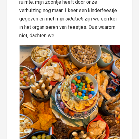
ruimte, mijn zoontje heeft door onze
verhuizing nog maar 1 keer een kinderfeestje
gegeven en met mijn
sidekick
zijn we een kei
in het organiseren van feestjes. Dus waarom
niet, dachten we….