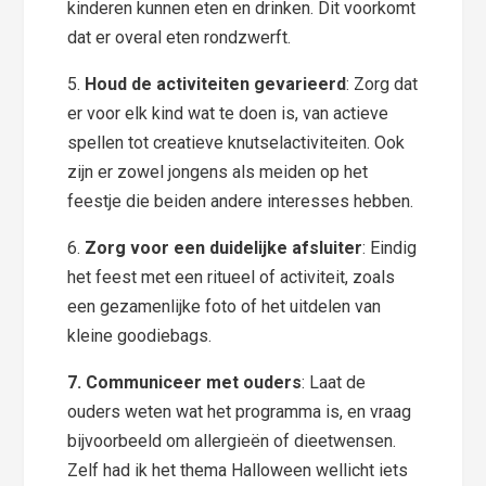
kinderen kunnen eten en drinken. Dit voorkomt
dat er overal eten rondzwerft.
5.
Houd de activiteiten gevarieerd
: Zorg dat
er voor elk kind wat te doen is, van actieve
spellen tot creatieve knutselactiviteiten. Ook
zijn er zowel jongens als meiden op het
feestje die beiden andere interesses hebben.
6.
Zorg voor een duidelijke afsluiter
: Eindig
het feest met een ritueel of activiteit, zoals
een gezamenlijke foto of het uitdelen van
kleine goodiebags.
7. Communiceer met ouders
: Laat de
ouders weten wat het programma is, en vraag
bijvoorbeeld om allergieën of dieetwensen.
Zelf had ik het thema Halloween wellicht iets