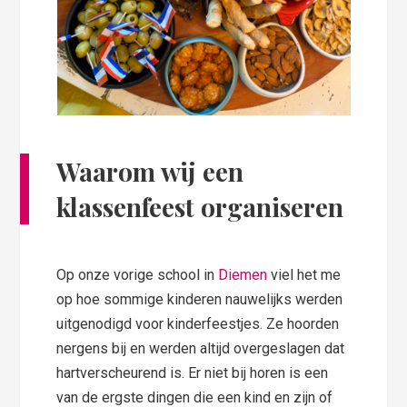
Waarom wij een
klassenfeest organiseren
Op onze vorige school in
Diemen
viel het me
op hoe sommige kinderen nauwelijks werden
uitgenodigd voor kinderfeestjes. Ze hoorden
nergens bij en werden altijd overgeslagen dat
hartverscheurend is. Er niet bij horen is een
van de ergste dingen die een kind en zijn of