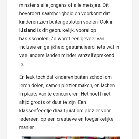
minstens alle jongens of alle meisjes. Dit
bevordert saamhorigheid en voorkomt dat
kinderen zich buitengesloten voelen. Ook in
IJsland
is dit gebruikelijk, vooral op
basisscholen. Zo wordt een gevoel van
inclusie en gelijkheid gestimuleerd, iets wat in
veel andere landen minder vanzelfsprekend
is.
En leuk toch dat kinderen buiten school om
leren delen, samen plezier maken, en lachen
in plaats van te concurreren. Het hoeft niet
altijd groots of duur te zijn. Een
klassenfeestje draait juist om plezier voor
iedereen, op een creatieve en toegankelijke
manier.