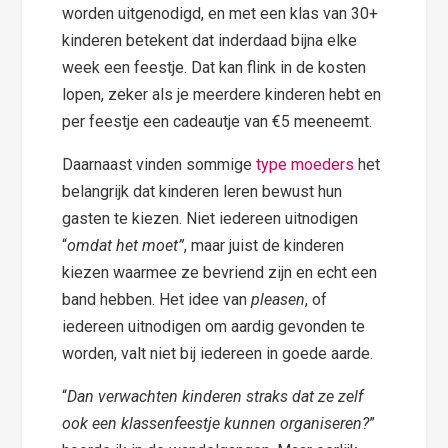
worden uitgenodigd, en met een klas van 30+
kinderen betekent dat inderdaad bijna elke
week een feestje. Dat kan flink in de kosten
lopen, zeker als je meerdere kinderen hebt en
per feestje een cadeautje van €5 meeneemt.
Daarnaast vinden sommige
type moeders
het
belangrijk dat kinderen leren bewust hun
gasten te kiezen. Niet iedereen uitnodigen
“
omdat het moet”
, maar juist de kinderen
kiezen waarmee ze bevriend zijn en echt een
band hebben. Het idee van
pleasen
, of
iedereen uitnodigen om aardig gevonden te
worden, valt niet bij iedereen in goede aarde.
“
Dan verwachten kinderen straks dat ze zelf
ook een klassenfeestje kunnen organiseren?
”