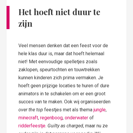
Het hoeft niet duur te
zijn
Veel mensen denken dat een feest voor de
hele klas duur is, maar dat hoeft helemaal
niet! Met eenvoudige spelletjes zoals
zaklopen, speurtochten en touwtrekken
kunnen kinderen zich prima vermaken. Je
hoeft geen prijzige locaties te huren of dure
animators in te schakelen om er een groot
succes van te maken. Ook wij organiseerden
over the top
feestjes met als thema
jungle
,
minecraft
,
regenboog
,
onderwater
of
ridderfeestje
.
Guilty as charged
, maar nu ze