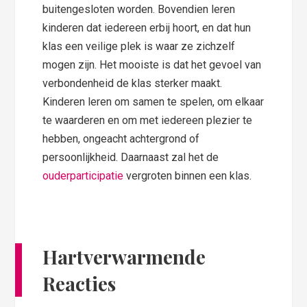
buitengesloten worden. Bovendien leren
kinderen dat iedereen erbij hoort, en dat hun
klas een veilige plek is waar ze zichzelf
mogen zijn. Het mooiste is dat het gevoel van
verbondenheid de klas sterker maakt.
Kinderen leren om samen te spelen, om elkaar
te waarderen en om met iedereen plezier te
hebben, ongeacht achtergrond of
persoonlijkheid. Daarnaast zal het de
ouderparticipatie
vergroten binnen een klas.
Hartverwarmende
Reacties