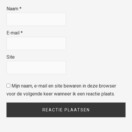
Naam
*
E-mail
*
Site
Mijn naam, e-mail en site bewaren in deze browser
voor de volgende keer wanneer ik een reactie plaats.