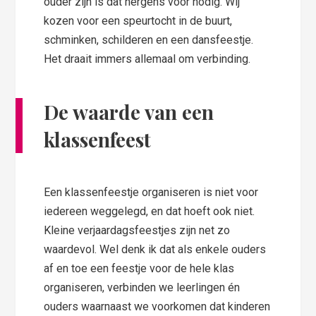
ouder zijn is dat nergens voor nodig. Wij
kozen voor een speurtocht in de buurt,
schminken, schilderen en een dansfeestje.
Het draait immers allemaal om verbinding.
De waarde van een
klassenfeest
Een klassenfeestje organiseren is niet voor
iedereen weggelegd, en dat hoeft ook niet.
Kleine verjaardagsfeestjes zijn net zo
waardevol. Wel denk ik dat als enkele ouders
af en toe een feestje voor de hele klas
organiseren, verbinden we leerlingen én
ouders waarnaast we voorkomen dat kinderen