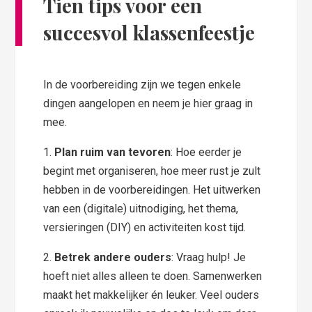
Tien tips voor een
succesvol klassenfeestje
In de voorbereiding zijn we tegen enkele
dingen aangelopen en neem je hier graag in
mee.
1.
Plan ruim van tevoren
: Hoe eerder je
begint met organiseren, hoe meer rust je zult
hebben in de voorbereidingen. Het uitwerken
van een (digitale) uitnodiging, het thema,
versieringen (DIY) en activiteiten kost tijd.
2.
Betrek andere ouders
: Vraag hulp! Je
hoeft niet alles alleen te doen. Samenwerken
maakt het makkelijker én leuker. Veel ouders