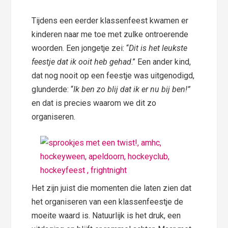
Tijdens een eerder klassenfeest kwamen er
kinderen naar me toe met zulke ontroerende
woorden. Een jongetje zei: “
Dit is het leukste
feestje dat ik ooit heb gehad
.” Een ander kind,
dat nog nooit op een feestje was uitgenodigd,
glunderde: “
Ik ben zo blij dat ik er nu bij ben!”
en dat is precies waarom we dit zo
organiseren.
Het zijn juist die momenten die laten zien dat
het organiseren van een klassenfeestje de
moeite waard is. Natuurlijk is het druk, een