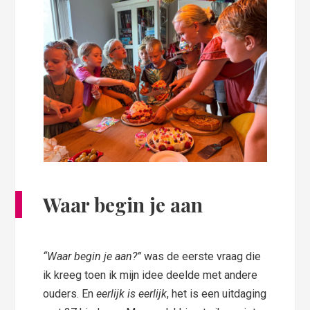
Waar begin je aan
“Waar begin je aan?”
was de eerste vraag die
ik kreeg toen ik mijn idee deelde met andere
ouders. En
eerlijk is eerlijk
, het is een uitdaging