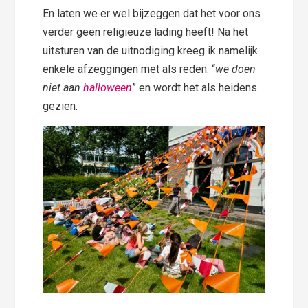
En laten we er wel bijzeggen dat het voor ons
verder geen religieuze lading heeft! Na het
uitsturen van de uitnodiging kreeg ik namelijk
enkele afzeggingen met als reden: “
we doen
niet aan
halloween
” en wordt het als heidens
gezien.