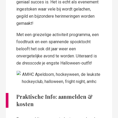
geniaal succes is. Het is echt als evenement
ingestoken waar vele bij wordt gelachen,
gegild en bijzondere herinneringen worden
gemaakt!
Met een griezelige activiteit programma, een
foodtruck en een spannende spooktocht
belooft het ook dit jaar weer een
onvergetelijke avond te worden. Uiteraard is
de
dresscode
je engste Halloween-outfit!
Praktische Info: aanmelden &
kosten