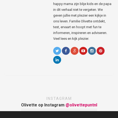
happy mama zijn blije kids en de papa
in dit verhaal niet te vergeten. We
geven jullie met plezier een kijkje in
ons leven. Familie Olivette ontdekt,
test, ervaart en hoopt met fun te
informeren, inspireren en adviseren.
Veel lees en kijk plezier.
INSTAGRAM
Olivette op Instagram
@olivettepuntnl