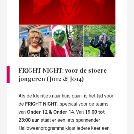
FRIGHT NIGHT: voor de stoere
jongeren (J012 & J014)
Als de kleintjes naar huis gaan, is het tijd voor
de
FRIGHT NIGHT
, speciaal voor de teams
van
Onder 12 & Onder 14
. Van
19:00 tot
23:00 uur
staat er een iets spannender
Halloweenprogramma klaar iedere keer een