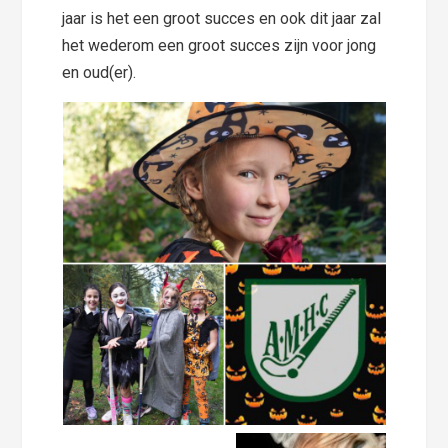
jaar is het een groot succes en ook dit jaar zal
het wederom een groot succes zijn voor jong
en oud(er).