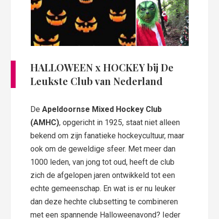
HALLOWEEN x HOCKEY bij De
Leukste Club van Nederland
De
Apeldoornse Mixed Hockey Club
(AMHC)
, opgericht in 1925, staat niet alleen
bekend om zijn fanatieke hockeycultuur, maar
ook om de geweldige sfeer. Met meer dan
1000 leden, van jong tot oud, heeft de club
zich de afgelopen jaren ontwikkeld tot een
echte gemeenschap. En wat is er nu leuker
dan deze hechte clubsetting te combineren
met een spannende Halloweenavond? Ieder