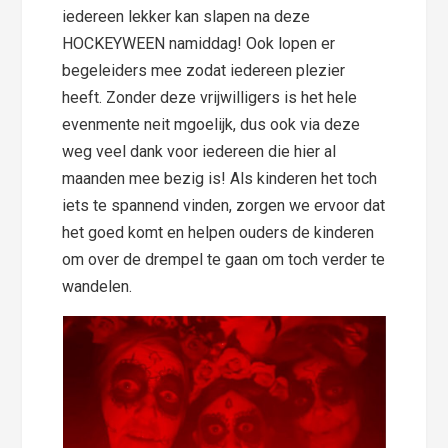
iedereen lekker kan slapen na deze
HOCKEYWEEN namiddag! Ook lopen er
begeleiders mee zodat iedereen plezier
heeft. Zonder deze vrijwilligers is het hele
evenmente neit mgoelijk, dus ook via deze
weg veel dank voor iedereen die hier al
maanden mee bezig is! Als kinderen het toch
iets te spannend vinden, zorgen we ervoor dat
het goed komt en helpen ouders de kinderen
om over de drempel te gaan om toch verder te
wandelen.