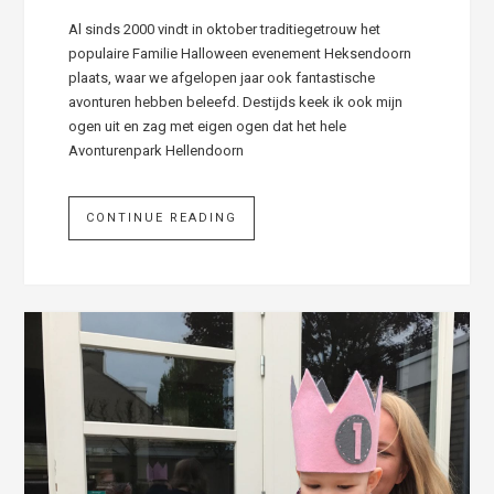
Al sinds 2000 vindt in oktober traditiegetrouw het
populaire Familie Halloween evenement Heksendoorn
plaats, waar we afgelopen jaar ook fantastische
avonturen hebben beleefd. Destijds keek ik ook mijn
ogen uit en zag met eigen ogen dat het hele
Avonturenpark Hellendoorn
CONTINUE READING