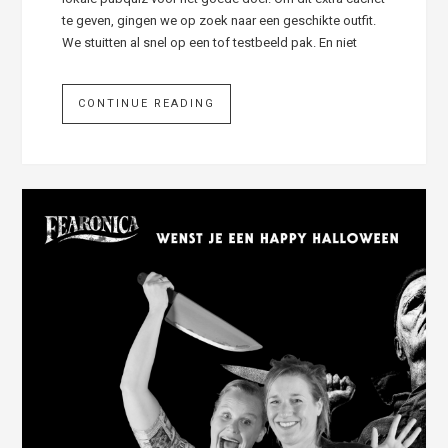
te geven, gingen we op zoek naar een geschikte outfit.
We stuitten al snel op een tof testbeeld pak. En niet
CONTINUE READING