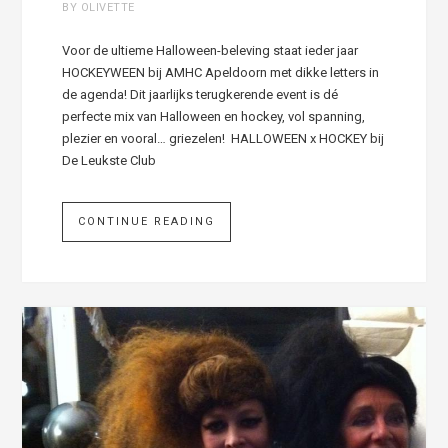
BY OLIVETTE
Voor de ultieme Halloween-beleving staat ieder jaar
HOCKEYWEEN bij AMHC Apeldoorn met dikke letters in
de agenda! Dit jaarlijks terugkerende event is dé
perfecte mix van Halloween en hockey, vol spanning,
plezier en vooral… griezelen! HALLOWEEN x HOCKEY bij
De Leukste Club
CONTINUE READING