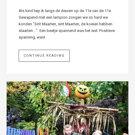
Als kind liep ik langs de deuren op de 11e van de 11e.
Gewapend met een lampion zongen we zo hard we
konden “Sint Maarten, sint Maarten, de koeien hebben
staarten….”. Een beetje spannend was het wel. Positieve
spanning, want
CONTINUE READING