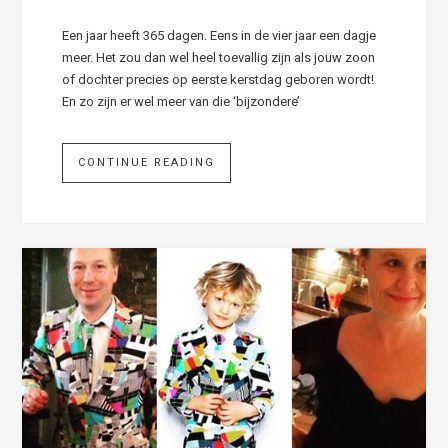
Een jaar heeft 365 dagen. Eens in de vier jaar een dagje
meer. Het zou dan wel heel toevallig zijn als jouw zoon
of dochter precies op eerste kerstdag geboren wordt!
En zo zijn er wel meer van die ‘bijzondere’
CONTINUE READING