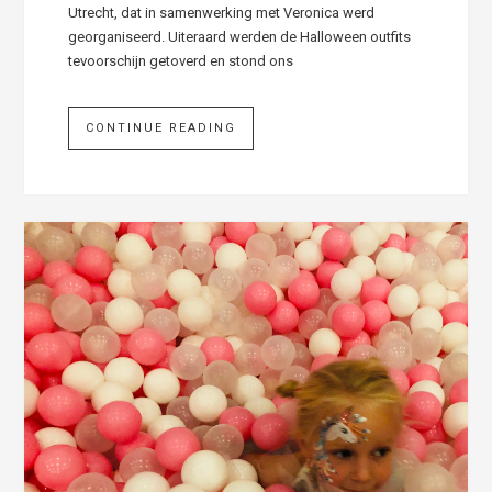
Utrecht, dat in samenwerking met Veronica werd
georganiseerd. Uiteraard werden de Halloween outfits
tevoorschijn getoverd en stond ons
CONTINUE READING