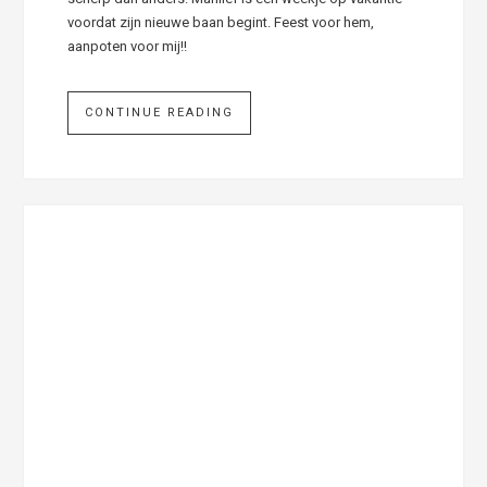
voordat zijn nieuwe baan begint. Feest voor hem,
aanpoten voor mij!!
CONTINUE READING