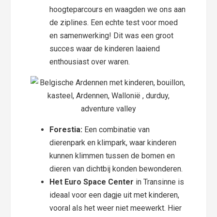
hoogteparcours en waagden we ons aan
de ziplines. Een echte test voor moed
en samenwerking! Dit was een groot
succes waar de kinderen laaiend
enthousiast over waren.
Forestia:
Een combinatie van
dierenpark en klimpark, waar kinderen
kunnen klimmen tussen de bomen en
dieren van dichtbij konden bewonderen.
Het Euro Space Center
in Transinne is
ideaal voor een dagje uit met kinderen,
vooral als het weer niet meewerkt. Hier