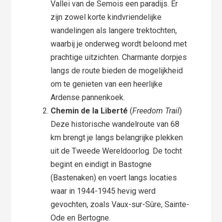
Vallei van de Semois een paradijs. Er
zijn zowel korte kindvriendelijke
wandelingen als langere trektochten,
waarbij je onderweg wordt beloond met
prachtige uitzichten. Charmante dorpjes
langs de route bieden de mogelijkheid
om te genieten van een heerlijke
Ardense pannenkoek.
Chemin de la Liberté
(
Freedom Trail
)
Deze historische wandelroute van 68
km brengt je langs belangrijke plekken
uit de Tweede Wereldoorlog. De tocht
begint en eindigt in Bastogne
(Bastenaken) en voert langs locaties
waar in 1944-1945 hevig werd
gevochten, zoals Vaux-sur-Sûre, Sainte-
Ode en Bertogne.