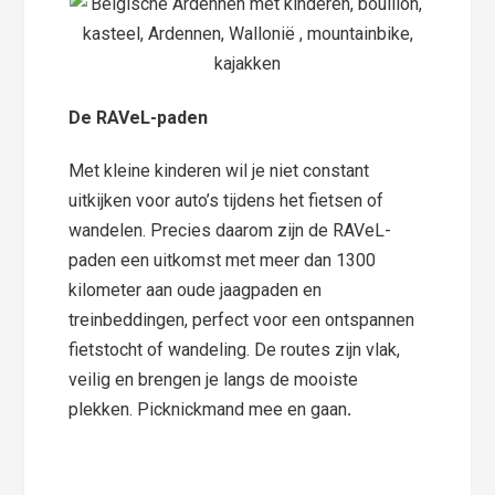
De RAVeL-paden
Met kleine kinderen wil je niet constant
uitkijken voor auto’s tijdens het fietsen of
wandelen. Precies daarom zijn de RAVeL-
paden een uitkomst met meer dan 1300
kilometer aan oude jaagpaden en
treinbeddingen, perfect voor een ontspannen
fietstocht of wandeling. De routes zijn vlak,
veilig en brengen je langs de mooiste
plekken. Picknickmand mee en gaan
.