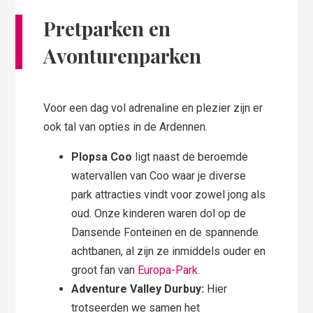
Pretparken en
Avonturenparken
Voor een dag vol adrenaline en plezier zijn er
ook tal van opties in de Ardennen.
Plopsa Coo
ligt naast de beroemde
watervallen van Coo waar je diverse
park attracties vindt voor zowel jong als
oud. Onze kinderen waren dol op de
Dansende Fonteinen en de spannende
achtbanen, al zijn ze inmiddels ouder en
groot fan van
Europa-Park
.
Adventure Valley Durbuy:
Hier
trotseerden we samen het