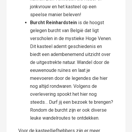
jonkvrouw en het kasteel op een
speelse manier beleven!
Burcht Reinhardstein
is de hoogst
gelegen burcht van België dat ligt
verscholen in de mystieke Hoge Venen.
Dit kasteel ademt geschiedenis en
biedt een adembenemend uitzicht over
de uitgestrekte natuur. Wandel door de
eeuwenoude ruïnes en laat je
meevoeren door de legendes die hier
nog altijd rondwaren. Volgens de
overlevering spookt het hier nog
steeds… Durf jij een bezoek te brengen?
Rondom de burcht zijn er ook diverse
leuke wandelroutes te ontdekken.
Voor de kasteelliefhebbers zijn er meer