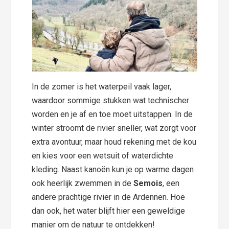
In de zomer is het waterpeil vaak lager,
waardoor sommige stukken wat technischer
worden en je af en toe moet uitstappen. In de
winter stroomt de rivier sneller, wat zorgt voor
extra avontuur, maar houd rekening met de kou
en kies voor een wetsuit of waterdichte
kleding. Naast kanoën kun je op warme dagen
ook heerlijk zwemmen in de
Semois
, een
andere prachtige rivier in de Ardennen. Hoe
dan ook, het water blijft hier een geweldige
manier om de natuur te ontdekken!