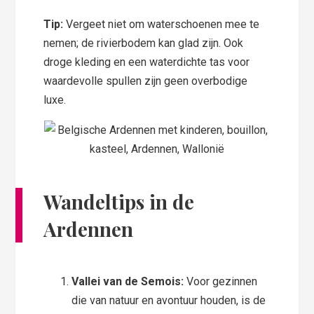
Tip:
Vergeet niet om waterschoenen mee te
nemen; de rivierbodem kan glad zijn. Ook
droge kleding en een waterdichte tas voor
waardevolle spullen zijn geen overbodige
luxe.
Wandeltips in de
Ardennen
Vallei van de Semois:
Voor gezinnen
die van natuur en avontuur houden, is de