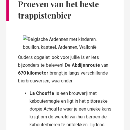
Proeven van het beste
trappistenbier
Ouders opgelet: ook voor jullie is er iets
bijzonders te beleven! De
Abdijenroute
van
670 kilometer
brengt je langs verschillende
bierbrouwerijen, waaronder:
La Chouffe
is een brouwerij met
kaboutermagie en ligt in het pittoreske
dorpje Achouffe waar je een unieke kans
krijgt om de wereld van hun beroemde
kabouterbieren te ontdekken. Tijdens