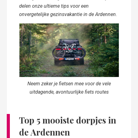
delen onze ultieme tips voor een
onvergetelijke gezinsvakantie in de Ardennen.
Neem zeker je fietsen mee voor de vele
uitdagende, avontuurlijke fiets routes
Top 5 mooiste dorpjes in
de Ardennen