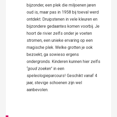
bijzonder, een plek die miljoenen jaren
oud is, maar pas in 1958 bij toeval werd
ontdekt. Druipstenen in vele kleuren en
bijzondere gedaantes komen voorbij. Je
hoort de rivier zelfs onder je voeten
stromen, een unieke ervaring op een
magische plek. Welke grotten je ook
bezoekt, ga sowieso ergens
ondergronds. Kinderen kunnen hier zelfs
‘
goud zoeken
’
in een
speleologieparcours! Geschikt vanaf 4
jaar, stevige schoenen zijn wel
aanbevolen.