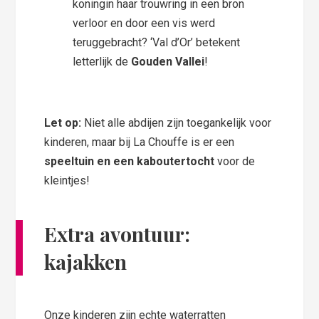
koningin haar trouwring in een bron
verloor en door een vis werd
teruggebracht? ‘Val d’Or’ betekent
letterlijk de
Gouden Vallei
!
Let op:
Niet alle abdijen zijn toegankelijk voor
kinderen, maar bij La Chouffe is er een
speeltuin en een kaboutertocht
voor de
kleintjes!
Extra avontuur:
kajakken
Onze kinderen zijn echte waterratten