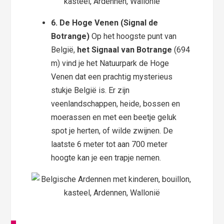
6. De Hoge Venen (Signal de
Botrange)
Op het hoogste punt van
België,
het Signaal van Botrange
(694
m) vind je het Natuurpark de Hoge
Venen dat een prachtig mysterieus
stukje België is. Er zijn
veenlandschappen, heide, bossen en
moerassen en met een beetje geluk
spot je herten, of wilde zwijnen. De
laatste 6 meter tot aan 700 meter
hoogte kan je een trapje nemen.