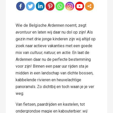
Wie de Belgische Ardennen noemt, zegt
avontuur
en laten wij daar nu dol op zijn! Als
gezin met drie jonge kinderen zijn wij altijd op
zoek naar actieve vakanties met een goede
mix van
cultuur, natuur, en actie
. En laat de
Ardennen daar nu de perfecte bestemming
voor zijn! Binnen een paar uur rijden sta je
midden in een landschap van dichte bossen,
kabbelende rivieren en heuvelachtige
panorama’s. Zo dichtbij en toch waan je je ver
weg.
Van fietsen, paardrijden en kastelen, tot
ondergrondse magie en kabouterbier:
wij