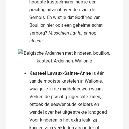
hoogste kasteelmuren heb je een
prachtig uitzicht over de rivier de
Semois. En wist je dat Godfried van
Bouillon hier ooit een geheime schat
verborg?
Misschien ligt hij er nog
steeds…
Kasteel Lavaux-Sainte-Anne
is één
van de mooiste kastelen in Wallonië,
waar je je in de middeleeuwen waant.
Verken de prachtig ingerichte zalen,
ontdek de eeuwenoude kelders en
wandel over het uitgestrekte landgoed.
Voor kinderen is het extra leuk: zij
kunnen zich verkleden als ridder of