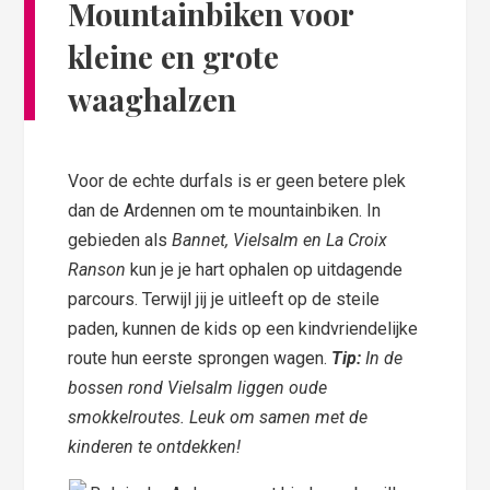
Mountainbiken voor
kleine en grote
waaghalzen
Voor de echte durfals is er geen betere plek
dan de Ardennen om te mountainbiken. In
gebieden als
Bannet, Vielsalm en La Croix
Ranson
kun je je hart ophalen op uitdagende
parcours. Terwijl jij je uitleeft op de steile
paden, kunnen de kids op een kindvriendelijke
route hun eerste sprongen wagen.
Tip:
In de
bossen rond Vielsalm liggen oude
smokkelroutes. Leuk om samen met de
kinderen te ontdekken!