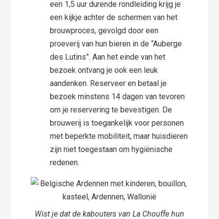
een 1,5 uur durende rondleiding krijg je
een kijkje achter de schermen van het
brouwproces, gevolgd door een
proeverij van hun bieren in de “Auberge
des Lutins”. Aan het einde van het
bezoek ontvang je ook een leuk
aandenken. Reserveer en betaal je
bezoek minstens 14 dagen van tevoren
om je reservering te bevestigen. De
brouwerij is toegankelijk voor personen
met beperkte mobiliteit, maar huisdieren
zijn niet toegestaan om hygiënische
redenen.
Wist je dat de kabouters van La Chouffe hun