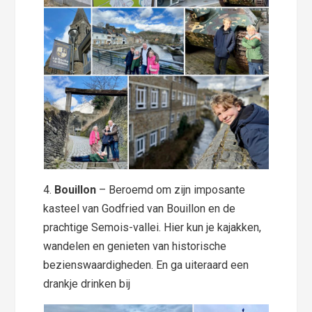
4.
Bouillon
– Beroemd om zijn imposante
kasteel van Godfried van Bouillon en de
prachtige Semois-vallei. Hier kun je kajakken,
wandelen en genieten van historische
bezienswaardigheden. En ga uiteraard een
drankje drinken bij