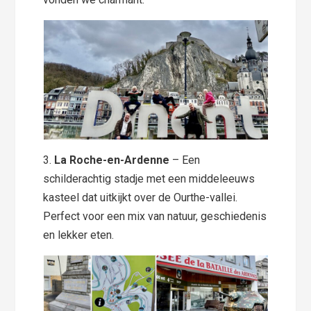
3.
La Roche-en-Ardenne
– Een
schilderachtig stadje met een middeleeuws
kasteel dat uitkijkt over de Ourthe-vallei.
Perfect voor een mix van natuur, geschiedenis
en lekker eten.