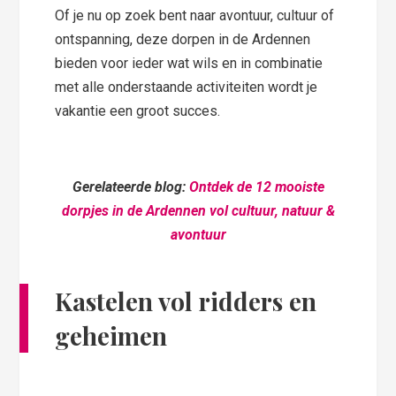
Of je nu op zoek bent naar avontuur, cultuur of
ontspanning, deze dorpen in de Ardennen
bieden voor ieder wat wils en in combinatie
met alle onderstaande activiteiten wordt je
vakantie een groot succes.
Gerelateerde blog:
Ontdek de 12 mooiste
dorpjes in de Ardennen vol cultuur, natuur &
avontuur
Kastelen vol ridders en
geheimen