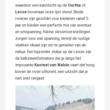
waardoor een kanotocht op de
Ourthe
of
Lesse
bovenaan onze lijst stond. Beide
rivieren zijn geschikt voor kinderen vanaf 5
jaar en bieden een perfecte mix van avontuur
en ontspanning. Kleine stroomversnellingen
zorgen voor wat spanning, terwijl de rustige
stukken ideaal zijn om te genieten van de
natuur. Een bijzonder stukje op de Lesse zijn
de kalksteenformaties die je langs het
imposante
Kasteel van Walzin
vaart dat hoog
boven de rivier uittorent, een uitzicht dat je
niet snel vergeet.