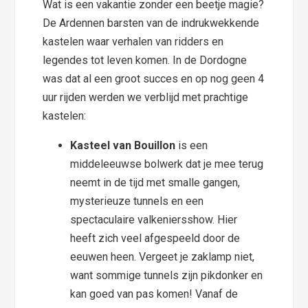
Wat is een vakantie zonder een beetje magie?
De Ardennen barsten van de indrukwekkende
kastelen waar verhalen van ridders en
legendes tot leven komen. In de Dordogne
was dat al een groot succes en op nog geen 4
uur rijden werden we verblijd met prachtige
kastelen:
Kasteel van Bouillon
is een
middeleeuwse bolwerk dat je mee terug
neemt in de tijd met smalle gangen,
mysterieuze tunnels en een
spectaculaire valkeniersshow. Hier
heeft zich veel afgespeeld door de
eeuwen heen. Vergeet je zaklamp niet,
want sommige tunnels zijn pikdonker en
kan goed van pas komen! Vanaf de