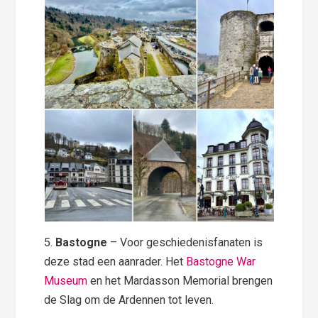
5.
Bastogne
– Voor geschiedenisfanaten is
deze stad een aanrader. Het
Bastogne War
Museum
en het Mardasson Memorial brengen
de Slag om de Ardennen tot leven.