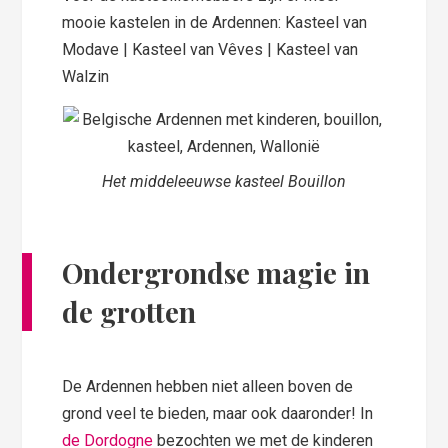
mooie kastelen in de Ardennen: Kasteel van
Modave | Kasteel van Vêves | Kasteel van
Walzin
Het middeleeuwse kasteel Bouillon
Ondergrondse magie in
de grotten
De Ardennen hebben niet alleen boven de
grond veel te bieden, maar ook daaronder! In
de Dordogne
bezochten we met de kinderen