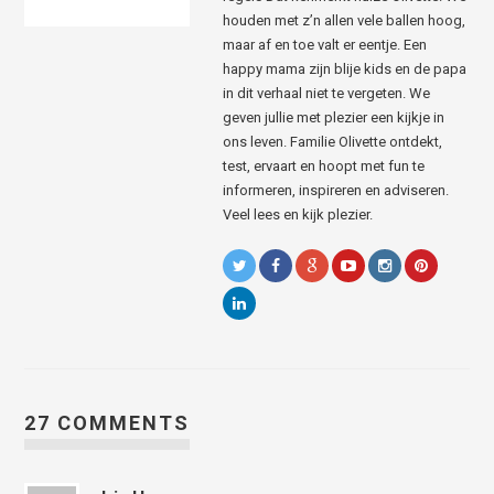
houden met z’n allen vele ballen hoog,
maar af en toe valt er eentje. Een
happy mama zijn blije kids en de papa
in dit verhaal niet te vergeten. We
geven jullie met plezier een kijkje in
ons leven. Familie Olivette ontdekt,
test, ervaart en hoopt met fun te
informeren, inspireren en adviseren.
Veel lees en kijk plezier.
27 COMMENTS