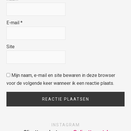
E-mail
*
Site
Mijn naam, e-mail en site bewaren in deze browser
voor de volgende keer wanneer ik een reactie plaats.
INSTAGRAM