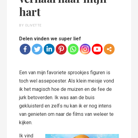
hart
BY OLIVETTE
Delen vinden we super lief
Een van mijn favoriete sprookjes figuren is
toch wel assepoester. Als klein meisje vond
ik het magisch hoe de muizen en de fee de
jurk betoverden. Ik was aan de buis
gekluisterd en zelfs nu kan ik er nog intens
van genieten om naar de films van weleer te
kijken.
Ik vind