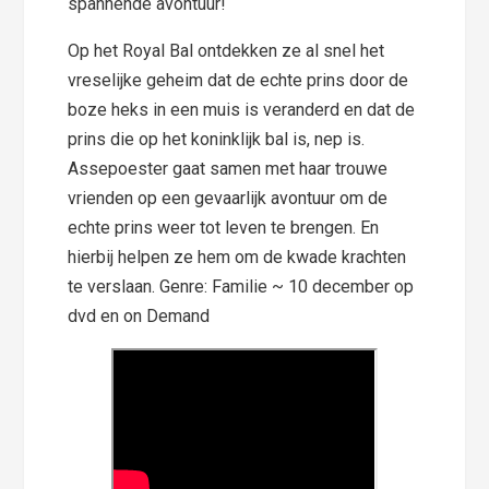
spannende avontuur!
Op het Royal Bal ontdekken ze al snel het
vreselijke geheim dat de echte prins door de
boze heks in een muis is veranderd en dat de
prins die op het koninklijk bal is, nep is.
Assepoester gaat samen met haar trouwe
vrienden op een gevaarlijk avontuur om de
echte prins weer tot leven te brengen. En
hierbij helpen ze hem om de kwade krachten
te verslaan. Genre: Familie ~ 10 december op
dvd en on Demand