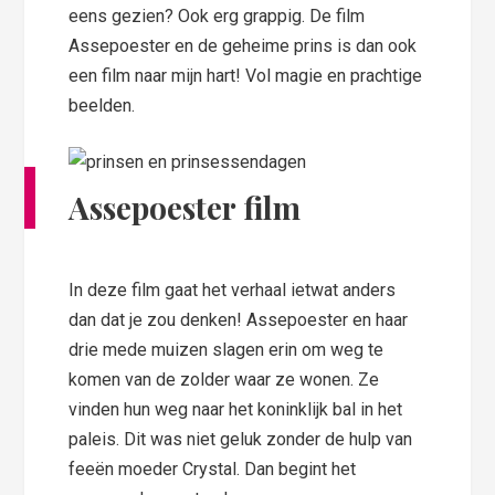
eens gezien? Ook erg grappig. De film
Assepoester en de geheime prins is dan ook
een film naar mijn hart! Vol magie en prachtige
beelden.
Assepoester film
In deze film gaat het verhaal ietwat anders
dan dat je zou denken! Assepoester en haar
drie mede muizen slagen erin om weg te
komen van de zolder waar ze wonen. Ze
vinden hun weg naar het koninklijk bal in het
paleis. Dit was niet geluk zonder de hulp van
feeën moeder Crystal. Dan begint het