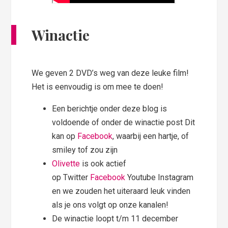
Winactie
We geven 2 DVD’s weg van deze leuke film!
Het is eenvoudig is om mee te doen!
Een berichtje onder deze blog is
voldoende of onder de winactie post Dit
kan op
Facebook
, waarbij een hartje, of
smiley tof zou zijn
Olivette
is ook actief
op Twitter
Facebook
Youtube Instagram
en we zouden het uiteraard leuk vinden
als je ons volgt op onze kanalen!
De winactie loopt t/m 11 december