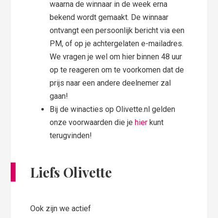
waarna de winnaar in de week erna
bekend wordt gemaakt. De winnaar
ontvangt een persoonlijk bericht via een
PM, of op je achtergelaten e-mailadres.
We vragen je wel om hier binnen 48 uur
op te reageren om te voorkomen dat de
prijs naar een andere deelnemer zal
gaan!
Bij de winacties op Olivette.nl gelden
onze voorwaarden die je
hier
kunt
terugvinden!
Liefs Olivette
Ook zijn we actief