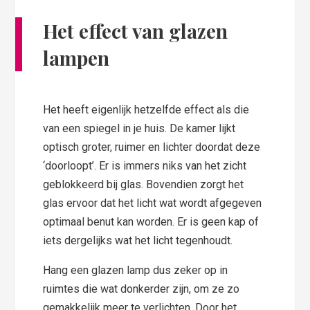
Het effect van glazen
lampen
Het heeft eigenlijk hetzelfde effect als die
van een spiegel in je huis. De kamer lijkt
optisch groter, ruimer en lichter doordat deze
‘doorloopt’. Er is immers niks van het zicht
geblokkeerd bij glas. Bovendien zorgt het
glas ervoor dat het licht wat wordt afgegeven
optimaal benut kan worden. Er is geen kap of
iets dergelijks wat het licht tegenhoudt.
Hang een glazen lamp dus zeker op in
ruimtes die wat donkerder zijn, om ze zo
gemakkelijk meer te verlichten. Door het