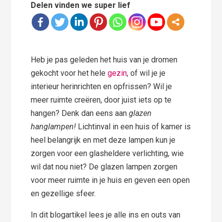
Delen vinden we super lief
Heb je pas geleden het huis van je dromen
gekocht voor het hele
gezin
, of wil je je
interieur herinrichten en opfrissen? Wil je
meer ruimte creëren, door juist iets op te
hangen? Denk dan eens aan
glazen
hanglampen!
Lichtinval in een huis of kamer is
heel belangrijk en met deze lampen kun je
zorgen voor een glasheldere verlichting, wie
wil dat nou niet? De glazen lampen zorgen
voor meer ruimte in je huis en geven een open
en gezellige sfeer.
In dit blogartikel lees je alle ins en outs van