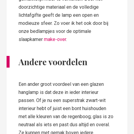
doorzichtige materiaal en de volledige
lichtafgifte geeft de lamp een open en
modieuze sfeer. Zo voer ik het ook door bij
onze bedlampjes voor de optimale
slaapkamer
make-over
.
Andere voordelen
Een ander groot voordeel van een glazen
hanglamp is dat deze in ieder interieur
passen. Of je nu een superstrak zwart-wit
interieur hebt of juist een bont huishouden
met alle kleuren van de regenboog; glas is zo
neutraal als iets en past dus altijd en overal.
Ze kunnen met gemak boven iedere