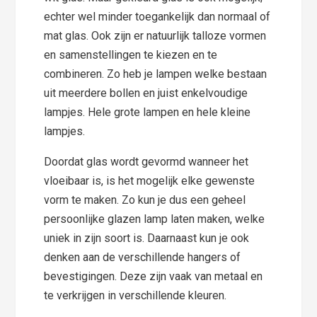
echter wel minder toegankelijk dan normaal of
mat glas. Ook zijn er natuurlijk talloze vormen
en samenstellingen te kiezen en te
combineren. Zo heb je lampen welke bestaan
uit meerdere bollen en juist enkelvoudige
lampjes. Hele grote lampen en hele kleine
lampjes.
Doordat glas wordt gevormd wanneer het
vloeibaar is, is het mogelijk elke gewenste
vorm te maken. Zo kun je dus een geheel
persoonlijke glazen lamp laten maken, welke
uniek in zijn soort is. Daarnaast kun je ook
denken aan de verschillende hangers of
bevestigingen. Deze zijn vaak van metaal en
te verkrijgen in verschillende kleuren.