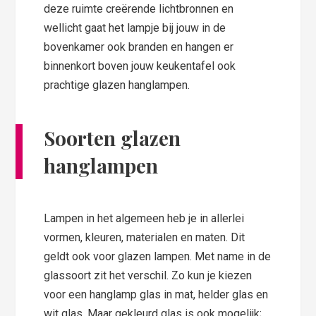
deze ruimte creërende lichtbronnen en
wellicht gaat het lampje bij jouw in de
bovenkamer ook branden en hangen er
binnenkort boven jouw keukentafel ook
prachtige glazen hanglampen.
Soorten glazen
hanglampen
Lampen in het algemeen heb je in allerlei
vormen, kleuren, materialen en maten. Dit
geldt ook voor glazen lampen. Met name in de
glassoort zit het verschil. Zo kun je kiezen
voor een hanglamp glas in mat, helder glas en
wit glas. Maar gekleurd glas is ook mogelijk;