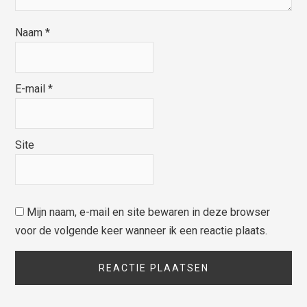
Naam
*
E-mail
*
Site
Mijn naam, e-mail en site bewaren in deze browser
voor de volgende keer wanneer ik een reactie plaats.