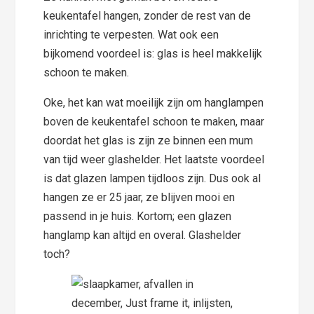
keukentafel hangen, zonder de rest van de
inrichting te verpesten. Wat ook een
bijkomend voordeel is: glas is heel makkelijk
schoon te maken.
Oke, het kan wat moeilijk zijn om hanglampen
boven de keukentafel schoon te maken, maar
doordat het glas is zijn ze binnen een mum
van tijd weer glashelder. Het laatste voordeel
is dat glazen lampen tijdloos zijn. Dus ook al
hangen ze er 25 jaar, ze blijven mooi en
passend in je huis. Kortom; een glazen
hanglamp kan altijd en overal. Glashelder
toch?