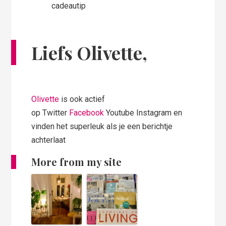
Liefs Olivette,
Olivette
is ook actief
op Twitter
Facebook
Youtube Instagram en
vinden het superleuk als je een berichtje
achterlaat
More from my site