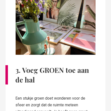
3. Voeg GROEN toe aan
de hal
Een stukje groen doet wonderen voor de
sfeer en zorgt dat de ruimte meteen