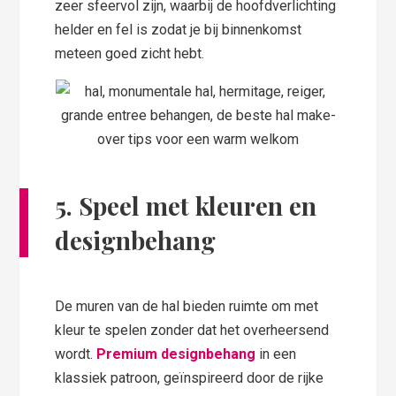
zeer sfeervol zijn, waarbij de hoofdverlichting
helder en fel is zodat je bij binnenkomst
meteen goed zicht hebt.
5. Speel met kleuren en
designbehang
De muren van de hal bieden ruimte om met
kleur te spelen zonder dat het overheersend
wordt.
Premium designbehang
in een
klassiek patroon, geïnspireerd door de rijke