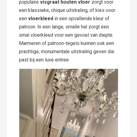
populaire
visgraat houten vloer
zorgt voor
een klassieke, chique uitstraling, of kies voor
een
vloerkleed
in een opvallende kleur of
patroon. In een lange, smalle hal zorgt een
smal vloerkleed voor een gevoel van diepte.
Marmeren of patroon-tegels kunnen ook een
prachtige, monumentale uitstraling geven die
past bij een luxe entree.