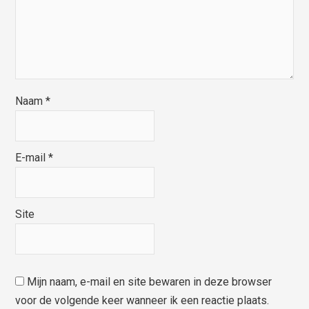
Naam
*
E-mail
*
Site
Mijn naam, e-mail en site bewaren in deze browser
voor de volgende keer wanneer ik een reactie plaats.