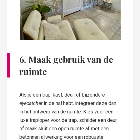
6. Maak gebruik van de
ruimte
Als je een trap, kast, deur, of bijzondere
eyecatcher
in de hal hebt, integreer deze dan
in het ontwerp van de ruimte. Kies voor een
luxe traploper voor de trap, schilder een deur,
of maak sluit een open ruimte af met een
betonnen afwerking voor een robuuste