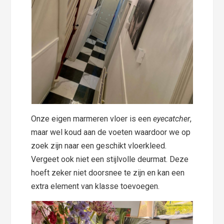
Onze eigen marmeren vloer is een
eyecatcher
,
maar wel koud aan de voeten waardoor we op
zoek zijn naar een geschikt vloerkleed.
Vergeet ook niet een stijlvolle deurmat. Deze
hoeft zeker niet doorsnee te zijn en kan een
extra element van klasse toevoegen.