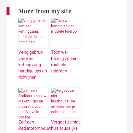
More from my site
Veilig gebruik
Toch wel
van een
handig zo een
kettingzaag:
mobiele
handige tips en
telefoon
richtlijnen
Zelf een
Vergeet ze niet:
Radiatorombouw
huishoudelijke