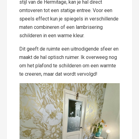
stijl van de Hermitage, kan je hal direct
omtoveren tot een statige entree. Voor een
speels effect kun je spiegels in verschillende
maten combineren of een lambrisering
schilderen in een warme kleur.
Dit geeft de ruimte een uitnodigende sfeer en
maakt de hal optisch ruimer. Ik overweeg nog
om het plafond te schilderen om een warmte
te creeren, maar dat wordt vervolgd!