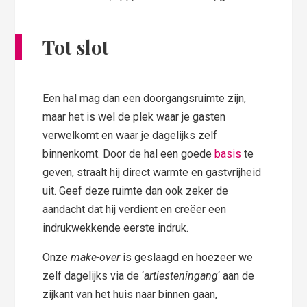
Tot slot
Een hal mag dan een doorgangsruimte zijn,
maar het is wel de plek waar je gasten
verwelkomt en waar je dagelijks zelf
binnenkomt. Door de hal een goede
basis
te
geven, straalt hij direct warmte en gastvrijheid
uit. Geef deze ruimte dan ook zeker de
aandacht dat hij verdient en creëer een
indrukwekkende eerste indruk.
Onze
make-over
is geslaagd en hoezeer we
zelf dagelijks via de ‘
artiesteningang
‘ aan de
zijkant van het huis naar binnen gaan,