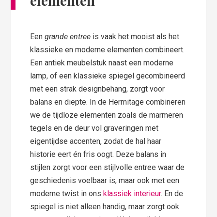
elementen
Een
grande entree
is vaak het mooist als het
klassieke en moderne elementen combineert.
Een antiek meubelstuk naast een moderne
lamp, of een klassieke spiegel gecombineerd
met een strak designbehang, zorgt voor
balans en diepte. In de Hermitage combineren
we de tijdloze elementen zoals de marmeren
tegels en de deur vol graveringen met
eigentijdse accenten, zodat de hal haar
historie eert én fris oogt. Deze balans in
stijlen zorgt voor een stijlvolle entree waar de
geschiedenis voelbaar is, maar ook met een
moderne twist in ons
klassiek interieur
. En de
spiegel is niet alleen handig, maar zorgt ook