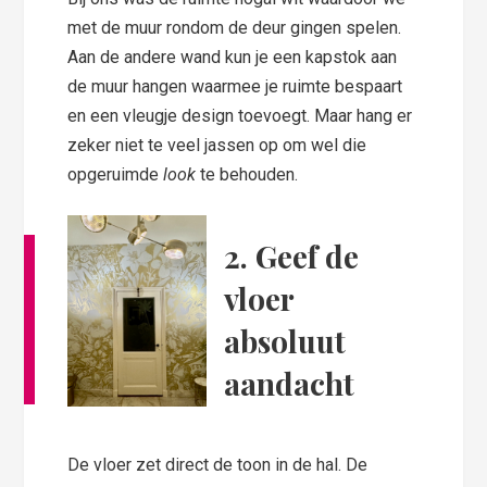
met de muur rondom de deur gingen spelen.
Aan de andere wand kun je een kapstok aan
de muur hangen waarmee je ruimte bespaart
en een vleugje design toevoegt. Maar hang er
zeker niet te veel jassen op om wel die
opgeruimde
look
te behouden.
2. Geef de
vloer
absoluut
aandacht
De vloer zet direct de toon in de hal. De