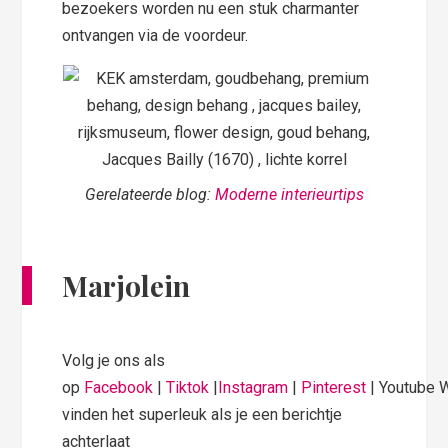
bezoekers worden nu een stuk charmanter
ontvangen via de voordeur.
Gerelateerde blog:
Moderne interieurtips
Marjolein
Volg je ons als
op
Facebook
|
Tiktok
|
Instagram
|
Pinterest
| Youtube 
vinden het superleuk als je een berichtje
achterlaat