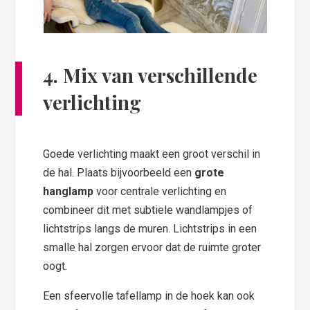
4. Mix van verschillende
verlichting
Goede verlichting maakt een groot verschil in
de hal. Plaats bijvoorbeeld een
grote
hanglamp
voor centrale verlichting en
combineer dit met subtiele wandlampjes of
lichtstrips langs de muren. Lichtstrips in een
smalle hal zorgen ervoor dat de ruimte groter
oogt.
Een sfeervolle tafellamp in de hoek kan ook