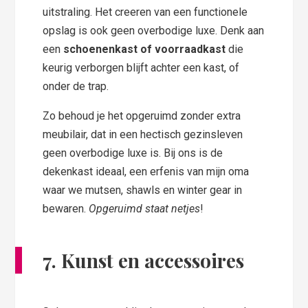
uitstraling. Het creeren van een functionele
opslag is ook geen overbodige luxe. Denk aan
een
schoenenkast of voorraadkast
die
keurig verborgen blijft achter een kast, of
onder de trap.
Zo behoud je het opgeruimd zonder extra
meubilair, dat in een hectisch gezinsleven
geen overbodige luxe is. Bij ons is de
dekenkast ideaal, een erfenis van mijn oma
waar we mutsen, shawls en winter gear in
bewaren.
Opgeruimd staat netjes
!
7. Kunst en accessoires