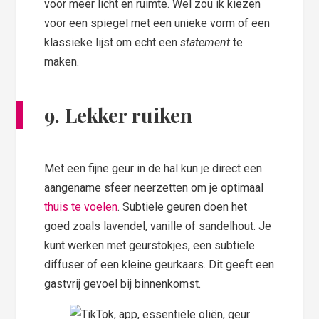
voor meer licht en ruimte. Wel zou ik kiezen
voor een spiegel met een unieke vorm of een
klassieke lijst om echt een
statement
te
maken.
9. Lekker ruiken
Met een fijne geur in de hal kun je direct een
aangename sfeer neerzetten om je optimaal
thuis te voelen
. Subtiele geuren doen het
goed zoals lavendel, vanille of sandelhout. Je
kunt werken met geurstokjes, een subtiele
diffuser of een kleine geurkaars. Dit geeft een
gastvrij gevoel bij binnenkomst.