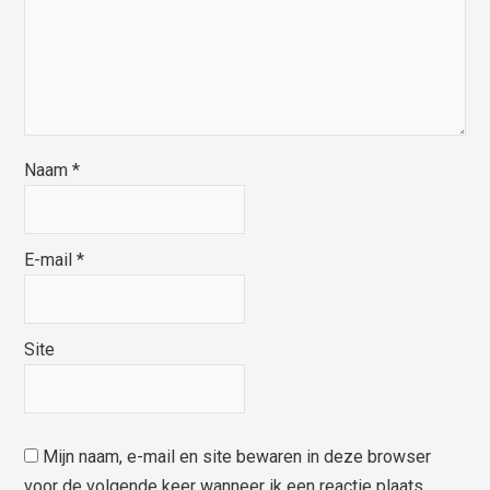
Naam
*
E-mail
*
Site
Mijn naam, e-mail en site bewaren in deze browser
voor de volgende keer wanneer ik een reactie plaats.