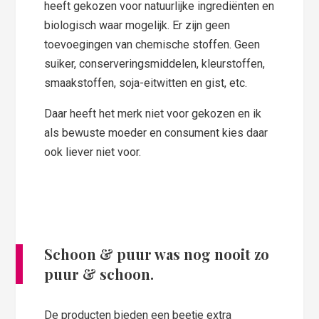
heeft gekozen voor natuurlijke ingrediënten en
biologisch waar mogelijk. Er zijn geen
toevoegingen van chemische stoffen. Geen
suiker, conserveringsmiddelen, kleurstoffen,
smaakstoffen, soja-eitwitten en gist, etc.
Daar heeft het merk niet voor gekozen en ik
als bewuste moeder en consument kies daar
ook liever niet voor.
Schoon & puur was nog nooit zo
puur & schoon.
De producten bieden een beetje extra