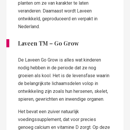
planten om ze van karakter te laten
veranderen. Daarnaast wordt Laveen
ontwikkeld, geproduceerd en verpakt in
Nederland.
Laveen TM – Go Grow
De Laveen Go Grow is alles wat kinderen
nodig hebben in de periode dat ze nog
groeien als kool. Het is de levensfase waarin
de belangrijkste lichaamsdelen volop in
ontwikkeling zijn zoals hun hersenen, skelet,
spieren, gewrichten en inwendige organen.
Het bevat een zuiver natuurlijk
voedingssupplement, dat voor precies
genoeg calcium en vitamine D zorgt. Op deze