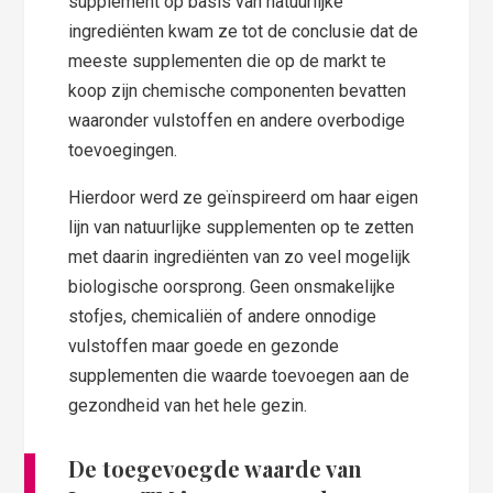
supplement op basis van natuurlijke
ingrediënten kwam ze tot de conclusie dat de
meeste supplementen die op de markt te
koop zijn chemische componenten bevatten
waaronder vulstoffen en andere overbodige
toevoegingen.
Hierdoor werd ze geïnspireerd om haar eigen
lijn van natuurlijke supplementen op te zetten
met daarin ingrediënten van zo veel mogelijk
biologische oorsprong. Geen onsmakelijke
stofjes, chemicaliën of andere onnodige
vulstoffen maar goede en gezonde
supplementen die waarde toevoegen aan de
gezondheid van het hele gezin.
De toegevoegde waarde van