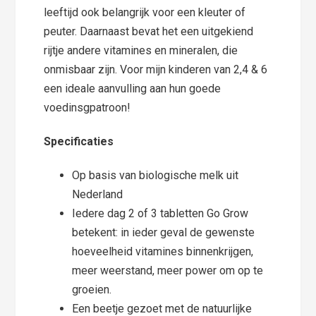
leeftijd ook belangrijk voor een kleuter of
peuter. Daarnaast bevat het een uitgekiend
rijtje andere vitamines en mineralen, die
onmisbaar zijn. Voor mijn kinderen van 2,4 & 6
een ideale aanvulling aan hun goede
voedinsgpatroon!
Specificaties
Op basis van biologische melk uit
Nederland
Iedere dag 2 of 3 tabletten Go Grow
betekent: in ieder geval de gewenste
hoeveelheid vitamines binnenkrijgen,
meer weerstand, meer power om op te
groeien.
Een beetje gezoet met de natuurlijke