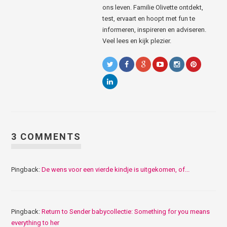
ons leven. Familie Olivette ontdekt,
test, ervaart en hoopt met fun te
informeren, inspireren en adviseren.
Veel lees en kijk plezier.
3 COMMENTS
Pingback:
De wens voor een vierde kindje is uitgekomen, of...
Pingback:
Return to Sender babycollectie: Something for you means
everything to her