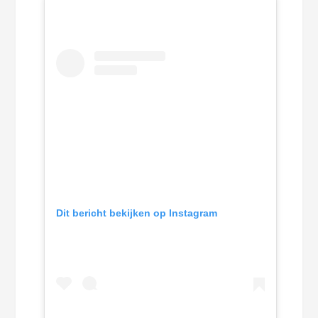
Dit bericht bekijken op Instagram