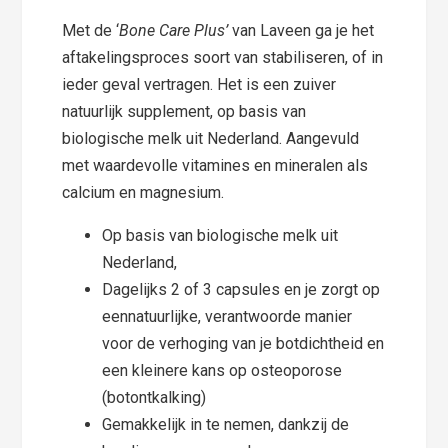
Met de ‘
Bone Care Plus’
van Laveen ga je het
aftakelingsproces soort van stabiliseren, of in
ieder geval vertragen. Het is een zuiver
natuurlijk supplement, op basis van
biologische melk uit Nederland. Aangevuld
met waardevolle vitamines en mineralen als
calcium en magnesium.
Op basis van biologische melk uit
Nederland,
Dagelijks 2 of 3 capsules en je zorgt op
eennatuurlijke, verantwoorde manier
voor de verhoging van je botdichtheid en
een kleinere kans op osteoporose
(botontkalking)
Gemakkelijk in te nemen, dankzij de