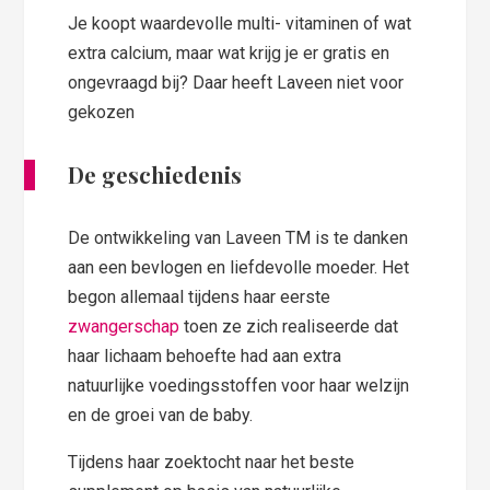
Je koopt waardevolle multi- vitaminen of wat
extra calcium, maar wat krijg je er gratis en
ongevraagd bij? Daar heeft Laveen niet voor
gekozen
De geschiedenis
De ontwikkeling van Laveen TM is te danken
aan een bevlogen en liefdevolle moeder. Het
begon allemaal tijdens haar eerste
zwangerschap
toen ze zich realiseerde dat
haar lichaam behoefte had aan extra
natuurlijke voedingsstoffen voor haar welzijn
en de groei van de baby.
Tijdens haar zoektocht naar het beste