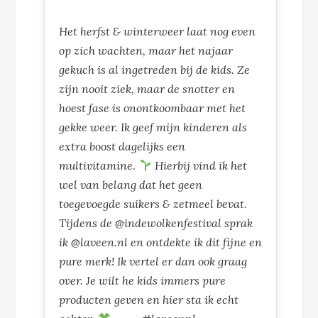
Het herfst & winterweer laat nog even
op zich wachten, maar het najaar
gekuch is al ingetreden bij de kids. Ze
zijn nooit ziek, maar de snotter en
hoest fase is onontkoombaar met het
gekke weer. Ik geef mijn kinderen als
extra boost dagelijks een
multivitamine.
Hierbij vind ik het
wel van belang dat het geen
toegevoegde suikers & zetmeel bevat.
Tijdens de @indewolkenfestival sprak
ik @laveen.nl en ontdekte ik dit fijne en
pure merk! Ik vertel er dan ook graag
over. Je wilt he kids immers pure
producten geven en hier sta ik echt