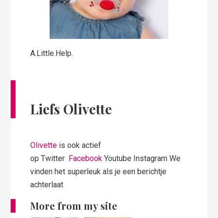
A.Little.Help.
Liefs Olivette
Olivette
is ook actief
op Twitter
Facebook
Youtube Instagram We
vinden het superleuk als je een berichtje
achterlaat
More from my site