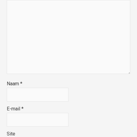
Naam
*
E-mail
*
Site