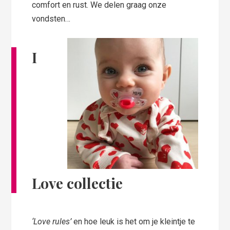
comfort en rust. We delen graag onze
vondsten…
I
Love collectie
‘Love rules’
en hoe leuk is het om je kleintje te