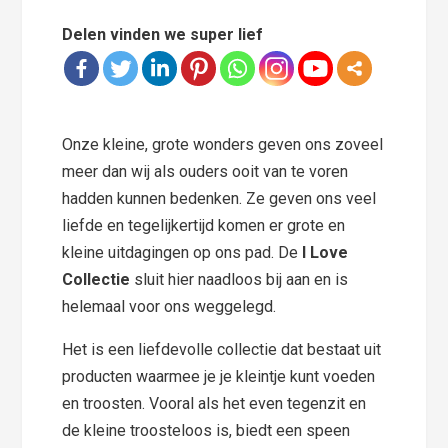
Delen vinden we super lief
Onze kleine, grote wonders geven ons zoveel
meer dan wij als ouders ooit van te voren
hadden kunnen bedenken. Ze geven ons veel
liefde en tegelijkertijd komen er grote en
kleine uitdagingen op ons pad. De
I Love
Collectie
sluit hier naadloos bij aan en is
helemaal voor ons weggelegd.
Het is een liefdevolle collectie dat bestaat uit
producten waarmee je je kleintje kunt voeden
en troosten. Vooral als het even tegenzit en
de kleine troosteloos is, biedt een speen