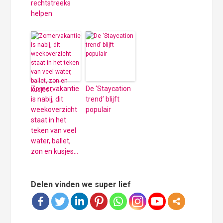
rechtstreeks
helpen
Zomervakantie
De ‘Staycation
is nabij, dit
trend’ blijft
weekoverzicht
populair
staat in het
teken van veel
water, ballet,
zon en kusjes…
Delen vinden we super lief