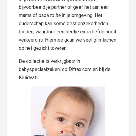
bijvoorbeeld je partner of geef het aan een
mama of papa
to be
in je omgeving. Het
ouderschap kan soms best onzekerheden
bieden, waardoor een beetje extra liefde nooit
verkeerd is. Hiermee gaan we veel glimlachen
op het gezicht toveren.
De collectie is verkrijgbaar in
babyspeciaalzaken, op Difrax.com en bij de
Kruidvat!