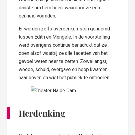
danste om hem heen, waardoor ze een
eenheid vormden.
Er werden zelfs overeenkomsten genoemd
tussen Edith en Mengele. In de voorstelling
werd overigens continue benadrukt dat ze
doen alsof waarbij ze alle facetten van het
gevoel weten neer te zetten. Zowel angst,
woede, schuld, overgave en hoop kwamen
naar boven en wist het publiek te ontroeren..
Herdenking