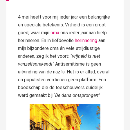
4 mei heeft voor mij ieder jaar een belangrijke
en speciale betekenis. Vrijheid is een groot
goed, waar mijn
oma
ons ieder jaar aan hielp
herinneren. En in liefdevolle
herinnering
aan
mijn bijzondere oma én vele strijdlustige
anderen, zeg ik het voort
: “vrijheid is niet
vanzelfsprekend!”
Antisemitisme is geen
uitvinding van de nazi’s. Het is er altijd, overal
en populisten verdienen geen platform. Een
boodschap die de toeschouwers duidelijk
werd gemaakt bij “
De dans ontsprongen”