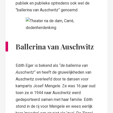
publiek en publieke optredens ook wel de
“ballerina van Auschwitz” genoemd.
Ballerina van Auschwitz
Edith Eger is bekend als “
de ballerina van
Auschwitz
” en heeft de gruwelijkheden van
Auschwitz overleefd door te dansen voor
kamparts Josef Mengele. Ze was 16 jaar oud
toen ze in 1944 naar Auschwitz werd
gedeporteerd samen met haar familie. Edith
stond in de rij voor Mengele en wees eerlijk