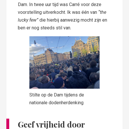
Dam. In twee uur tijd was Carré voor deze
voorstelling uitverkocht. Ik was één van
“the
lucky few”
die hierbij aanwezig mocht zijn en
ben er nog steeds stil van.
Stilte op de Dam tijdens de
nationale dodenherdenking
Geef vrijheid door