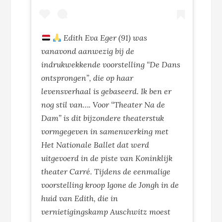
Edith Eva Eger (91) was
vanavond aanwezig bij de
indrukwekkende voorstelling “De Dans
ontsprongen”, die op haar
levensverhaal is gebaseerd. Ik ben er
nog stil van…. Voor “Theater Na de
Dam” is dit bijzondere theaterstuk
vormgegeven in samenwerking met
Het Nationale Ballet dat werd
uitgevoerd in de piste van Koninklijk
theater Carré. Tijdens de eenmalige
voorstelling kroop Igone de Jongh in de
huid van Edith, die in
vernietigingskamp Auschwitz moest