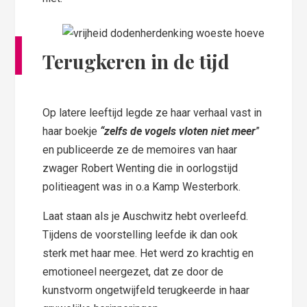
Terugkeren in de tijd
Op latere leeftijd legde ze haar verhaal vast in
haar boekje
“zelfs de vogels vloten niet meer
”
en publiceerde ze de memoires van haar
zwager Robert Wenting die in oorlogstijd
politieagent was in o.a Kamp Westerbork.
Laat staan als je Auschwitz hebt overleefd.
Tijdens de voorstelling leefde ik dan ook
sterk met haar mee. Het werd zo krachtig en
emotioneel neergezet, dat ze door de
kunstvorm ongetwijfeld terugkeerde in haar