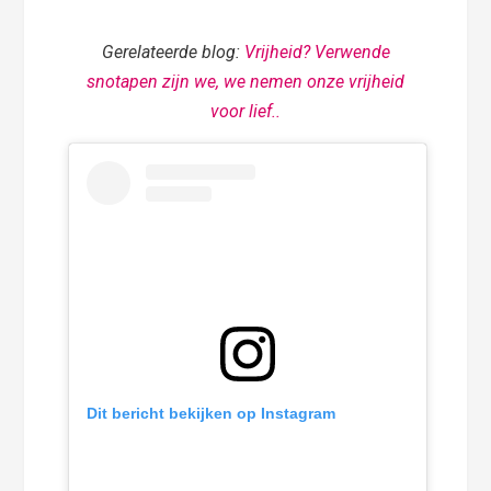
Gerelateerde blog:
Vrijheid? Verwende
snotapen zijn we, we nemen onze vrijheid
voor lief..
Dit bericht bekijken op Instagram