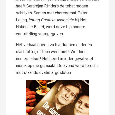
heeft Gerardjan Rijnders de tekst mogen
schrijven. Samen met choreograaf Peter
Leung,
Young Creative Associate
bij Het
Nationale Ballet, werd deze bijzondere
voorstelling vormgegeven.
Het verhaal speelt zich af tussen dader en
slachtoffer, of toch weer niet? We doen
immers alsof! Het heeft in ieder geval veel
indruk op me gemaakt. De avond werd terecht
met staande ovatie afgesloten.