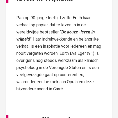
Pas op 90-jarige leeftijd zette Edith haar
verhaal op ­papier, dat te lezen is in de
wereldwijde bestseller
“De keuze -leven in
vrijheid
” Haar indrukwekkende en belangrijke
verhaal is een inspiratie voor iedereen en mag
nooit vergeten worden. Edith Eva Eger (91) is
overigens nog steeds werkzaam als klinisch
psycholoog in de Verenigde Staten en is een
veelgevraagde gast op conferenties,
waaronder een bezoek aan Oprah en deze
bijzondere avond in Carré.