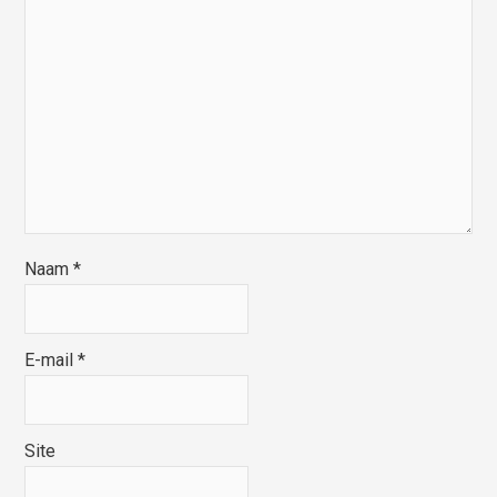
Naam
*
E-mail
*
Site