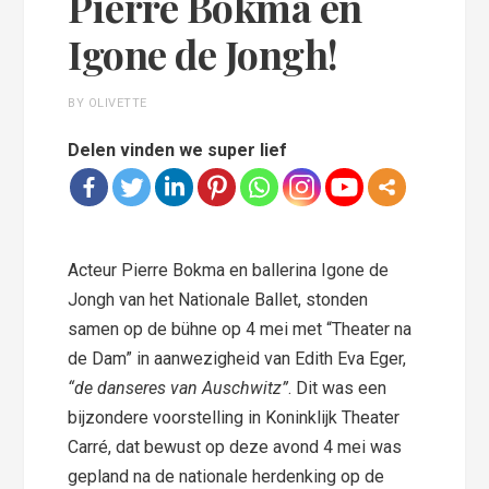
Pierre Bokma en
Igone de Jongh!
BY OLIVETTE
Delen vinden we super lief
Acteur Pierre Bokma en ballerina Igone de
Jongh van het Nationale Ballet, stonden
samen op de bühne op 4 mei met “Theater na
de Dam” in aanwezigheid van Edith Eva Eger,
“de danseres van Auschwitz”
. Dit was een
bijzondere voorstelling in Koninklijk Theater
Carré, dat bewust op deze avond 4 mei was
gepland na de nationale herdenking op de