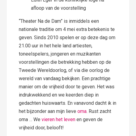
afloop van de voorstelling
“Theater Na de Dam” is inmiddels een
nationale traditie om 4 mei extra betekenis te
geven. Sinds 2010 spelen er op deze dag om
21.00 uur in het hele land artiesten,
toneelspelers, jongeren en muzikanten
voorstellingen die betrekking hebben op de
Tweede Wereldoorlog, of via die oorlog de
wereld van vandaag bekijken. Een prachtige
manier om de vrijheid door te geven. Het was
indrukwekkend en we keerden diep in
gedachten huiswaarts. En vanavond dacht ik in
het bijzonder aan mijn lieve
oma
. Rust zacht
oma … We
vieren het leven
en geven de
vrijheid door, belooft!