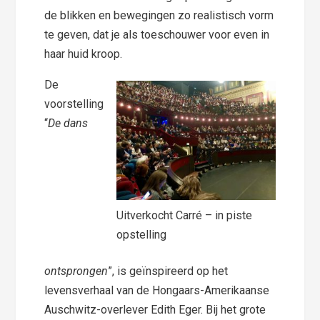
de blikken en bewegingen zo realistisch vorm
te geven, dat je als toeschouwer voor even in
haar huid kroop.
De
voorstelling
“
De dans
Uitverkocht Carré – in piste
opstelling
ontsprongen
”, is geïnspireerd op het
levensverhaal van de Hongaars-Amerikaanse
Auschwitz-overlever Edith Eger. Bij het grote