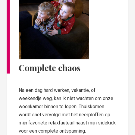
Complete chaos
Na een dag hard werken, vakantie, of
weekendje weg, kan ik niet wachten om onze
woonkamer binnen te lopen. Thuiskomen
wordt snel vervolgd met het neerploffen op
mijn favoriete relaxfauteuil naast mijn sidekick
voor een complete ontspanning.