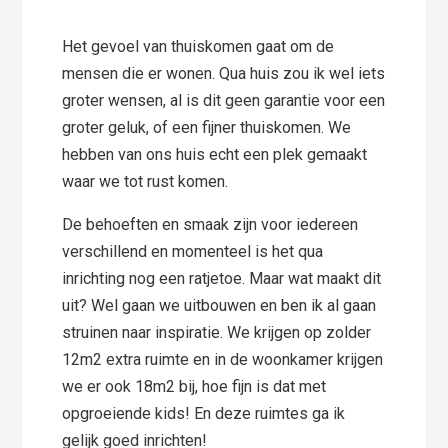
Het gevoel van thuiskomen gaat om de
mensen die er wonen. Qua huis zou ik wel iets
groter wensen, al is dit geen garantie voor een
groter geluk, of een fijner thuiskomen. We
hebben van ons huis echt een plek gemaakt
waar we tot rust komen.
De behoeften en smaak zijn voor iedereen
verschillend en momenteel is het qua
inrichting nog een ratjetoe. Maar wat maakt dit
uit? Wel gaan we uitbouwen en ben ik al gaan
struinen naar inspiratie. We krijgen op zolder
12m2 extra ruimte en in de woonkamer krijgen
we er ook 18m2 bij, hoe fijn is dat met
opgroeiende kids! En deze ruimtes ga ik
gelijk goed inrichten!