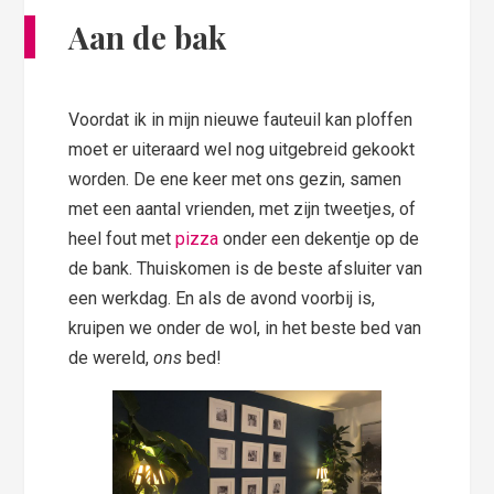
Aan de bak
Voordat ik in mijn nieuwe fauteuil kan ploffen
moet er uiteraard wel nog uitgebreid gekookt
worden. De ene keer met ons gezin, samen
met een aantal vrienden, met zijn tweetjes, of
heel fout met
pizza
onder een dekentje op de
de bank. Thuiskomen is de beste afsluiter van
een werkdag. En als de avond voorbij is,
kruipen we onder de wol, in het beste bed van
de wereld,
ons
bed!