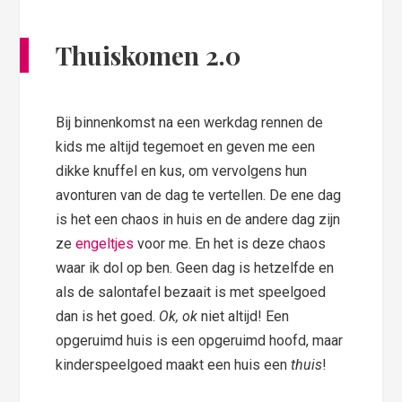
Thuiskomen 2.0
Bij binnenkomst na een werkdag rennen de
kids me altijd tegemoet en geven me een
dikke knuffel en kus, om vervolgens hun
avonturen van de dag te vertellen. De ene dag
is het een chaos in huis en de andere dag zijn
ze
engeltjes
voor me. En het is deze chaos
waar ik dol op ben. Geen dag is hetzelfde en
als de salontafel bezaait is met speelgoed
dan is het goed.
Ok, ok
niet altijd! Een
opgeruimd huis is een opgeruimd hoofd, maar
kinderspeelgoed maakt een huis een
thuis
!