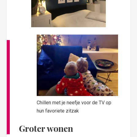
Chillen met je neefje voor de TV op
hun favoriete zitzak
Groter wonen