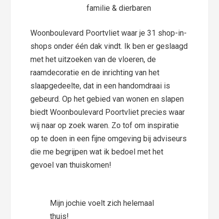
familie & dierbaren
Woonboulevard Poortvliet waar je 31 shop-in-
shops onder één dak vindt. Ik ben er geslaagd
met het uitzoeken van de vloeren, de
raamdecoratie en de inrichting van het
slaapgedeelte, dat in een handomdraai is
gebeurd. Op het gebied van wonen en slapen
biedt Woonboulevard Poortvliet precies waar
wij naar op zoek waren. Zo tof om inspiratie
op te doen in een fijne omgeving bij adviseurs
die me begrijpen wat ik bedoel met het
gevoel van thuiskomen!
Mijn jochie voelt zich helemaal
thuis!