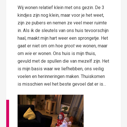
Wij wonen relatief klein met ons gezin. De 3
kindjes zijn nog klein, maar voor je het weet,
zijn ze pubers en nemen ze veel meer ruimte
in. Als ik de sleutels van ons huis tevoorschijn
haal, maakt mijn hart weer een sprongetje. Het
gaat er niet om om hoe
groot
we wonen, maar
om
wie
er wonen. Ons huis is mijn thuis,
gevuld met de spullen die van mezelf zijn. Het
is mijn basis waar we liefhebben, ons veilig
voelen en herinneringen maken. Thuiskomen
is misschien wel het beste gevoel dat er is…