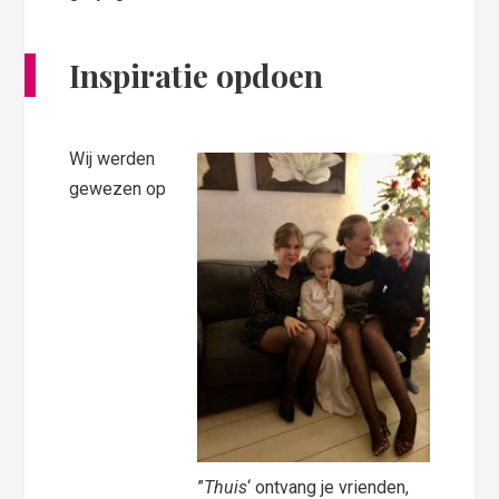
Inspiratie opdoen
Wij werden
gewezen op
”
Thuis
‘ ontvang je vrienden,