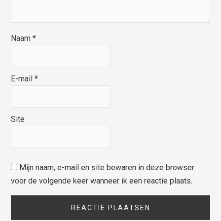
Naam
*
E-mail
*
Site
Mijn naam, e-mail en site bewaren in deze browser
voor de volgende keer wanneer ik een reactie plaats.