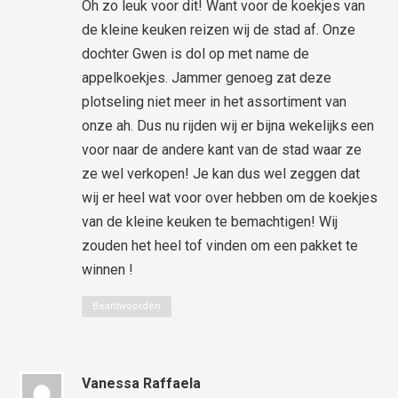
Oh zo leuk voor dit! Want voor de koekjes van
de kleine keuken reizen wij de stad af. Onze
dochter Gwen is dol op met name de
appelkoekjes. Jammer genoeg zat deze
plotseling niet meer in het assortiment van
onze ah. Dus nu rijden wij er bijna wekelijks een
voor naar de andere kant van de stad waar ze
ze wel verkopen! Je kan dus wel zeggen dat
wij er heel wat voor over hebben om de koekjes
van de kleine keuken te bemachtigen! Wij
zouden het heel tof vinden om een pakket te
winnen !
Beantwoorden
Vanessa Raffaela