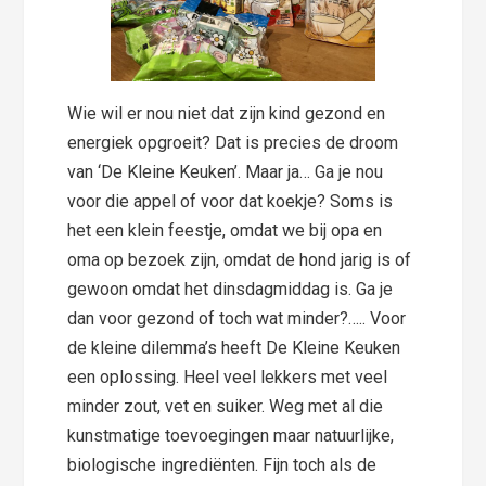
Wie wil er nou niet dat zijn kind gezond en
energiek opgroeit? Dat is precies de droom
van ‘De Kleine Keuken’. Maar ja… Ga je nou
voor die appel of voor dat koekje? Soms is
het een klein feestje, omdat we bij opa en
oma op bezoek zijn, omdat de hond jarig is of
gewoon omdat het dinsdagmiddag is. Ga je
dan voor gezond of toch wat minder?….. Voor
de kleine dilemma’s heeft De Kleine Keuken
een oplossing. Heel veel lekkers met veel
minder zout, vet en suiker. Weg met al die
kunstmatige toevoegingen maar natuurlijke,
biologische ingrediënten. Fijn toch als de