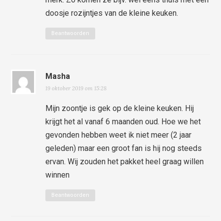
doosje rozijntjes van de kleine keuken.
Beantwoorden
Masha
19 oktober 2019 om 15:28
Mijn zoontje is gek op de kleine keuken. Hij
krijgt het al vanaf 6 maanden oud. Hoe we het
gevonden hebben weet ik niet meer (2 jaar
geleden) maar een groot fan is hij nog steeds
ervan. Wij zouden het pakket heel graag willen
winnen
Beantwoorden