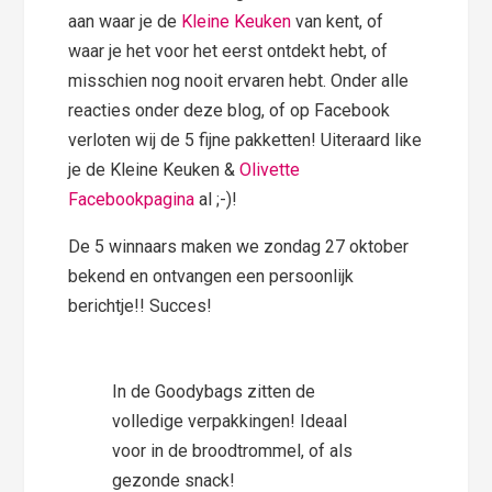
aan waar je de
Kleine Keuken
van kent, of
waar je het voor het eerst ontdekt hebt, of
misschien nog nooit ervaren hebt. Onder alle
reacties onder deze blog, of op Facebook
verloten wij de 5 fijne pakketten! Uiteraard like
je de Kleine Keuken &
Olivette
Facebookpagina
al ;-)!
De 5 winnaars maken we zondag 27 oktober
bekend en ontvangen een persoonlijk
berichtje!! Succes!
In de Goodybags zitten de
volledige verpakkingen! Ideaal
voor in de broodtrommel, of als
gezonde snack!