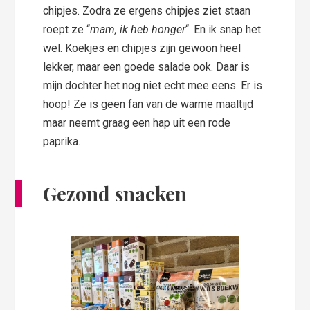
chipjes. Zodra ze ergens chipjes ziet staan
roept ze “
mam, ik heb honger
“. En ik snap het
wel. Koekjes en chipjes zijn gewoon heel
lekker, maar een goede salade ook. Daar is
mijn dochter het nog niet echt mee eens. Er is
hoop! Ze is geen fan van de warme maaltijd
maar neemt graag een hap uit een rode
paprika.
Gezond snacken