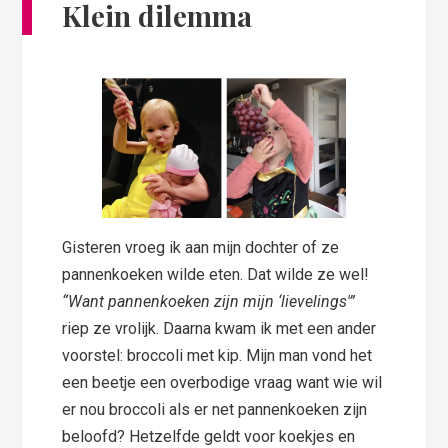
Klein dilemma
Gisteren vroeg ik aan mijn dochter of ze
pannenkoeken wilde eten. Dat wilde ze wel!
“Want pannenkoeken zijn mijn ‘lievelings'”
riep ze vrolijk. Daarna kwam ik met een ander
voorstel: broccoli met kip. Mijn man vond het
een beetje een overbodige vraag want wie wil
er nou broccoli als er net pannenkoeken zijn
beloofd? Hetzelfde geldt voor koekjes en