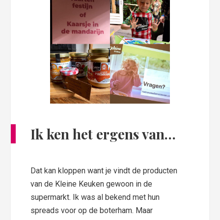
Ik ken het ergens van…
Dat kan kloppen want je vindt de producten
van de Kleine Keuken gewoon in de
supermarkt. Ik was al bekend met hun
spreads voor op de boterham. Maar