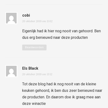
cobi
20 oktober 2019 om 11:02
Eigenlijk had ik hier nog nooit van gehoord. Ben
dus erg benieuwd naar deze producten
Beantwoorden
Els Black
20 oktober 2019 om 13:12
Tot deze blog had ik nog nooit van de kleine
keuken gehoord, ik ben dus zeer benieuwd naar
de producten. En daarom doe ik graag mee aan
deze winactie