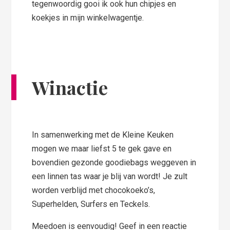
tegenwoordig gooi ik ook hun chipjes en
koekjes in mijn winkelwagentje.
Winactie
In samenwerking met de Kleine Keuken
mogen we maar liefst 5 te gek gave en
bovendien gezonde goodiebags weggeven in
een linnen tas waar je blij van wordt! Je zult
worden verblijd met chocokoeko’s,
Superhelden, Surfers en Teckels.
Meedoen is eenvoudig! Geef in een reactie