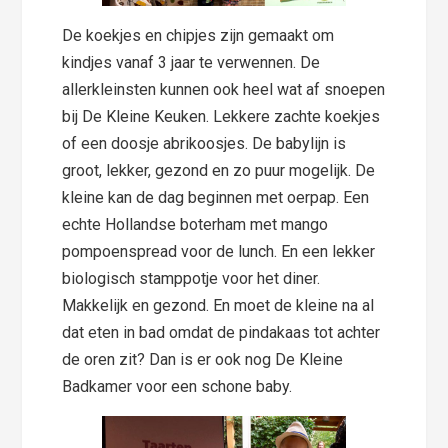
De koekjes en chipjes zijn gemaakt om
kindjes vanaf 3 jaar te verwennen. De
allerkleinsten kunnen ook heel wat af snoepen
bij De Kleine Keuken. Lekkere zachte koekjes
of een doosje abrikoosjes. De babylijn is
groot, lekker, gezond en zo puur mogelijk. De
kleine kan de dag beginnen met oerpap. Een
echte Hollandse boterham met mango
pompoenspread voor de lunch. En een lekker
biologisch stamppotje voor het diner.
Makkelijk en gezond. En moet de kleine na al
dat eten in bad omdat de pindakaas tot achter
de oren zit? Dan is er ook nog De Kleine
Badkamer voor een schone baby.