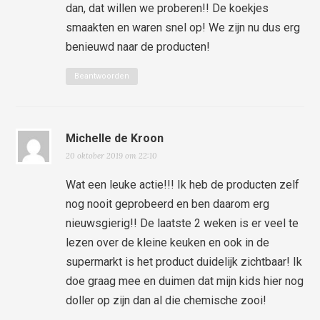
dan, dat willen we proberen!! De koekjes
smaakten en waren snel op! We zijn nu dus erg
benieuwd naar de producten!
Beantwoorden
Michelle de Kroon
20 oktober 2019 om 22:10
Wat een leuke actie!!! Ik heb de producten zelf
nog nooit geprobeerd en ben daarom erg
nieuwsgierig!! De laatste 2 weken is er veel te
lezen over de kleine keuken en ook in de
supermarkt is het product duidelijk zichtbaar! Ik
doe graag mee en duimen dat mijn kids hier nog
doller op zijn dan al die chemische zooi!