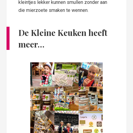
kleintjes lekker kunnen smullen zonder aan
die mierzoete smaken te wennen.
De Kleine Keuken heeft
meer…