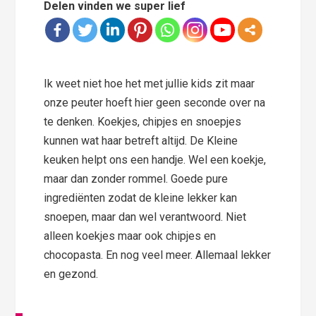
Delen vinden we super lief
Ik weet niet hoe het met jullie kids zit maar
onze peuter hoeft hier geen seconde over na
te denken. Koekjes, chipjes en snoepjes
kunnen wat haar betreft altijd. De Kleine
keuken helpt ons een handje. Wel een koekje,
maar dan zonder rommel. Goede pure
ingrediënten zodat de kleine lekker kan
snoepen, maar dan wel verantwoord. Niet
alleen koekjes maar ook chipjes en
chocopasta. En nog veel meer. Allemaal lekker
en gezond.