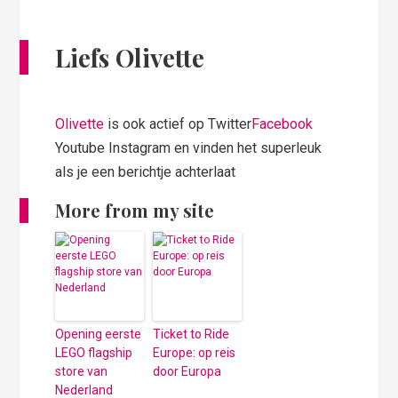
Liefs Olivette
Olivette
is ook actief op Twitter
Facebook
Youtube Instagram en vinden het superleuk
als je een berichtje achterlaat
More from my site
Opening eerste
Ticket to Ride
LEGO flagship
Europe: op reis
store van
door Europa
Nederland