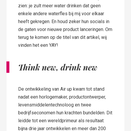
zien: je zult meer water drinken dat geen
enkele andere waterfles bij mij voor elkaar
heeft gekregen. En houd zeker hun socials in
de gaten voor nieuwe product lanceringen. Om
terug te komen op de titel van dit artikel, wij
vinden het een YAY!
Think new, drink new
De ontwikkeling van Air up kwam tot stand
nadat een horlogemaker, productontwerper,
levensmiddelentechnoloog en twee
bedrijfseconomen hun krachten bundelden. Dit
leidde tot een wereldprimeur als resultaat:
bijna drie jaar ontwikkelen en meer dan 200