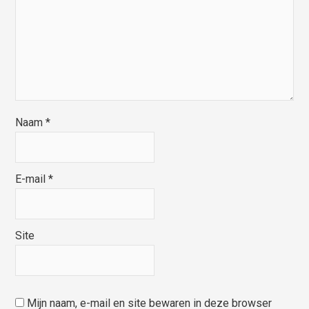
Naam
*
E-mail
*
Site
Mijn naam, e-mail en site bewaren in deze browser