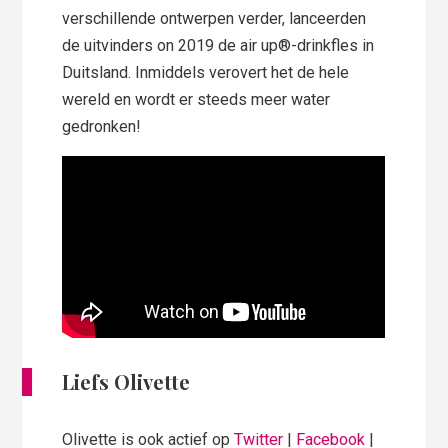
verschillende ontwerpen verder, lanceerden
de uitvinders on 2019 de air up®-drinkfles in
Duitsland. Inmiddels verovert het de hele
wereld en wordt er steeds meer water
gedronken!
Liefs Olivette
Olivette is ook actief op
Twitter
|
Facebook
|