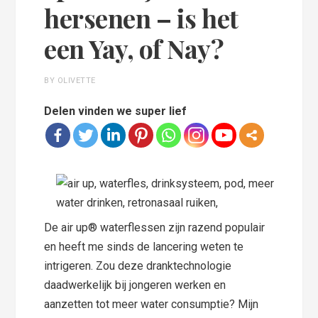
hersenen – is het
een Yay, of Nay?
BY OLIVETTE
Delen vinden we super lief
De air up® waterflessen zijn razend populair
en heeft me sinds de lancering weten te
intrigeren. Zou deze dranktechnologie
daadwerkelijk bij jongeren werken en
aanzetten tot meer water consumptie? Mijn