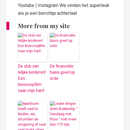
Youtube | Instagram We vinden het superleuk
als je een berichtje achterlaat
More from my site
De club van
De financiële
lelijke kinderen!
basis goed op
Een
orde
bioscoopfilm
naar mijn hart!