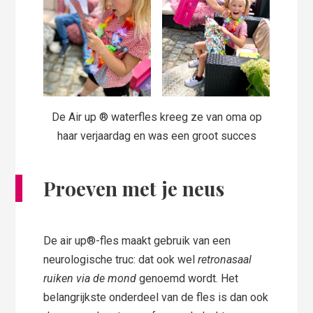
De Air up ® waterfles kreeg ze van oma op
haar verjaardag en was een groot succes
Proeven met je neus
De air up®-fles maakt gebruik van een
neurologische truc: dat ook wel
retronasaal
ruiken via de mond
genoemd wordt. Het
belangrijkste onderdeel van de fles is dan ook