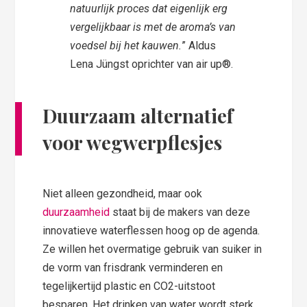
natuurlijk proces dat eigenlijk erg
vergelijkbaar is met de aroma’s van
voedsel bij het kauwen.
” Aldus
Lena Jüngst oprichter van air up®.
Duurzaam alternatief
voor wegwerpflesjes
Niet alleen gezondheid, maar ook
duurzaamheid
staat bij de makers van deze
innovatieve waterflessen hoog op de agenda.
Ze willen het overmatige gebruik van suiker in
de vorm van frisdrank verminderen en
tegelijkertijd plastic en CO2-uitstoot
besparen. Het drinken van water wordt sterk