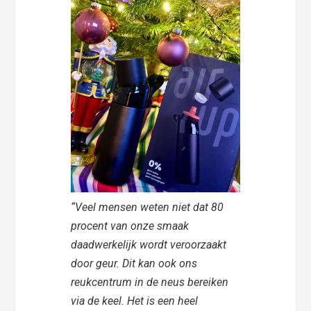
“Veel mensen weten niet dat 80
procent van onze smaak
daadwerkelijk wordt veroorzaakt
door geur. Dit kan ook ons
reukcentrum in de neus bereiken
via de keel. Het is een heel