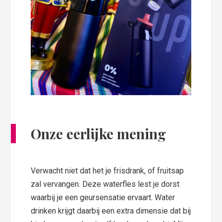
Onze eerlijke mening
Verwacht niet dat het je frisdrank, of fruitsap
zal vervangen. Deze waterfles lest je dorst
waarbij je een geursensatie ervaart. Water
drinken krijgt daarbij een extra dimensie dat bij