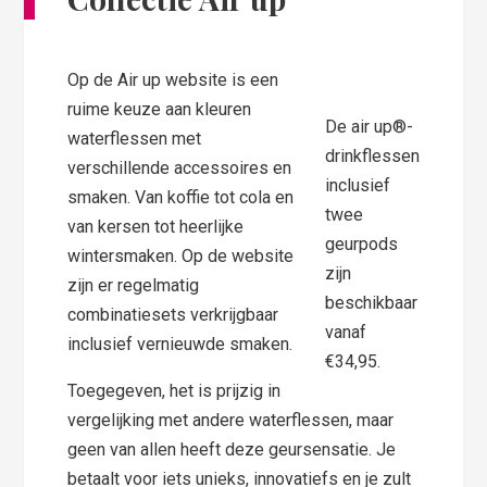
Op de Air up website is een
ruime keuze aan kleuren
De air up®-
waterflessen met
drinkflessen
verschillende accessoires en
inclusief
smaken. Van koffie tot cola en
twee
van kersen tot heerlijke
geurpods
wintersmaken. Op de website
zijn
zijn er regelmatig
beschikbaar
combinatiesets verkrijgbaar
vanaf
inclusief vernieuwde smaken.
€34,95.
Toegegeven, het is prijzig in
vergelijking met andere waterflessen, maar
geen van allen heeft deze geursensatie. Je
betaalt voor iets unieks, innovatiefs en je zult