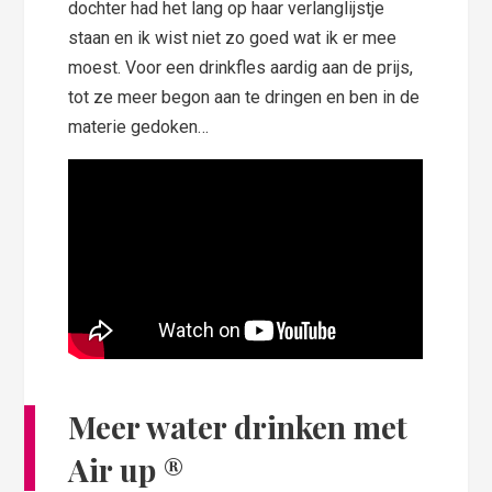
dochter had het lang op haar verlanglijstje
staan en ik wist niet zo goed wat ik er mee
moest. Voor een drinkfles aardig aan de prijs,
tot ze meer begon aan te dringen en ben in de
materie gedoken…
Meer water drinken met
Air up ®