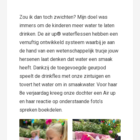
Zou ik dan toch zwichten? Mijn doel was
immers om de kinderen meer water te laten
drinken. De air up® waterflessen hebben een
vernuftig ontwikkeld systeem waarbij je aan
de hand van een wetenschappelijk trucje jouw
hersenen laat denken dat water een smaak
heeft. Dankzij de toegevoegde geurpod
speelt de drinkfles met onze zintuigen en
tovert het water om in smaakwater. Voor haar
8e verjaardag kreeg onze dochter een Air up
en haar reactie op onderstaande foto’s
spreken boekdelen.