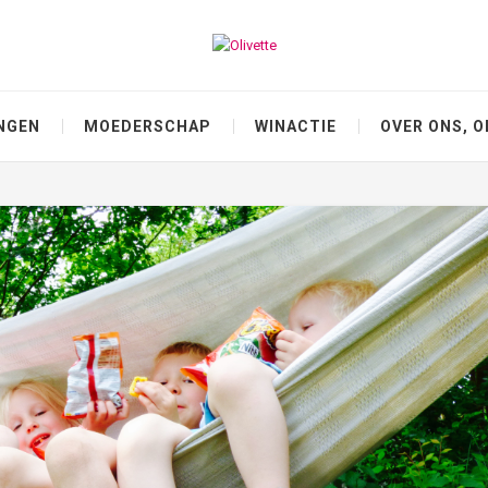
NGEN
MOEDERSCHAP
WINACTIE
OVER ONS, O