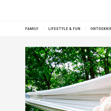
FAMILY
LIFESTYLE & FUN
ONTDEKKI