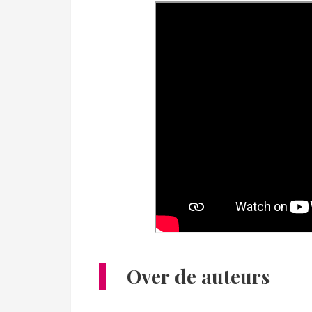
Over de auteurs