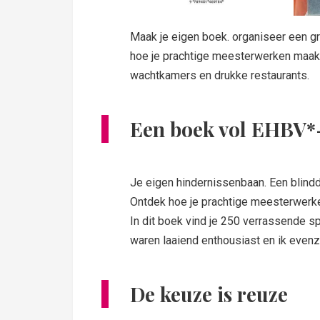
Maak je eigen boek. organiseer een gr
hoe je prachtige meesterwerken maakt
wachtkamers en drukke restaurants.
Een boek vol EHBV*
Je eigen hindernissenbaan. Een blindd
Ontdek hoe je prachtige meesterwerke
In dit boek vind je 250 verrassende s
waren laaiend enthousiast en ik evenz
De keuze is reuze