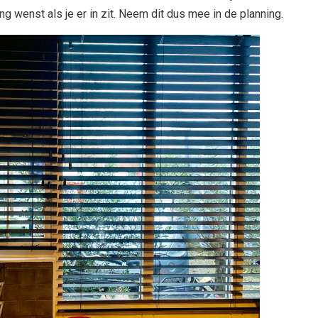
 wenst als je er in zit. Neem dit dus mee in de planning.