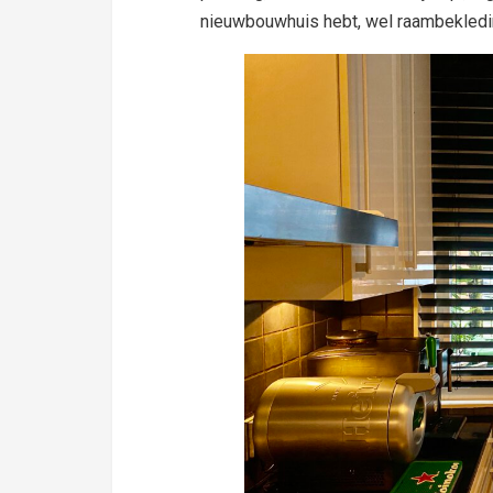
nieuwbouwhuis hebt, wel raambekleding