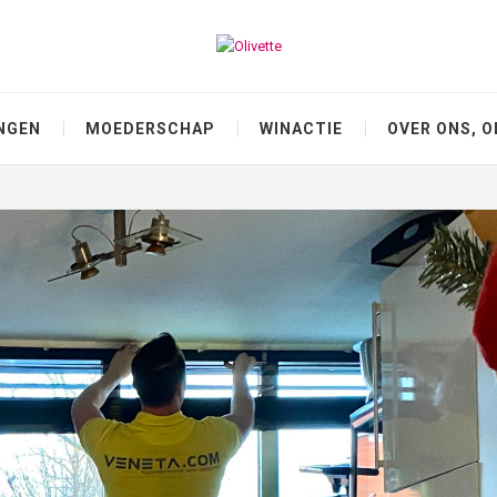
NGEN
MOEDERSCHAP
WINACTIE
OVER ONS, O