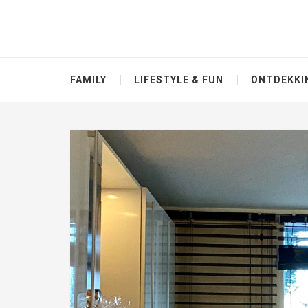
FAMILY
LIFESTYLE & FUN
ONTDEKKI