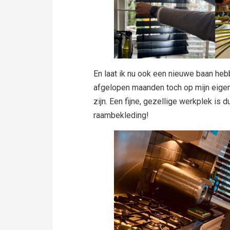
En laat ik nu ook een nieuwe baan hebb
afgelopen maanden toch op mijn eigen
zijn. Een fijne, gezellige werkplek is
raambekleding!