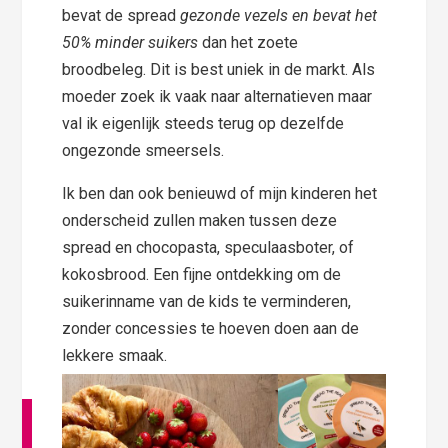
bevat de spread
gezonde vezels en bevat het
50% minder suikers
dan het zoete
broodbeleg. Dit is best uniek in de markt. Als
moeder zoek ik vaak naar alternatieven maar
val ik eigenlijk steeds terug op dezelfde
ongezonde smeersels.
Ik ben dan ook benieuwd of mijn kinderen het
onderscheid zullen maken tussen deze
spread en chocopasta, speculaasboter, of
kokosbrood. Een fijne ontdekking om de
suikerinname van de kids te verminderen,
zonder concessies te hoeven doen aan de
lekkere smaak.