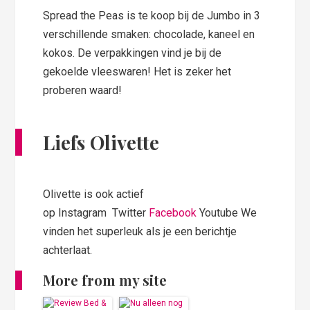
Spread the Peas is te koop bij de Jumbo in 3
verschillende smaken: chocolade, kaneel en
kokos. De verpakkingen vind je bij de
gekoelde vleeswaren! Het is zeker het
proberen waard!
Liefs Olivette
Olivette is ook actief
op Instagram Twitter
Facebook
Youtube We
vinden het superleuk als je een berichtje
achterlaat.
More from my site