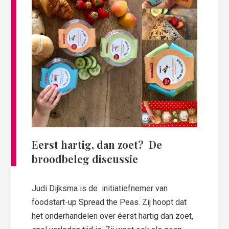
Eerst hartig, dan zoet?
De
broodbeleg discussie
Judi Dijksma is de initiatiefnemer van
foodstart-up Spread the Peas. Zij hoopt dat
het onderhandelen over éerst hartig dan zoet,