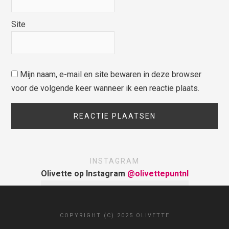
Site
Mijn naam, e-mail en site bewaren in deze browser
voor de volgende keer wanneer ik een reactie plaats.
INSTAGRAM
Olivette op Instagram
@olivettepuntnl
COPYRIGHT (C) 2025 OLIVETTE