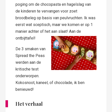
poging om de chocopasta en hagelslag van
de kinderen te vervangen voor zoet
broodbeleg op basis van peulvruchten. Ik was
eerst wat sceptisch, maar we komen er op 1
manier achter of het aan slaat! Aan de
ontbijttafel!
De 3 smaken van
Spread the Peas
werden aan de
kritische test
onderworpen.
Kokosnoot, kaneel, of chocolade, ik ben
benieuwd!
Het verhaal