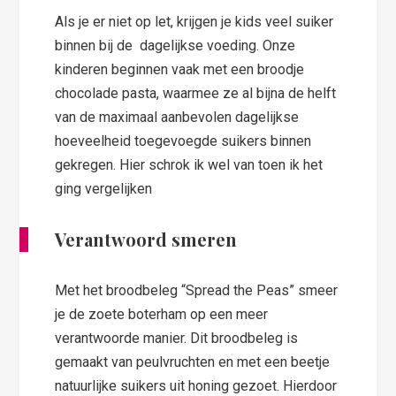
Als je er niet op let, krijgen je kids veel suiker
binnen bij de dagelijkse voeding. Onze
kinderen beginnen vaak met een broodje
chocolade pasta, waarmee ze al bijna de helft
van de maximaal aanbevolen dagelijkse
hoeveelheid toegevoegde suikers binnen
gekregen. Hier schrok ik wel van toen ik het
ging vergelijken
Verantwoord smeren
Met het broodbeleg “Spread the Peas” smeer
je de zoete boterham op een meer
verantwoorde manier. Dit broodbeleg is
gemaakt van peulvruchten en met een beetje
natuurlijke suikers uit honing gezoet. Hierdoor