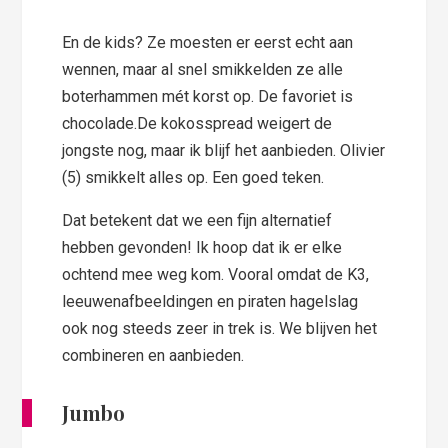
En de kids? Ze moesten er eerst echt aan
wennen, maar al snel smikkelden ze alle
boterhammen mét korst op. De favoriet is
chocolade.De kokosspread weigert de
jongste nog, maar ik blijf het aanbieden. Olivier
(5) smikkelt alles op. Een goed teken.
Dat betekent dat we een fijn alternatief
hebben gevonden! Ik hoop dat ik er elke
ochtend mee weg kom. Vooral omdat de K3,
leeuwenafbeeldingen en piraten hagelslag
ook nog steeds zeer in trek is. We blijven het
combineren en aanbieden.
Jumbo