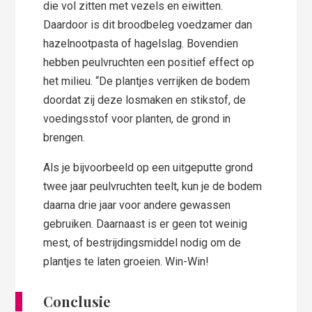
die vol zitten met vezels en eiwitten.
Daardoor is dit broodbeleg voedzamer dan
hazelnootpasta of hagelslag. Bovendien
hebben peulvruchten een positief effect op
het milieu. “De plantjes verrijken de bodem
doordat zij deze losmaken en stikstof, de
voedingsstof voor planten, de grond in
brengen.
Als je bijvoorbeeld op een uitgeputte grond
twee jaar peulvruchten teelt, kun je de bodem
daarna drie jaar voor andere gewassen
gebruiken. Daarnaast is er geen tot weinig
mest, of bestrijdingsmiddel nodig om de
plantjes te laten groeien. Win-Win!
Conclusie