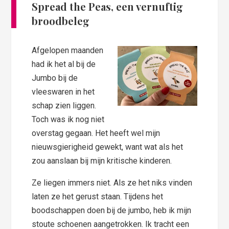
Spread the Peas, een vernuftig
broodbeleg
Afgelopen maanden
had ik het al bij de
Jumbo bij de
vleeswaren in het
schap zien liggen.
Toch was ik nog niet
overstag gegaan. Het heeft wel mijn
nieuwsgierigheid gewekt, want wat als het
zou aanslaan bij mijn kritische kinderen.
Ze liegen immers niet. Als ze het niks vinden
laten ze het gerust staan. Tijdens het
boodschappen doen bij de jumbo, heb ik mijn
stoute schoenen aangetrokken. Ik tracht een