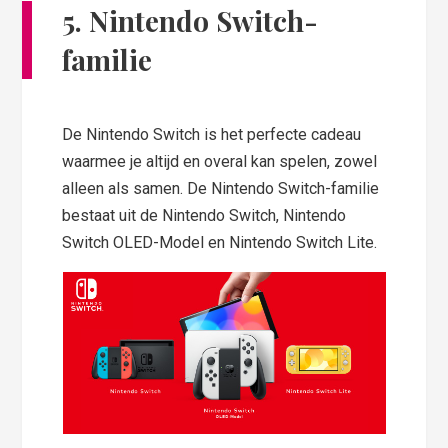
5. Nintendo Switch-
familie
De Nintendo Switch is het perfecte cadeau
waarmee je altijd en overal kan spelen, zowel
alleen als samen. De Nintendo Switch-familie
bestaat uit de Nintendo Switch, Nintendo
Switch OLED-Model en Nintendo Switch Lite.