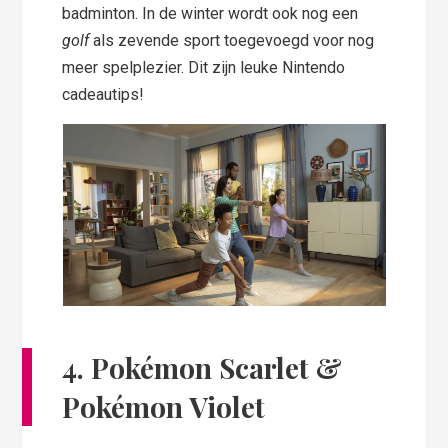
badminton. In de winter wordt ook nog een
golf
als zevende sport toegevoegd voor nog
meer spelplezier. Dit zijn leuke Nintendo
cadeautips!
4. Pokémon Scarlet &
Pokémon Violet