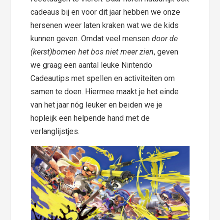
cadeaus bij en voor dit jaar hebben we onze
hersenen weer laten kraken wat we de kids
kunnen geven. Omdat veel mensen
door de
(kerst)bomen het bos niet meer zien
, geven
we graag een aantal leuke Nintendo
Cadeautips met spellen en activiteiten om
samen te doen. Hiermee maakt je het einde
van het jaar nóg leuker en beiden we je
hopleijk een helpende hand met de
verlanglijstjes.