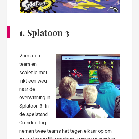
1. Splatoon 3
Vorm een
team en
schiet je met
inkt een weg
naar de
overwinning in
Splatoon 3. In
de spelstand
Grondoorlog
nemen twee teams het tegen elkaar op om