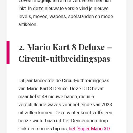
zoveel mogelijk terrein te veroveren met hun
inkt. In deze nieuwste versie vind je nieuwe
levels, moves, wapens, spelstanden en mode
artikelen.
2. Mario Kart 8 Deluxe –
Circuit-uitbreidingspas
Dit jaar lanceerde de Circuit-uitbreidingspas
van Mario Kart 8 Deluxe. Deze DLC bevat
maar liefst 48 nieuwe banen, die in 6
verschillende waves voor het einde van 2023
uit zullen komen. Deze winter komt zelfs een
heuze winterbaan uit: het Dennenboomdorp.
Ook een succes bij ons,
het ‘Super Mario 3D