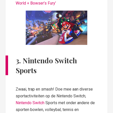
World + Bowser’s Fury’
3. Nintendo Switch
Sports
Zwaai, trap en smash! Doe mee aan diverse
sportactiviteiten op de Nintendo Switch;
Nintendo Switch
Sports met onder andere de
sporten bowlen, volleybal, tennis en