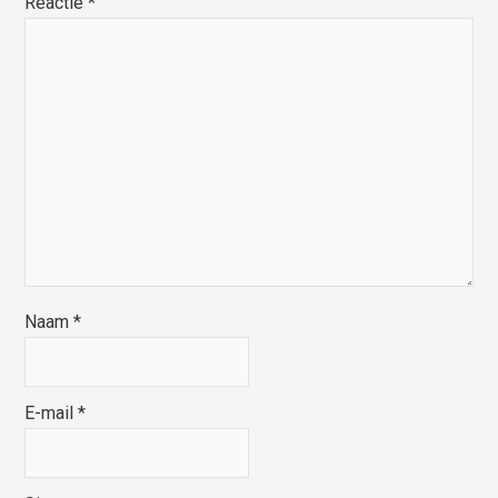
Reactie
*
Naam
*
E-mail
*