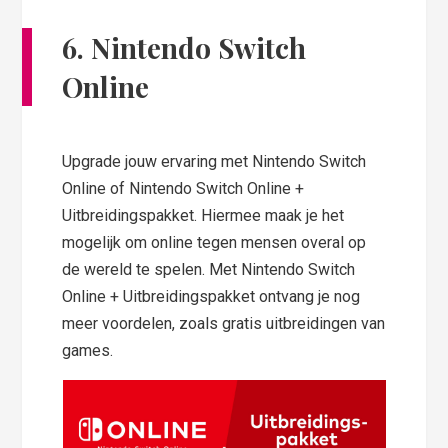
6. Nintendo Switch
Online
Upgrade jouw ervaring met Nintendo Switch
Online of Nintendo Switch Online +
Uitbreidingspakket. Hiermee maak je het
mogelijk om online tegen mensen overal op
de wereld te spelen. Met Nintendo Switch
Online + Uitbreidingspakket ontvang je nog
meer voordelen, zoals gratis uitbreidingen van
games.