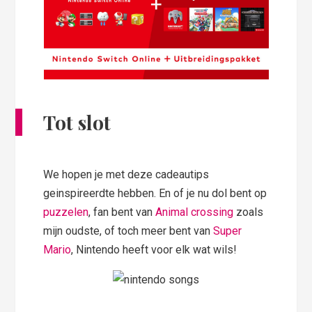
Tot slot
We hopen je met deze cadeautips
geinspireerdte hebben. En of je nu dol bent op
puzzelen
, fan bent van
Animal crossing
zoals
mijn oudste, of toch meer bent van
Super
Mario
, Nintendo heeft voor elk wat wils!