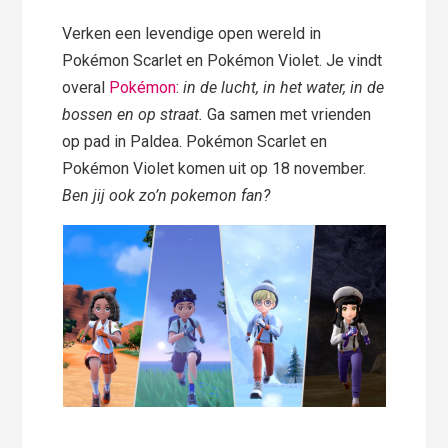
Verken een levendige open wereld in
Pokémon Scarlet en Pokémon Violet. Je vindt
overal
Pokémon
:
in de lucht, in het water, in de
bossen en op straat.
Ga samen met vrienden
op pad in Paldea. Pokémon Scarlet en
Pokémon Violet komen uit op 18 november.
Ben jij ook zo’n pokemon fan?