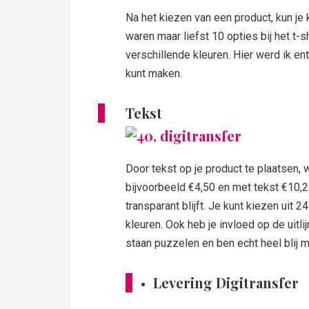
Na het kiezen van een product, kun je 
waren maar liefst 10 opties bij het t-s
verschillende kleuren. Hier werd ik e
kunt maken.
Tekst
Door tekst op je product te plaatsen, 
bijvoorbeeld €4,50 en met tekst €10,25
transparant blijft. Je kunt kiezen uit
kleuren. Ook heb je invloed op de uitlijn
staan puzzelen en ben echt heel blij m
Levering Digitransfer