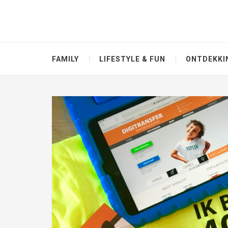
FAMILY
LIFESTYLE & FUN
ONTDEKKI