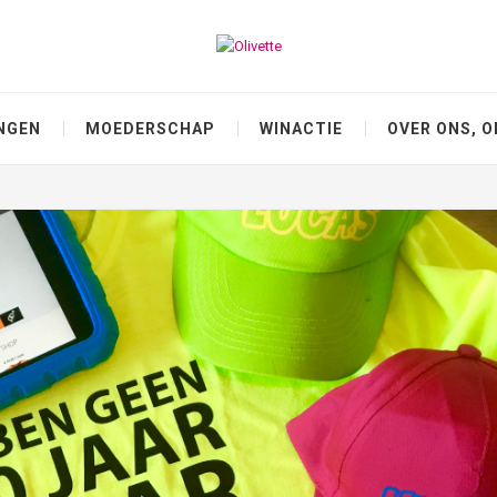
NGEN
MOEDERSCHAP
WINACTIE
OVER ONS, O