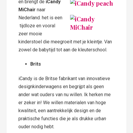
en brengt de
iCandy
MiChair
naar
Nederland. het is een
tijdloze en vooral
zeer mooie
kinderstoel die meegroeit met je kleintje. Van
zowel de babytijd tot aan de kleuterschool.
Brits
iCandy is de Britse fabrikant van innovatieve
designkinderwagens en begrijpt als geen
ander wat ouders van nu willen. Ik herken me
er zeker in! We willen materialen van hoge
kwaliteit, een aantrekkelijk design en de
praktische functies die je als drukke
urban
ouder nodig hebt.