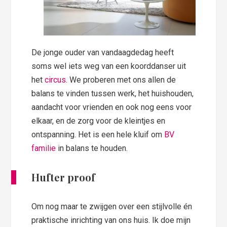
De jonge ouder van vandaagdedag heeft
soms wel iets weg van een koorddanser uit
het
circus
. We proberen met ons allen de
balans te vinden tussen werk, het huishouden,
aandacht voor vrienden en ook nog eens voor
elkaar, en de zorg voor de kleintjes en
ontspanning. Het is een hele kluif om
BV
familie
in balans te houden.
Hufter proof
Om nog maar te zwijgen over een stijlvolle én
praktische inrichting van ons huis. Ik doe mijn