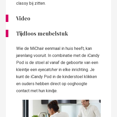
classy bij zitten.
Video
Tijdloos meubelstuk
Wie de MiChair eenmaal in huis heeft, kan
jarenlang vooruit. In combinatie met de iCandy
Pod is de stoel al vanaf de geboorte van een
kleintje een
eyecatcher
in elke inrichting. Je
kunt de iCandy Pod in de kinderstoel klikken
en ouders hebben direct op ooghoogte
contact met hun kindje.