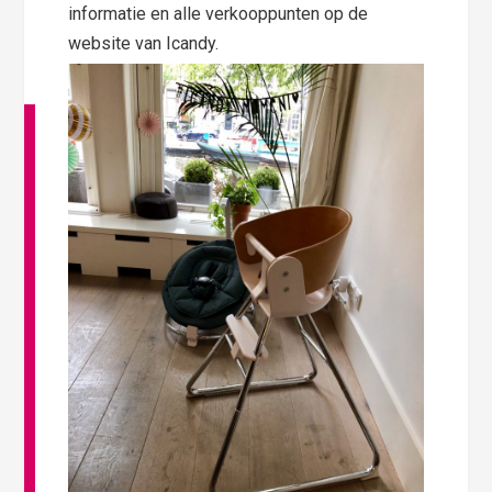
informatie en alle verkooppunten op de
website van Icandy.