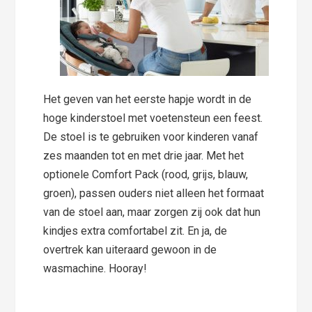
Het geven van het eerste hapje wordt in de
hoge kinderstoel met voetensteun een feest.
De stoel is te gebruiken voor kinderen vanaf
zes maanden tot en met drie jaar. Met het
optionele Comfort Pack (rood, grijs, blauw,
groen), passen ouders niet alleen het formaat
van de stoel aan, maar zorgen zij ook dat hun
kindjes extra comfortabel zit. En ja, de
overtrek kan uiteraard gewoon in de
wasmachine. Hooray!