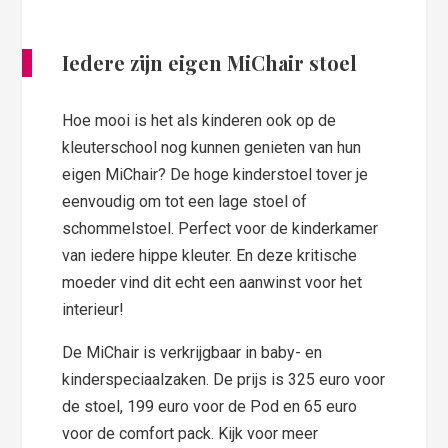
Iedere zijn eigen MiChair stoel
Hoe mooi is het als kinderen ook op de
kleuterschool nog kunnen genieten van hun
eigen MiChair? De hoge kinderstoel tover je
eenvoudig om tot een lage stoel of
schommelstoel. Perfect voor de kinderkamer
van iedere hippe kleuter. En deze kritische
moeder vind dit echt een aanwinst voor het
interieur!
De MiChair is verkrijgbaar in baby- en
kinderspeciaalzaken. De prijs is 325 euro voor
de stoel, 199 euro voor de Pod en 65 euro
voor de comfort pack. Kijk voor meer