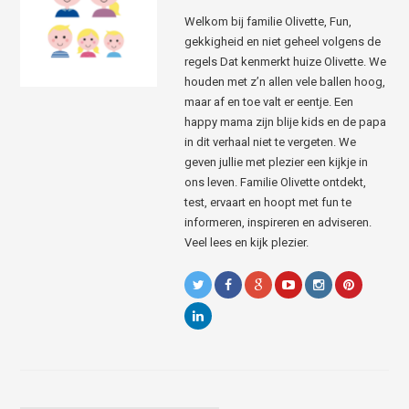
Welkom bij familie Olivette, Fun,
gekkigheid en niet geheel volgens de
regels Dat kenmerkt huize Olivette. We
houden met z’n allen vele ballen hoog,
maar af en toe valt er eentje. Een
happy mama zijn blije kids en de papa
in dit verhaal niet te vergeten. We
geven jullie met plezier een kijkje in
ons leven. Familie Olivette ontdekt,
test, ervaart en hoopt met fun te
informeren, inspireren en adviseren.
Veel lees en kijk plezier.