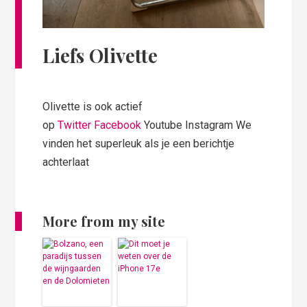
Liefs Olivette
Olivette is ook actief
op
Twitter
Facebook
Youtube Instagram We
vinden het superleuk als je een berichtje
achterlaat
More from my site