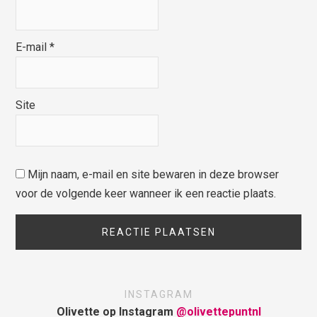
E-mail
*
Site
Mijn naam, e-mail en site bewaren in deze browser
voor de volgende keer wanneer ik een reactie plaats.
INSTAGRAM
Olivette op Instagram
@olivettepuntnl