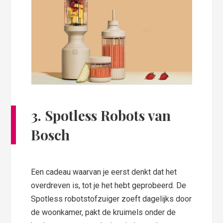
3. Spotless Robots van
Bosch
Een cadeau waarvan je eerst denkt dat het
overdreven is, tot je het hebt geprobeerd. De
Spotless robotstofzuiger zoeft dagelijks door
de woonkamer, pakt de kruimels onder de