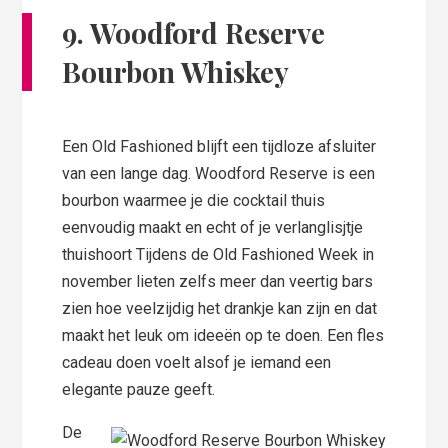
9. Woodford Reserve
Bourbon Whiskey
Een Old Fashioned blijft een tijdloze afsluiter
van een lange dag. Woodford Reserve is een
bourbon waarmee je die cocktail thuis
eenvoudig maakt en echt of je verlanglisjtje
thuishoort Tijdens de Old Fashioned Week in
november lieten zelfs meer dan veertig bars
zien hoe veelzijdig het drankje kan zijn en dat
maakt het leuk om ideeën op te doen. Een fles
cadeau doen voelt alsof je iemand een
elegante pauze geeft.
De