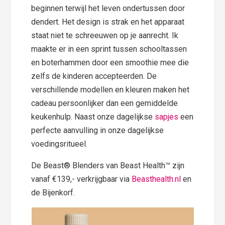
beginnen terwijl het leven ondertussen door
dendert. Het design is strak en het apparaat
staat niet te schreeuwen op je aanrecht. Ik
maakte er in een sprint tussen schooltassen
en boterhammen door een smoothie mee die
zelfs de kinderen accepteerden. De
verschillende modellen en kleuren maken het
cadeau persoonlijker dan een gemiddelde
keukenhulp. Naast onze dagelijkse
sapjes
een
perfecte aanvulling in onze dagelijkse
voedingsritueel.
De Beast® Blenders van Beast Health™ zijn
vanaf €139,- verkrijgbaar via
Beasthealth.nl
en
de Bijenkorf.