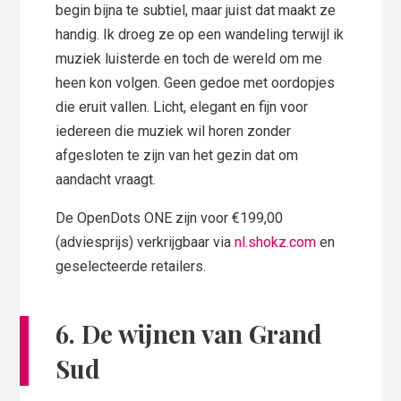
begin bijna te subtiel, maar juist dat maakt ze
handig. Ik droeg ze op een wandeling terwijl ik
muziek luisterde en toch de wereld om me
heen kon volgen. Geen gedoe met oordopjes
die eruit vallen. Licht, elegant en fijn voor
iedereen die muziek wil horen zonder
afgesloten te zijn van het gezin dat om
aandacht vraagt.
De OpenDots ONE zijn voor €199,00
(adviesprijs) verkrijgbaar via
nl.shokz.com
en
geselecteerde retailers.
6. De wijnen van Grand
Sud