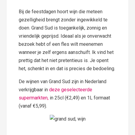
Bij de feestdagen hoort wijn die meteen
gezelligheid brengt zonder ingewikkeld te
doen. Grand Sud is toegankelijk, zonnig en
vriendelijk geprijsd. Ideaal als je onverwacht
bezoek hebt of een fles wilt meenemen
wanneer je zelf ergens aanschuift. Ik vind het
prettig dat het niet pretentieus is. Je opent
het, schenkt in en dat is precies de bedoeling.
De wijnen van Grand Sud zijn in Nederland
verkrijgbaar in
deze geselecteerde
supermarkten,
in 25cl (€2,49) en 1L formaat
(vanaf €5,99).