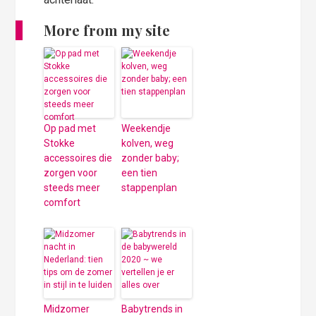
More from my site
Op pad met
Weekendje
Stokke
kolven, weg
accessoires die
zonder baby;
zorgen voor
een tien
steeds meer
stappenplan
comfort
Midzomer
Babytrends in