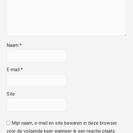
Naam
*
E-mail
*
Site
Mijn naam, e-mail en site bewaren in deze browser
voor de volgende keer wanneer ik een reactie plaats.