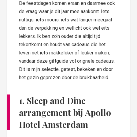
De feestdagen komen eraan en daarmee ook
de vraag waar je dit jaar mee aankomt. Iets
nuttigs, iets moois, iets wat langer meegaat
dan de verpakking en wellicht ook wel eits
lekkers. Ik ben zo’n ouder die altijd tijd
tekortkomt en houdt van cadeaus die het
leven net iets makkelijker of leuker maken,
vandaar deze giftguide vol orignele cadeaus.
Dit is mijn selectie, getest, bekeken en door
het gezin geprezen door de bruikbaarheid.
1. Sleep and Dine
arrangement bij Apollo
Hotel Amsterdam