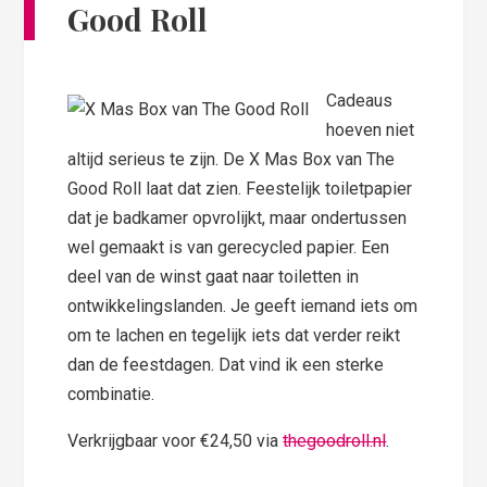
Good Roll
Cadeaus
hoeven niet
altijd serieus te zijn. De X Mas Box van The
Good Roll laat dat zien. Feestelijk toiletpapier
dat je badkamer opvrolijkt, maar ondertussen
wel gemaakt is van gerecycled papier. Een
deel van de winst gaat naar toiletten in
ontwikkelingslanden. Je geeft iemand iets om
om te lachen en tegelijk iets dat verder reikt
dan de feestdagen. Dat vind ik een sterke
combinatie.
Verkrijgbaar voor €24,50 via
thegoodroll.nl
.