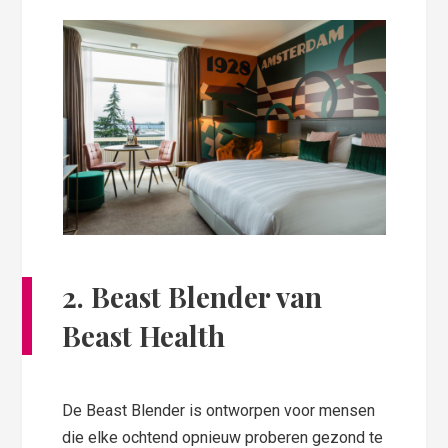
2. Beast Blender van
Beast Health
De Beast Blender is ontworpen voor mensen
die elke ochtend opnieuw proberen gezond te