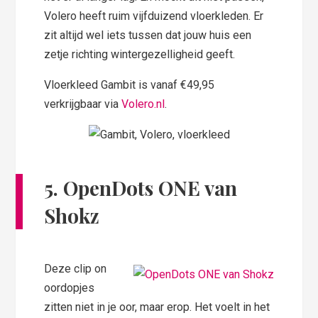
Volero heeft ruim vijfduizend vloerkleden. Er
zit altijd wel iets tussen dat jouw huis een
zetje richting wintergezelligheid geeft.
Vloerkleed Gambit is vanaf €49,95
verkrijgbaar via
Volero.nl
.
5. OpenDots ONE van
Shokz
Deze clip on
oordopjes
zitten niet in je oor, maar erop. Het voelt in het