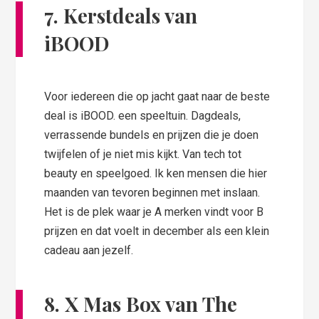
7. Kerstdeals van
iBOOD
Voor iedereen die op jacht gaat naar de beste
deal is iBOOD. een speeltuin. Dagdeals,
verrassende bundels en prijzen die je doen
twijfelen of je niet mis kijkt. Van tech tot
beauty en speelgoed. Ik ken mensen die hier
maanden van tevoren beginnen met inslaan.
Het is de plek waar je A merken vindt voor B
prijzen en dat voelt in december als een klein
cadeau aan jezelf.
8. X Mas Box van The