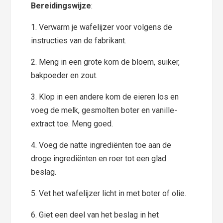
Bereidingswijze
:
1. Verwarm je wafelijzer voor volgens de
instructies van de fabrikant.
2. Meng in een grote kom de bloem, suiker,
bakpoeder en zout.
3. Klop in een andere kom de eieren los en
voeg de melk, gesmolten boter en vanille-
extract toe. Meng goed.
4. Voeg de natte ingrediënten toe aan de
droge ingrediënten en roer tot een glad
beslag.
5. Vet het wafelijzer licht in met boter of olie.
6. Giet een deel van het beslag in het