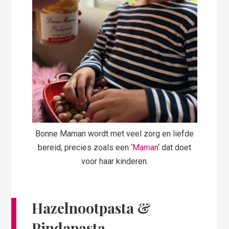
Bonne Maman wordt met veel zorg en liefde
bereid, precies zoals een ‘
Maman
‘ dat doet
voor haar kinderen.
Hazelnootpasta &
Pindapasta