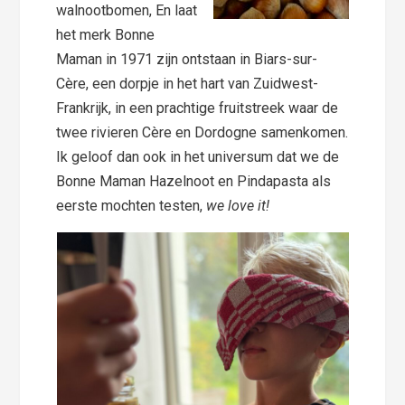
walnootbomen,
En laat
het merk Bonne
Maman in 1971 zijn ontstaan in Biars-sur-
Cère, een dorpje in het hart van Zuidwest-
Frankrijk, in een prachtige fruitstreek waar de
twee rivieren Cère en Dordogne samenkomen.
Ik geloof dan ook in het universum dat we de
Bonne Maman Hazelnoot en Pindapasta als
eerste mochten testen,
we love it!