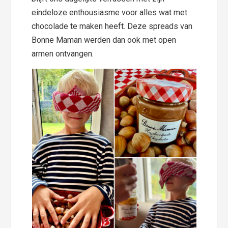
eindeloze enthousiasme voor alles wat met
chocolade te maken heeft. Deze spreads van
Bonne Maman werden dan ook met open
armen ontvangen.