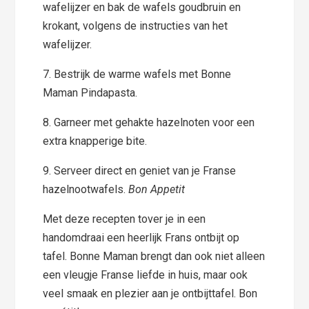
wafelijzer en bak de wafels goudbruin en
krokant, volgens de instructies van het
wafelijzer.
7. Bestrijk de warme wafels met Bonne
Maman Pindapasta.
8. Garneer met gehakte hazelnoten voor een
extra knapperige bite.
9. Serveer direct en geniet van je Franse
hazelnootwafels.
Bon Appetit
Met deze recepten tover je in een
handomdraai een heerlijk Frans ontbijt op
tafel. Bonne Maman brengt dan ook niet alleen
een vleugje Franse liefde in huis, maar ook
veel smaak en plezier aan je ontbijttafel. Bon