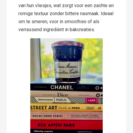
van hun vliesjes, wat zorgt voor een zachte en
romige textuur zonder bittere nasmaak. Ideaal
om te smeren, voor in
smoothies
of als
verrassend ingrediënt in bakcreaties.