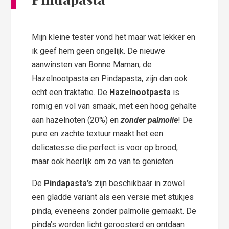
Mijn kleine tester vond het maar wat lekker en
ik geef hem geen ongelijk. De nieuwe
aanwinsten van Bonne Maman, de
Hazelnootpasta en Pindapasta, zijn dan ook
echt een traktatie. De
Hazelnootpasta
is
romig en vol van smaak, met een hoog gehalte
aan hazelnoten (20%) en
zonder palmolie
! De
pure en zachte textuur maakt het een
delicatesse die perfect is voor op brood,
maar ook heerlijk om zo van te genieten.
De
Pindapasta’s
zijn beschikbaar in zowel
een gladde variant als een versie met stukjes
pinda, eveneens zonder palmolie gemaakt. De
pinda’s worden licht geroosterd en ontdaan