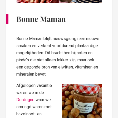
Bonne Maman
Bonne Maman blijft nieuwsgierig naar nieuwe
smaken en verkent voortdurend plantaardige
mogelijkheden. Dit bracht hen bij noten en
pinda’s die niet alleen lekker zijn, maar ook
een gezonde bron van eiwitten, vitaminen en
mineralen bevat.
Afgelopen vakantie
waren we in de
Dordogne
waar we
omringd waren met
hazelnoot- en