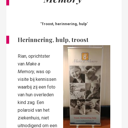
‘Troost, herinnering, hulp’
Herinnering, hulp, troost
Rian, oprichtster
van
Make a
Memory
, was op
visite bij kennissen
waarbij zij een foto
van hun overleden
kind zag. Een
polaroid van het
ziekenhuis, niet
uitnodigend om een