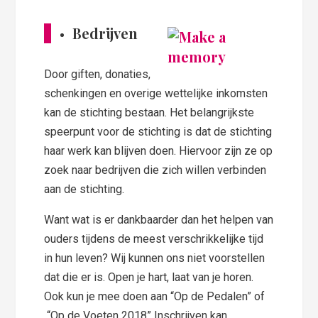
Bedrijven
Door giften, donaties,
schenkingen en overige wettelijke inkomsten
kan de stichting bestaan. Het belangrijkste
speerpunt voor de stichting is dat de stichting
haar werk kan blijven doen. Hiervoor zijn ze op
zoek naar bedrijven die zich willen verbinden
aan de stichting.
Want wat is er dankbaarder dan het helpen van
ouders tijdens de meest verschrikkelijke tijd
in hun leven? Wij kunnen ons niet voorstellen
dat die er is. Open je hart, laat van je horen.
Ook kun je mee doen aan “Op de Pedalen” of
“Op de Voeten 2018” Inschrijven kan