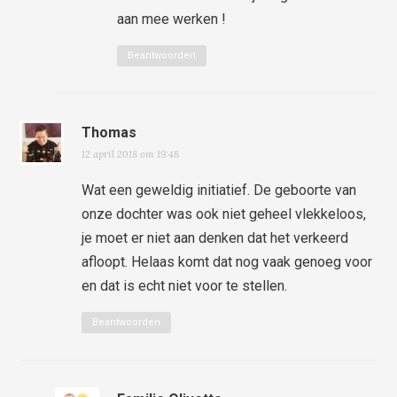
aan mee werken !
Beantwoorden
Thomas
12 april 2018 om 19:48
Wat een geweldig initiatief. De geboorte van
onze dochter was ook niet geheel vlekkeloos,
je moet er niet aan denken dat het verkeerd
afloopt. Helaas komt dat nog vaak genoeg voor
en dat is echt niet voor te stellen.
Beantwoorden