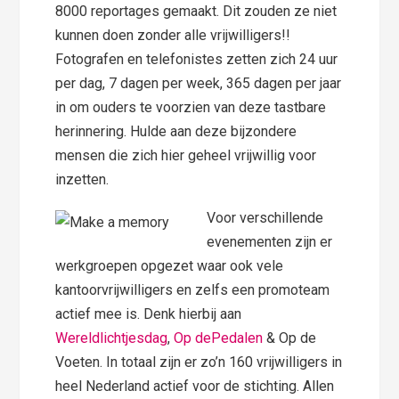
8000 reportages gemaakt. Dit zouden ze niet
kunnen doen zonder alle vrijwilligers!!
Fotografen en telefonistes zetten zich 24 uur
per dag, 7 dagen per week, 365 dagen per jaar
in om ouders te voorzien van deze tastbare
herinnering. Hulde aan deze bijzondere
mensen die zich hier geheel vrijwillig voor
inzetten.
Voor verschillende
evenementen zijn er
werkgroepen opgezet waar ook vele
kantoorvrijwilligers en zelfs een promoteam
actief mee is. Denk hierbij aan
Wereldlichtjesdag
,
Op de
Pedalen
& Op de
Voeten. In totaal zijn er zo’n 160 vrijwilligers in
heel Nederland actief voor de stichting. Allen