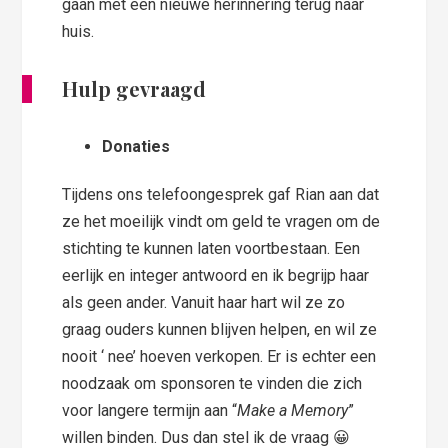
gaan met een nieuwe herinnering terug naar
huis.
Hulp gevraagd
Donaties
Tijdens ons telefoongesprek gaf Rian aan dat
ze het moeilijk vindt om geld te vragen om de
stichting te kunnen laten voortbestaan. Een
eerlijk en integer antwoord en ik begrijp haar
als geen ander. Vanuit haar hart wil ze zo
graag ouders kunnen blijven helpen, en wil ze
nooit ‘ nee’ hoeven verkopen. Er is echter een
noodzaak om sponsoren te vinden die zich
voor langere termijn aan “
Make a Memory
”
willen binden. Dus dan stel ik de vraag 😀