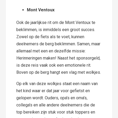
Mont Ventoux
Ook de jaarlijkse rit om de Mont Ventoux te
beklimmen, is inmiddels een groot succes.
Zowel op de fiets als te voet, kunnen
deelnemers de berg beklimmen. Samen, maar
allemaal met een en dezelfde missie:
Herinneringen maken! Naast het sponsorgeld,
is deze reis vaak ook een emotionele rit.
Boven op de berg hangt een vlag met wolkjes.
Op elk van deze wolkjes staat een naam van
het kind waar er dat jaar voor gefietst en
gelopen wordt. Ouders, opa’s en oma’s,
collega’s en alle andere deelnemers die de
top bereiken zijn stuk voor stuk toppers en