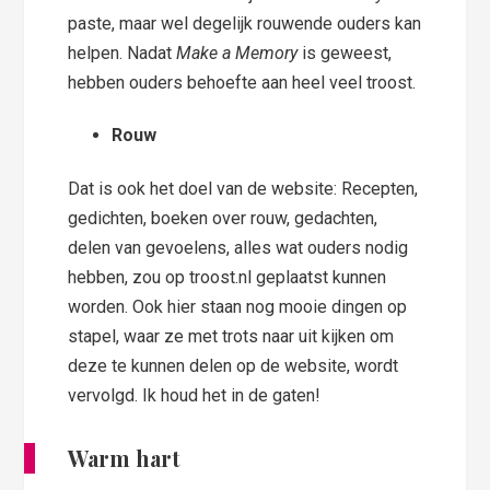
paste, maar wel degelijk rouwende ouders kan
helpen. Nadat
Make a Memory
is geweest,
hebben ouders behoefte aan heel veel troost.
Rouw
Dat is ook het doel van de website: Recepten,
gedichten, boeken over rouw, gedachten,
delen van gevoelens, alles wat ouders nodig
hebben, zou op troost.nl geplaatst kunnen
worden. Ook hier staan nog mooie dingen op
stapel, waar ze met trots naar uit kijken om
deze te kunnen delen op de website, wordt
vervolgd. Ik houd het in de gaten!
Warm hart