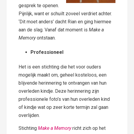
gesprek te openen.
Pijnlijk, want er schuilt zoveel verdriet achter.
‘Dit moet anders’ dacht Rian en ging hiermee
aan de slag. Vanaf dat moment is
Make a
Memory
ontstaan.
Professioneel
Het is een stichting die het voor ouders
mogelijk maakt om, geheel kosteloos, een
blijvende herinnering te ontvangen van hun
overleden kindje. Deze herinnering zijn
professionele foto’s van hun overleden kind
of kindje wat op zeer korte termijn zal gaan
overlijden.
Stichting
Make a Memory
richt zich op het