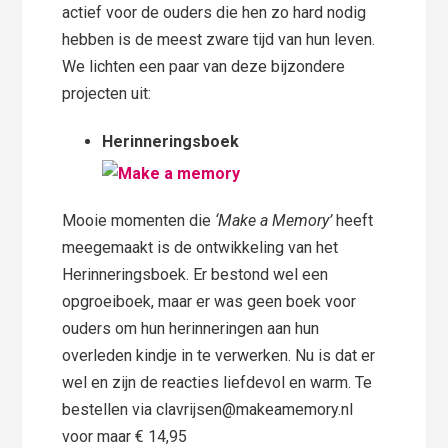
actief voor de ouders die hen zo hard nodig
hebben is de meest zware tijd van hun leven.
We lichten een paar van deze bijzondere
projecten uit:
Herinneringsboek
Mooie momenten die
‘Make a Memory’
heeft
meegemaakt is de ontwikkeling van het
Herinneringsboek. Er bestond wel een
opgroeiboek, maar er was geen boek voor
ouders om hun herinneringen aan hun
overleden kindje in te verwerken. Nu is dat er
wel en zijn de reacties liefdevol en warm. Te
bestellen via clavrijsen@makeamemory.nl
voor maar € 14,95