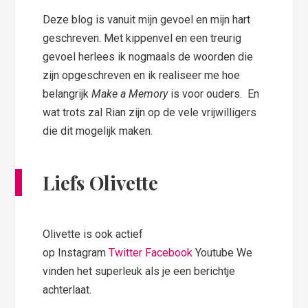
Deze blog is vanuit mijn gevoel en mijn hart
geschreven. Met kippenvel en een treurig
gevoel herlees ik nogmaals de woorden die
zijn opgeschreven en ik realiseer me hoe
belangrijk
Make a Memory
is voor ouders. En
wat trots zal Rian zijn op de vele vrijwilligers
die dit mogelijk maken.
Liefs Olivette
Olivette is ook actief
op Instagram
Twitter
Facebook
Youtube We
vinden het superleuk als je een berichtje
achterlaat.