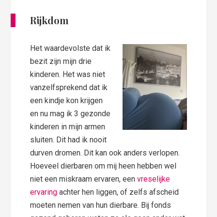
Rijkdom
Het waardevolste dat ik
bezit zijn mijn drie
kinderen. Het was niet
vanzelfsprekend dat ik
een kindje kon krijgen
en nu mag ik 3 gezonde
kinderen in mijn armen
sluiten. Dit had ik nooit
durven dromen. Dit kan ook anders verlopen.
Hoeveel dierbaren om mij heen hebben wel
niet een miskraam ervaren, een
vreselijke
ervaring
achter hen liggen, of zelfs afscheid
moeten nemen van hun dierbare. Bij fonds