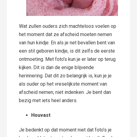
Wat zullen ouders zich machteloos voelen op
het moment dat ze afscheid moeten nemen
van hun kindje. En als je net bevallen bent van
een stil geboren kindje, is dit zelfs de eerste
ontmoeting. Met foto’s kun je er later op terug
kijken. Dit is dan de enige blijvende
herinnering. Dat dit zo belangrijk is, kun je je
als ouder op het vreselijkste moment van
afscheid nemen, niet indenken. Je bent dan
bezig met iets heel anders.
Houvast
Je bedenkt op dat moment niet dat foto’s je