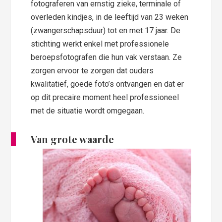
fotograferen van ernstig zieke, terminale of
overleden kindjes, in de leeftijd van 23 weken
(zwangerschapsduur) tot en met 17 jaar. De
stichting werkt enkel met professionele
beroepsfotografen die hun vak verstaan. Ze
zorgen ervoor te zorgen dat ouders
kwalitatief, goede foto’s ontvangen en dat er
op dit precaire moment heel professioneel
met de situatie wordt omgegaan.
Van grote waarde