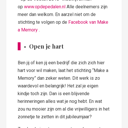
op
www.opdepedalen.nl
Alle deelnemers zijn
meer dan welkom. En aarzel niet om de
stichting te volgen op de
Facebook van Make
a Memory
.
Open je hart
Ben jij of ken jij een bedrijf die zich zich hier
hart voor wil maken, laat het stichting “Make a
Memory” dan zeker weten. Dit werk is zo
waardevol en belangrijk! Het zal je eigen
kindje toch zijn. Dan is een blijvende
herinneringen alles wat je nog hebt. En wat
zou nu mooier zijn om al die vrijwilligers in het
zonnetje te zetten in dit jubileumjaar?