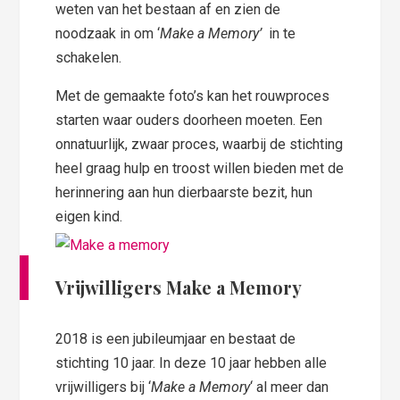
weten van het bestaan af en zien de
noodzaak in om ‘
Make a Memory’
in te
schakelen.
Met de gemaakte foto’s kan het rouwproces
starten waar ouders doorheen moeten. Een
onnatuurlijk, zwaar proces, waarbij de stichting
heel graag hulp en troost willen bieden met de
herinnering aan hun dierbaarste bezit, hun
eigen kind.
Vrijwilligers Make a Memory
2018 is een jubileumjaar en bestaat de
stichting 10 jaar. In deze 10 jaar hebben alle
vrijwilligers bij ‘
Make a Memory
‘ al meer dan