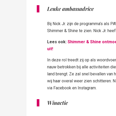
Leuke ambassadrice
Bij Nick Jr. zijn de programma’s als 
Shimmer & Shine te zien. Nick Jr. hee
Lees ook:
Shimmer & Shine ontmoet 
uit!
In deze rol treedt zij op als woordvoer
nauw betrokken bij alle activiteiten die
land brengt. Ze zal snel bevallen van h
wij haar overal weer zien schitteren. 
via Facebook en Instagram.
Winactie