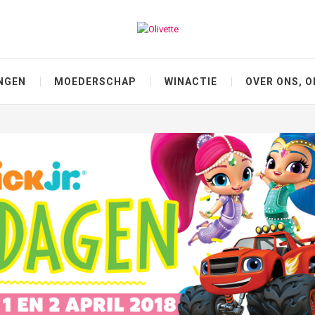
NGEN
MOEDERSCHAP
WINACTIE
OVER ONS, O