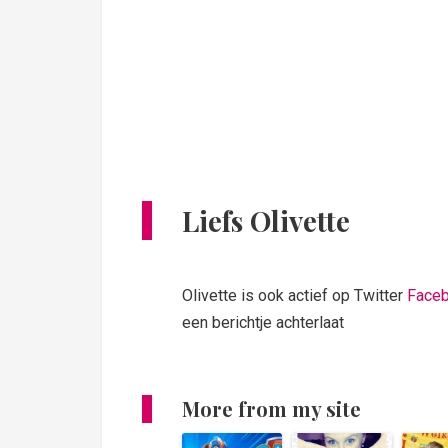
Liefs Olivette
Olivette is ook actief op Twitter
Face
een berichtje achterlaat
More from my site