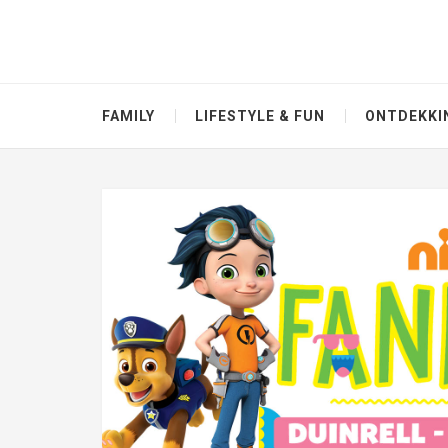
FAMILY
LIFESTYLE & FUN
ONTDEKKI