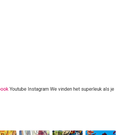
book
Youtube Instagram We vinden het superleuk als je