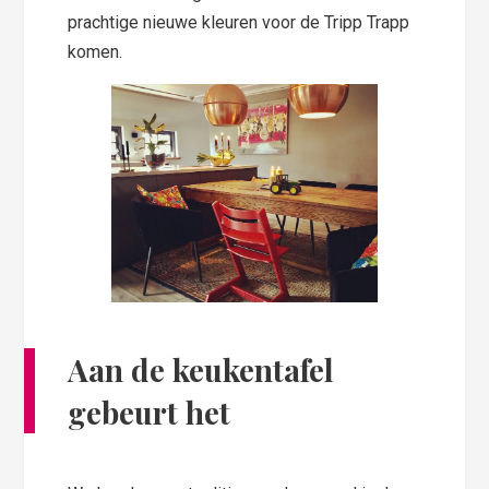
prachtige nieuwe kleuren voor de Tripp Trapp
komen.
Aan de keukentafel
gebeurt het