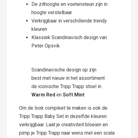
De zithoogte en voetensteun zijn in
hoogte verstelbaar
Verkrijgbaar in verschillende trendy
kleuren
Klassiek Scandinavisch design van
Peter Opsvik
Scandinavische design op zijn
best met nieuw in het assortiment
de iconische Tripp Trapp stoel in
Warm Red
en
Soft Mint
Om de look compleet te maken is ook de
Tripp Trapp Baby Set in dezelfde kleuren
verkrijgbaar. Laat je creativiteit bloeien en
pimp je Tripp Trapp naar wens met een scala