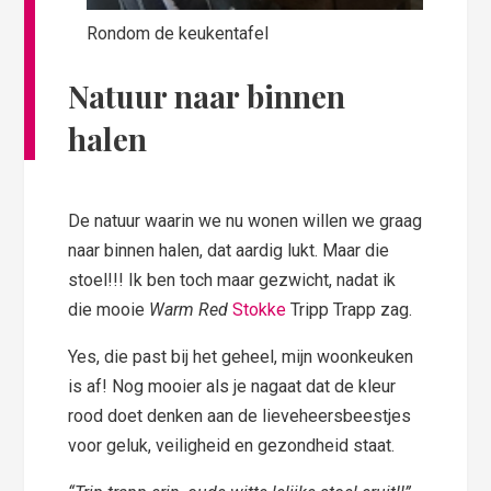
Rondom de keukentafel
Natuur naar
binnen
halen
De natuur waarin we nu wonen willen we graag
naar binnen halen, dat aardig lukt. Maar die
stoel!!! Ik ben toch maar gezwicht, nadat ik
die mooie
Warm Red
Stokke
Tripp Trapp zag.
Yes, die past bij het geheel, mijn woonkeuken
is af! Nog mooier als je nagaat dat de kleur
rood doet denken aan de lieveheersbeestjes
voor geluk, veiligheid en gezondheid staat.