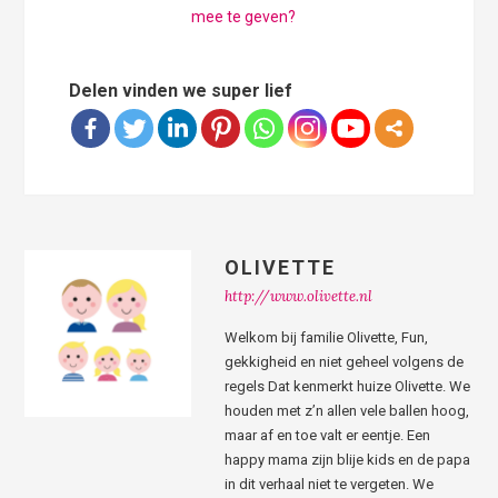
mee te geven?
Delen vinden we super lief
OLIVETTE
http://www.olivette.nl
Welkom bij familie Olivette, Fun,
gekkigheid en niet geheel volgens de
regels Dat kenmerkt huize Olivette. We
houden met z’n allen vele ballen hoog,
maar af en toe valt er eentje. Een
happy mama zijn blije kids en de papa
in dit verhaal niet te vergeten. We