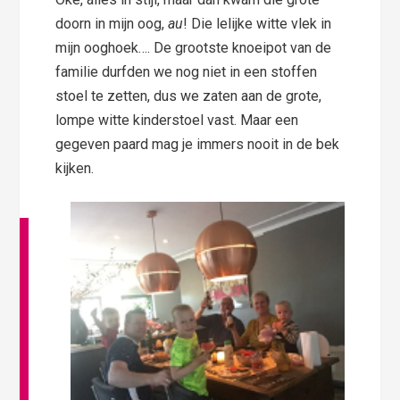
doorn in mijn oog,
au
! Die lelijke witte vlek in
mijn ooghoek…. De grootste knoeipot van de
familie durfden we nog niet in een stoffen
stoel te zetten, dus we zaten aan de grote,
lompe witte kinderstoel vast. Maar een
gegeven paard mag je immers nooit in de bek
kijken.