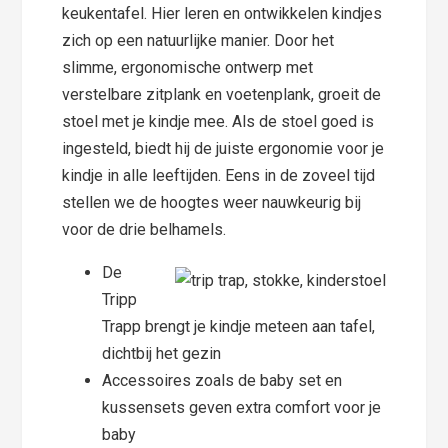
keukentafel. Hier leren en ontwikkelen kindjes
zich op een natuurlijke manier. Door het
slimme, ergonomische ontwerp met
verstelbare zitplank en voetenplank, groeit de
stoel met je kindje mee. Als de stoel goed is
ingesteld, biedt hij de juiste ergonomie voor je
kindje in alle leeftijden. Eens in de zoveel tijd
stellen we de hoogtes weer nauwkeurig bij
voor de drie belhamels.
De
Tripp
Trapp brengt je kindje meteen aan tafel,
dichtbij het gezin
Accessoires zoals de baby set en
kussensets geven extra comfort voor je
baby