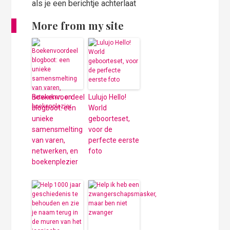
als je een berichtje achterlaat
More from my site
Boekenvoordeel
Lulujo Hello!
blogboot: een
World
unieke
geboorteset,
samensmelting
voor de
van varen,
perfecte eerste
netwerken, en
foto
boekenplezier