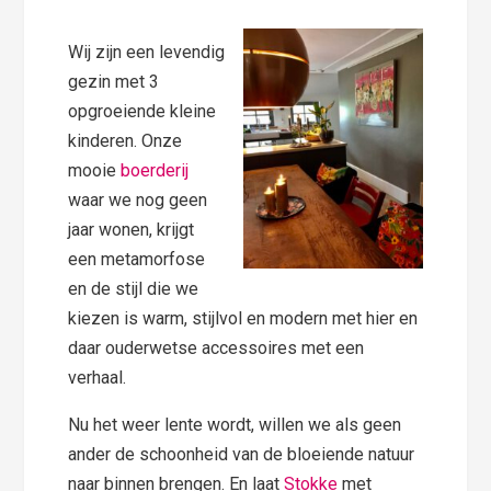
Wij zijn een levendig
gezin met 3
opgroeiende kleine
kinderen. Onze
mooie
boerderij
waar we nog geen
jaar wonen, krijgt
een metamorfose
en de stijl die we
kiezen is warm, stijlvol en modern met hier en
daar ouderwetse accessoires met een
verhaal.
Nu het weer lente wordt, willen we als geen
ander de schoonheid van de bloeiende natuur
naar binnen brengen. En laat
Stokke
met