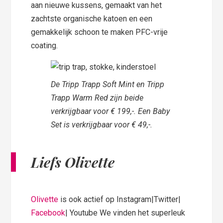
aan nieuwe kussens, gemaakt van het
zachtste organische katoen en een
gemakkelijk schoon te maken PFC-vrije
coating.
De Tripp Trapp Soft Mint en Tripp
Trapp Warm Red zijn beide
verkrijgbaar voor € 199,-. Een Baby
Set is verkrijgbaar voor € 49,-.
Liefs Olivette
Olivette
is ook actief op Instagram|Twitter|
Facebook
| Youtube We vinden het superleuk