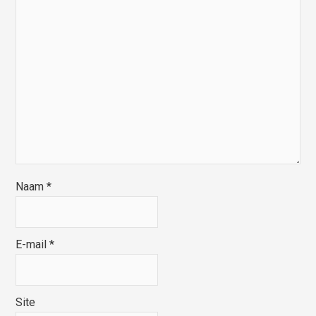
Naam
*
E-mail
*
Site