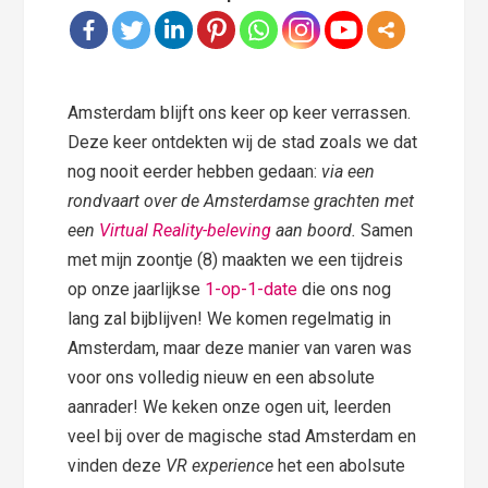
Amsterdam blijft ons keer op keer verrassen.
Deze keer ontdekten wij de stad zoals we dat
nog nooit eerder hebben gedaan:
via een
rondvaart over de Amsterdamse grachten met
een
Virtual Reality-beleving
aan boord.
Samen
met mijn zoontje (8) maakten we een tijdreis
op onze jaarlijkse
1-op-1-date
die ons nog
lang zal bijblijven! We komen regelmatig in
Amsterdam, maar deze manier van varen was
voor ons volledig nieuw en een absolute
aanrader! We keken onze ogen uit, leerden
veel bij over de magische stad Amsterdam en
vinden deze
VR experience
het een abolsute