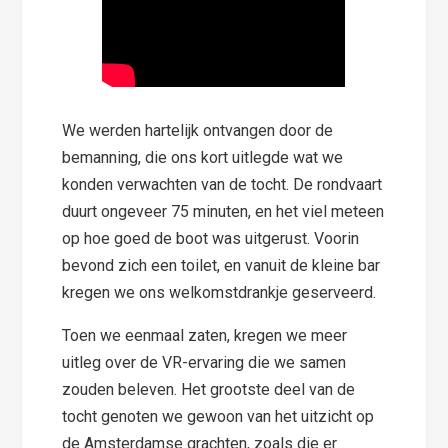
We werden hartelijk ontvangen door de
bemanning, die ons kort uitlegde wat we
konden verwachten van de tocht. De rondvaart
duurt ongeveer 75 minuten, en het viel meteen
op hoe goed de boot was uitgerust. Voorin
bevond zich een toilet, en vanuit de kleine bar
kregen we ons welkomstdrankje geserveerd.
Toen we eenmaal zaten, kregen we meer
uitleg over de VR-ervaring die we samen
zouden beleven. Het grootste deel van de
tocht genoten we gewoon van het uitzicht op
de Amsterdamse grachten, zoals die er