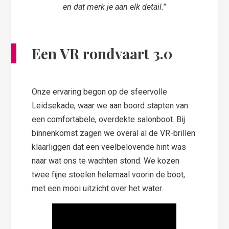
en dat merk je aan elk detail.”
Een VR rondvaart 3.0
Onze ervaring begon op de sfeervolle
Leidsekade, waar we aan boord stapten van
een comfortabele, overdekte salonboot. Bij
binnenkomst zagen we overal al de VR-brillen
klaarliggen dat een veelbelovende hint was
naar wat ons te wachten stond. We kozen
twee fijne stoelen helemaal voorin de boot,
met een mooi uitzicht over het water.