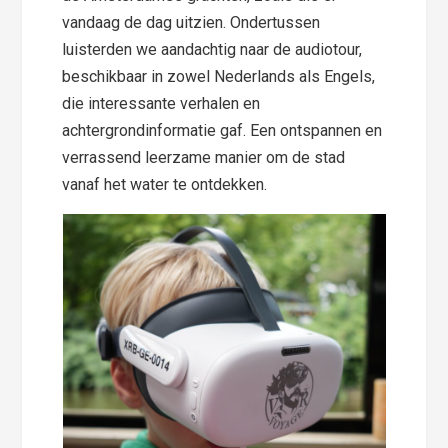
vandaag de dag uitzien. Ondertussen
luisterden we aandachtig naar de audiotour,
beschikbaar in zowel Nederlands als Engels,
die interessante verhalen en
achtergrondinformatie gaf. Een ontspannen en
verrassend leerzame manier om de stad
vanaf het water te ontdekken.