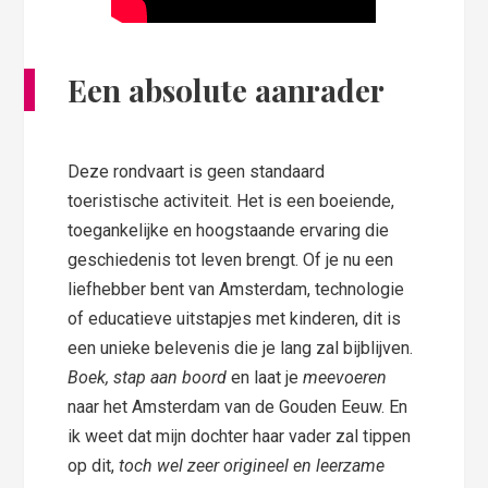
Een absolute aanrader
Deze rondvaart is geen standaard
toeristische activiteit. Het is een boeiende,
toegankelijke en hoogstaande ervaring die
geschiedenis tot leven brengt. Of je nu een
liefhebber bent van Amsterdam, technologie
of educatieve uitstapjes met kinderen, dit is
een unieke belevenis die je lang zal bijblijven.
Boek, stap aan boord
en laat je
meevoeren
naar het Amsterdam van de Gouden Eeuw. En
ik weet dat mijn dochter haar vader zal tippen
op dit,
toch wel zeer origineel en leerzame