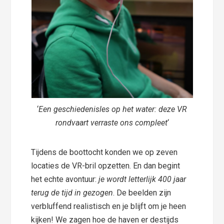
‘
Een geschiedenisles op het water: deze VR
rondvaart verraste ons compleet
‘
Tijdens de boottocht konden we op zeven
locaties de VR-bril opzetten. En dan begint
het echte avontuur:
je wordt letterlijk 400 jaar
terug de tijd in gezogen
. De beelden zijn
verbluffend realistisch en je blijft om je heen
kijken! We zagen hoe de haven er destijds