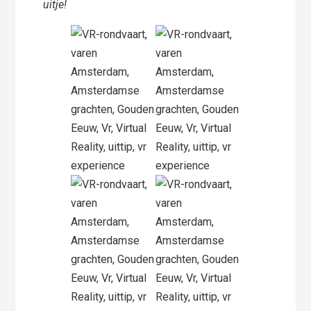
uitje!