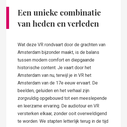
Een unieke combinatie
van heden en verleden
Wat deze VR rondvaart door de grachten van
Amsterdam bijzonder maakt, is de balans
tussen modern comfort en diepgaande
historische content. Je vaart door het
Amsterdam van nu, terwijl je in VR het
Amsterdam van de 17e eeuw ervaart. De
beelden, geluiden en het verhaal zijn
zorgvuldig opgebouwd tot een meeslepende
en leerzame ervaring. De audiotour en VR
versterken elkaar, zonder ooit overweldigend
te worden. We stapten letterlijk terug in de tijd