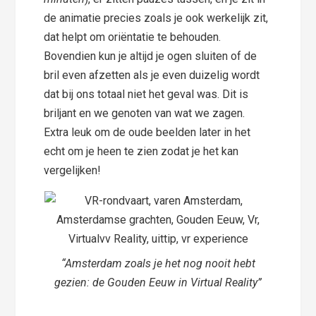
de animatie precies zoals je ook werkelijk zit,
dat helpt om oriëntatie te behouden.
Bovendien kun je altijd je ogen sluiten of de
bril even afzetten als je even duizelig wordt
dat bij ons totaal niet het geval was. Dit is
briljant en we genoten van wat we zagen.
Extra leuk om de oude beelden later in het
echt om je heen te zien zodat je het kan
vergelijken!
“Amsterdam zoals je het nog nooit hebt
gezien: de Gouden Eeuw in Virtual Reality”