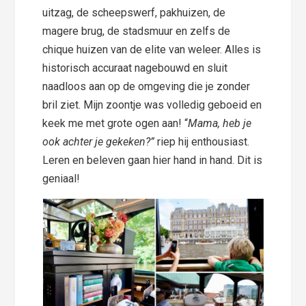
uitzag, de scheepswerf, pakhuizen, de
magere brug, de stadsmuur en zelfs de
chique huizen van de elite van weleer. Alles is
historisch accuraat nagebouwd en sluit
naadloos aan op de omgeving die je zonder
bril ziet. Mijn zoontje was volledig geboeid en
keek me met grote ogen aan! “
Mama, heb je
ook achter je gekeken?”
riep hij enthousiast.
Leren en beleven gaan hier hand in hand. Dit is
geniaal!