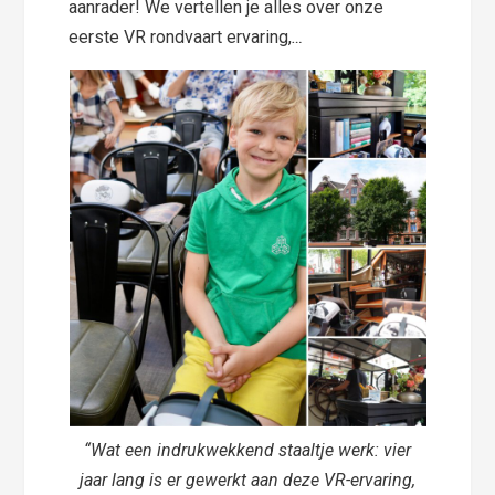
aanrader! We vertellen je alles over onze
eerste VR rondvaart ervaring,
…
“Wat een indrukwekkend staaltje werk: vier
jaar lang is er gewerkt aan deze VR-ervaring,