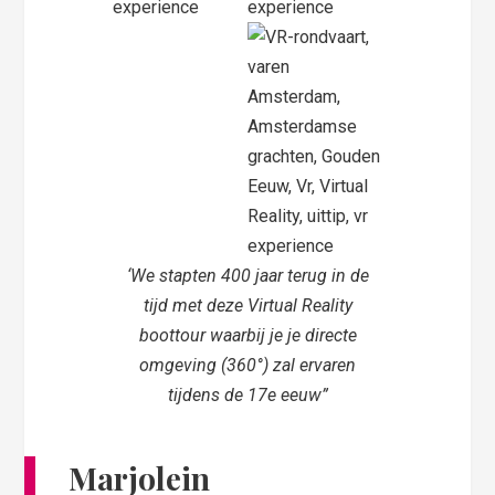
‘We stapten 400 jaar terug in de
tijd met deze Virtual Reality
boottour waarbij je je directe
omgeving (360°) zal ervaren
tijdens de 17e eeuw”
Marjolein