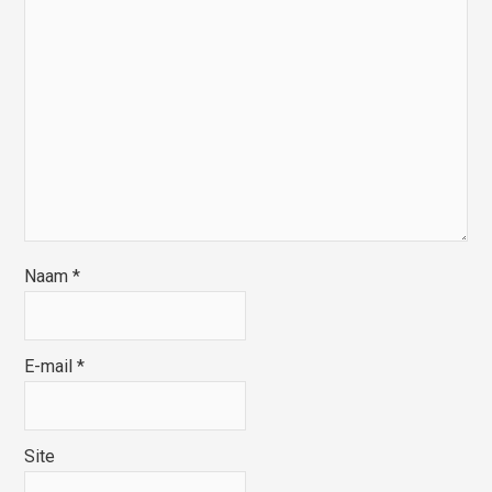
Naam
*
E-mail
*
Site