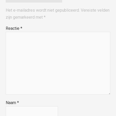
Het e-mailadres wordt niet gepubliceerd.
Vereiste velden
zijn gemarkeerd met
*
Reactie
*
Naam
*