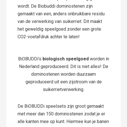
wordt. De Biobuddi dominostenen zijn
gemaakt van een, anders onbruikbare residu
van de verwerking van suikerriet. Dit maakt
het geweldig speelgoed zonder een grote
CO2-voetafdruk achter te laten!
BiOBUDDi’s
biologisch speelgoed
worden in
Nederland geproduceerd. Dit is niet alles! De
dominostenen worden duurzaam
geproduceerd uit een zijstroom van de
suikerrietverwerking.
De BiOBUDDi speelsets zijn groot gemaakt
met meer dan 150 dominostenen zodat je er
alle kanten mee op kunt. Hiermee kun je banen