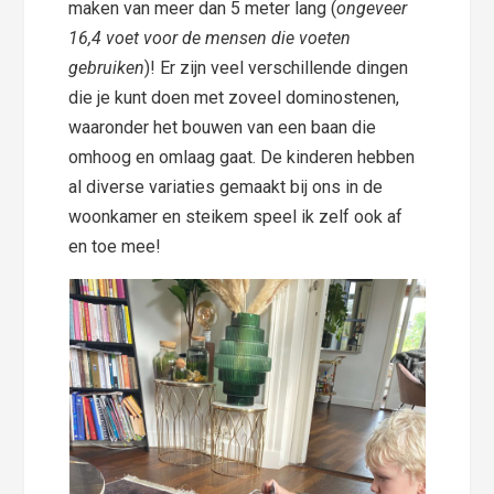
maken van meer dan 5 meter lang (
ongeveer
16,4 voet voor de mensen die voeten
gebruiken
)! Er zijn veel verschillende dingen
die je kunt doen met zoveel dominostenen,
waaronder het bouwen van een baan die
omhoog en omlaag gaat. De kinderen hebben
al diverse variaties gemaakt bij ons in de
woonkamer en steikem speel ik zelf ook af
en toe mee!