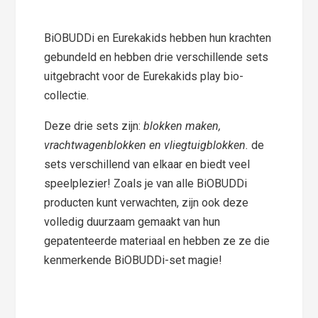
BiOBUDDi en Eurekakids hebben hun krachten
gebundeld en hebben drie verschillende sets
uitgebracht voor de Eurekakids play bio-
collectie.
Deze drie sets zijn:
blokken maken,
vrachtwagenblokken en vliegtuigblokken.
de
sets verschillend van elkaar en biedt veel
speelplezier! Zoals je van alle BiOBUDDi
producten kunt verwachten, zijn ook deze
volledig duurzaam gemaakt van hun
gepatenteerde materiaal en hebben ze ze die
kenmerkende BiOBUDDi-set magie!