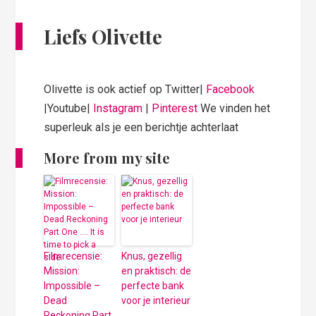
Liefs Olivette
Olivette is ook actief op Twitter|
Facebook
|Youtube|
Instagram
|
Pinterest
We vinden het
superleuk als je een berichtje achterlaat
More from my site
Filmrecensie:
Knus, gezellig
Mission:
en praktisch: de
Impossible –
perfecte bank
Dead
voor je interieur
Reckoning Part