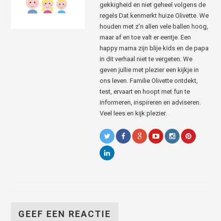
gekkigheid en niet geheel volgens de
regels Dat kenmerkt huize Olivette. We
houden met z’n allen vele ballen hoog,
maar af en toe valt er eentje. Een
happy mama zijn blije kids en de papa
in dit verhaal niet te vergeten. We
geven jullie met plezier een kijkje in
ons leven. Familie Olivette ontdekt,
test, ervaart en hoopt met fun te
informeren, inspireren en adviseren.
Veel lees en kijk plezier.
GEEF EEN REACTIE