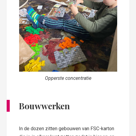
Opperste concentratie
Bouwwerken
In de dozen zitten gebouwen van FSC-karton