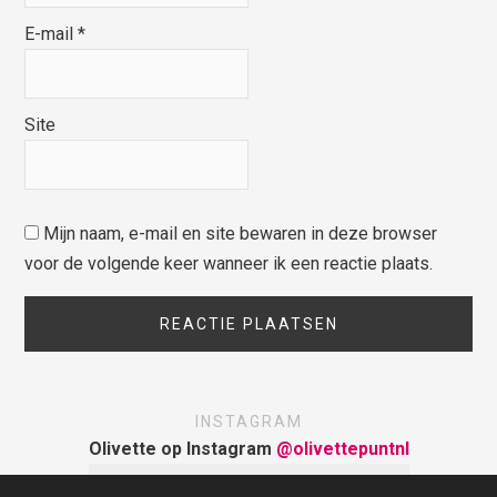
E-mail
*
Site
Mijn naam, e-mail en site bewaren in deze browser
voor de volgende keer wanneer ik een reactie plaats.
INSTAGRAM
Olivette op Instagram
@olivettepuntnl