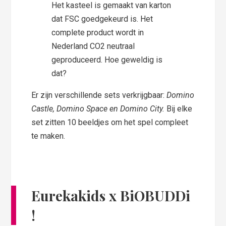
Het kasteel is gemaakt van karton
dat FSC goedgekeurd is. Het
complete product wordt in
Nederland CO2 neutraal
geproduceerd. Hoe geweldig is
dat?
Er zijn verschillende sets verkrijgbaar:
Domino
Castle, Domino Space en Domino City.
Bij elke
set zitten 10 beeldjes om het spel compleet
te maken.
Eurekakids x BiOBUDDi
!