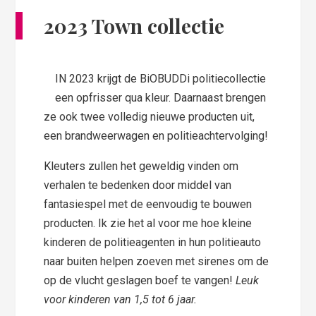
2023 Town collectie
IN 2023 krijgt de BiOBUDDi politiecollectie
een opfrisser qua kleur. Daarnaast brengen
ze ook twee volledig nieuwe producten uit,
een brandweerwagen en politieachtervolging!
Kleuters zullen het geweldig vinden om
verhalen te bedenken door middel van
fantasiespel met de eenvoudig te bouwen
producten. Ik zie het al voor me hoe kleine
kinderen de politieagenten in hun politieauto
naar buiten helpen zoeven met sirenes om de
op de vlucht geslagen boef te vangen!
Leuk
voor kinderen van 1,5 tot 6 jaar.