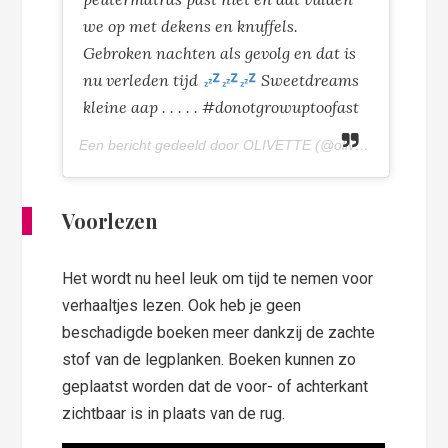
we op met dekens en knuffels.
Gebroken nachten als gevolg en dat is
nu verleden tijd
Sweetdreams
kleine aap . . . . . #donotgrowuptoofast
Een bericht gedeeld door OLIVETTE (@olivettepuntnl) op
Voorlezen
Het wordt nu heel leuk om tijd te nemen voor
verhaaltjes lezen. Ook heb je geen
beschadigde boeken meer dankzij de zachte
stof van de legplanken. Boeken kunnen zo
geplaatst worden dat de voor- of achterkant
zichtbaar is in plaats van de rug.