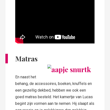
Matras
En naast het
behang, de accessoires, boeken, knuffels en
een gezellig dekbed, hebben we ook een
goed matras besteld. Het kamertje van Lucas
begint zijn vormen aan te nemen. Hij slaapt als