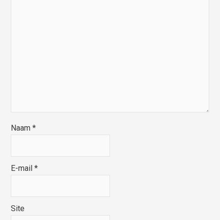
Naam
*
E-mail
*
Site