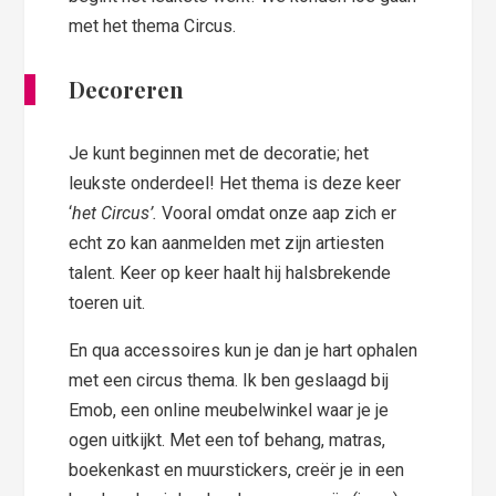
met het thema Circus.
Decoreren
Je kunt beginnen met de decoratie; het
leukste onderdeel! Het thema is deze keer
‘
het Circus’.
Vooral omdat onze aap zich er
echt zo kan aanmelden met zijn artiesten
talent. Keer op keer haalt hij halsbrekende
toeren uit.
En qua accessoires kun je dan je hart ophalen
met een circus thema. Ik ben geslaagd bij
Emob, een online meubelwinkel waar je je
ogen uitkijkt. Met een tof behang, matras,
boekenkast en muurstickers, creër je in een