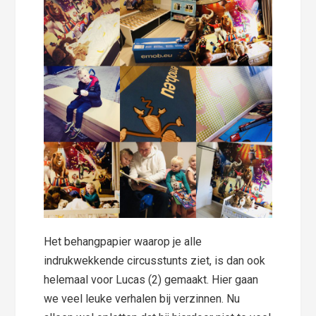
Het behangpapier waarop je alle
indrukwekkende circusstunts ziet, is dan ook
helemaal voor Lucas (2) gemaakt. Hier gaan
we veel leuke verhalen bij verzinnen. Nu