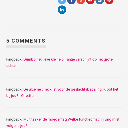
5 COMMENTS
Pingback:
Dumbo het lieve kleine olifantje verschijnt op het grote
scherm!
Pingback:
De ultieme checklist voor de geslachtsbepaling. Klopt het
bij jou? - Olivette
Pingback:
Multitaskende moeder tag Welke functieomschrijving mist
volgens jou?