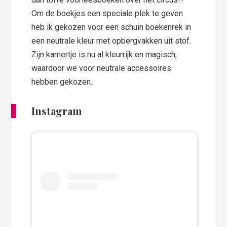
Om de boekjes een speciale plek te geven
heb ik gekozen voor een schuin boekenrek in
een neutrale kleur met opbergvakken uit stof.
Zijn kamertje is nu al kleurrijk en magisch,
waardoor we voor neutrale accessoires
hebben gekozen.
Instagram