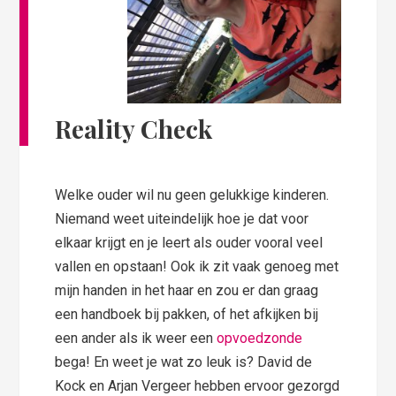
Reality Check
Welke ouder wil nu geen gelukkige kinderen.
Niemand weet uiteindelijk hoe je dat voor
elkaar krijgt en je leert als ouder vooral veel
vallen en opstaan! Ook ik zit vaak genoeg met
mijn handen in het haar en zou er dan graag
een handboek bij pakken, of het afkijken bij
een ander als ik weer een
opvoedzonde
bega! En weet je wat zo leuk is? David de
Kock en Arjan Vergeer hebben ervoor gezorgd