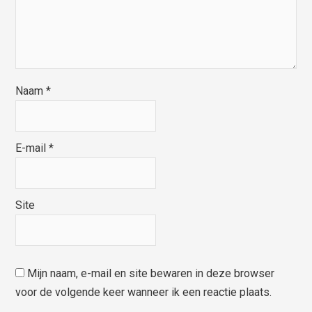
Naam
*
E-mail
*
Site
Mijn naam, e-mail en site bewaren in deze browser
voor de volgende keer wanneer ik een reactie plaats.