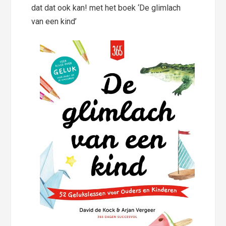
dat dat ook kan! met het boek ‘De glimlach
van een kind’