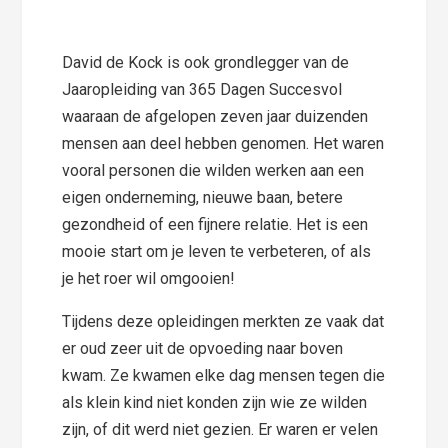
David de Kock is ook grondlegger van de
Jaaropleiding van 365 Dagen Succesvol
waaraan de afgelopen zeven jaar duizenden
mensen aan deel hebben genomen. Het waren
vooral personen die wilden werken aan een
eigen onderneming, nieuwe baan, betere
gezondheid of een fijnere relatie. Het is een
mooie start om je leven te verbeteren, of als
je het roer wil omgooien!
Tijdens deze opleidingen merkten ze vaak dat
er oud zeer uit de opvoeding naar boven
kwam. Ze kwamen elke dag mensen tegen die
als klein kind niet konden zijn wie ze wilden
zijn, of dit werd niet gezien. Er waren er velen