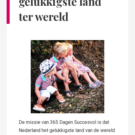
gelukkigste land
ter wereld
De missie van 365 Dagen Succesvol is dat
Nederland het gelukkigste land van de wereld