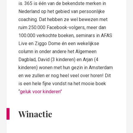
is. 365 is één van de bekendste merken in
Nederland op het gebied van persoonlijke
coaching. Dat hebben ze wel bewezen met
ruim 250.000 Facebook-volgers, meer dan
100.000 verkochte boeken, seminars in AFAS
Live en Ziggo Dome én een wekelijkse
column in onder andere het Algemeen
Dagblad, David (3 kinderen) en Arjan (4
kinderen) wonen met hun gezin in Amsterdam
en we zullen er nog heel veel over horen! Dit
is een hele fijne vondst na het mooie boek
“
geluk voor kinderen”
Winactie