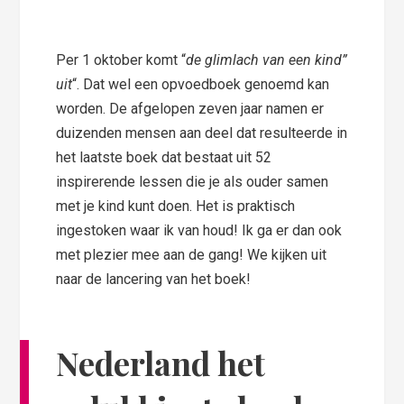
Per
1 oktober
komt “
de glimlach van een kind”
uit
“. Dat wel een opvoedboek genoemd kan
worden. De afgelopen zeven jaar namen er
duizenden mensen aan deel dat resulteerde in
het laatste boek dat bestaat uit 52
inspirerende lessen die je als ouder samen
met je kind kunt doen. Het is praktisch
ingestoken waar ik van houd! Ik ga er dan ook
met plezier mee aan de gang! We kijken uit
naar de lancering van het boek!
Nederland het