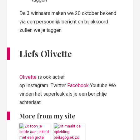
De 3 winnaars maken we 20 oktober bekend
via een persoonlijk bericht en bij akkoord
zullen we je taggen.
Liefs Olivette
Olivette
is ook actief
op Instagram Twitter
Facebook
Youtube We
vinden het superleuk als je een berichtje
achterlaat
More from my site