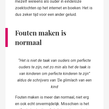
mezelf weleens als ouder in eindeloze
zoektochten op het internet en boeken. Het is
dus zeker tijd voor een ander geluid.
Fouten maken is
normaal
“Het is niet de taak van ouders om perfecte
ouders te zijn, net zo min als het de taak is
van kinderen om perfecte kinderen te zijn”
aldus de schrijvers van ‘De glimlach van een
kind
Fouten maken is meer dan normaal, niet erg
en ook echt onvermijdelijk. Misschien is het