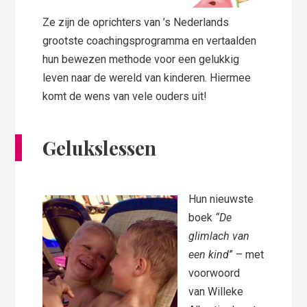
Ze zijn de oprichters van ’s Nederlands
grootste coachingsprogramma en vertaalden
hun bewezen methode voor een gelukkig
leven naar de wereld van kinderen. Hiermee
komt de wens van vele ouders uit!
Gelukslessen
Hun nieuwste
boek
“De
glimlach van
een kind
” – met
voorwoord
van
Willeke