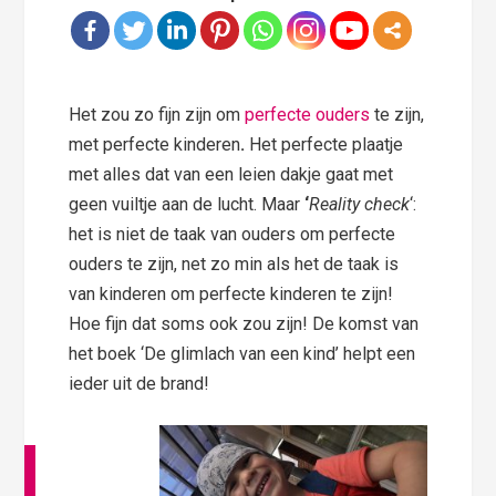
Het zou zo fijn zijn om
perfecte ouders
te zijn,
met perfecte kinderen
.
Het perfecte plaatje
met alles dat van een leien dakje gaat met
geen vuiltje aan de lucht. Maar
‘
Reality check
‘:
het is niet de taak van ouders om perfecte
ouders te zijn, net zo min als het de taak is
van kinderen om perfecte kinderen te zijn!
Hoe fijn dat soms ook zou zijn! De komst van
het boek ‘De glimlach van een kind’ helpt een
ieder uit de brand!