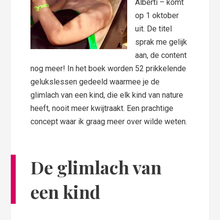
Alberti
– komt
op 1 oktober
uit. De titel
sprak me gelijk
aan, de content
nog meer! In het boek worden 52 prikkelende
gelukslessen gedeeld waarmee je de
glimlach van een kind, die elk kind van nature
heeft, nooit meer kwijtraakt. Een prachtige
concept waar ik graag meer over wilde weten.
De glimlach van
een kind