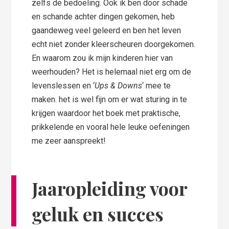
zelfs de bedoeling. Ook ik ben door schade
en schande achter dingen gekomen, heb
gaandeweg veel geleerd en ben het leven
echt niet zonder kleerscheuren doorgekomen.
En waarom zou ik mijn kinderen hier van
weerhouden? Het is helemaal niet erg om de
levenslessen en ‘
Ups & Downs
‘ mee te
maken. het is wel fijn om er wat sturing in te
krijgen waardoor het boek met praktische,
prikkelende en vooral hele leuke oefeningen
me zeer aanspreekt!
Jaaropleiding voor
geluk en succes