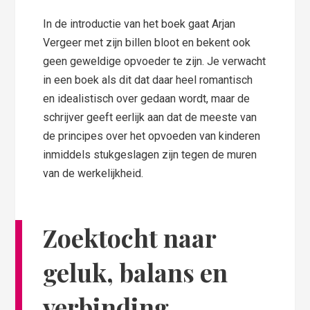
In de introductie van het boek gaat Arjan
Vergeer met zijn billen bloot en bekent ook
geen geweldige opvoeder te zijn. Je verwacht
in een boek als dit dat daar heel romantisch
en idealistisch over gedaan wordt, maar de
schrijver geeft eerlijk aan dat de meeste van
de principes over het opvoeden van kinderen
inmiddels stukgeslagen zijn tegen de muren
van de werkelijkheid.
Zoektocht naar
geluk, balans en
verbinding