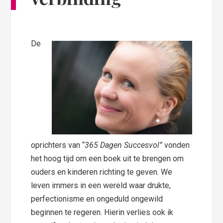
De
oprichters van “
365 Dagen Succesvol”
vonden
het hoog tijd om een boek uit te brengen om
ouders en kinderen richting te geven. We
leven immers in een wereld waar drukte,
perfectionisme en ongeduld ongewild
beginnen te regeren. Hierin verlies ook ik