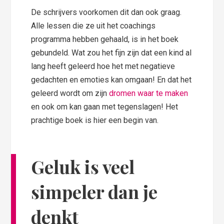
De schrijvers voorkomen dit dan ook graag.
Alle lessen die ze uit het coachings
programma hebben gehaald, is in het boek
gebundeld. Wat zou het fijn zijn dat een kind al
lang heeft geleerd hoe het met negatieve
gedachten en emoties kan omgaan! En dat het
geleerd wordt om zijn
dromen waar te maken
en ook om kan gaan met tegenslagen! Het
prachtige boek is hier een begin van.
Geluk is veel
simpeler dan je
denkt