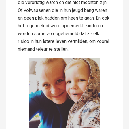
die verdrietig waren en dat niet mochten zijn.
Of volwassenen die in hun jeugd bang waren
en geen plek hadden om heen te gaan. En ook
het tegengeluid werd opgemerkt: kinderen
worden soms zo opgehemeld dat ze elk
risico in hun latere leven vermijden, om vooral
niemand teleur te stellen.