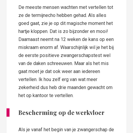
De meeste mensen wachten met vertellen tot
ze de termijnecho hebben gehad. Als alles
goed gaat, zie je op dit magische moment het
hartje kloppen. Dat is zo bijzonder en mooi!
Daarnaast neemt na 12 weken de kans op een
miskraam enorm af. Waarschijnlijk wil je het bij
de eerste positieve zwangerschapstest wel
van de daken schreeuwen. Maar als het mis
gaat moet je dat ook weer aan iedereen
vertellen. Ik hou zelf erg van wat meer
zekerheid dus heb drie maanden gewacht om
het op kantoor te vertellen.
Bescherming op de werkvloer
Als je vanaf het begin van je zwangerschap de