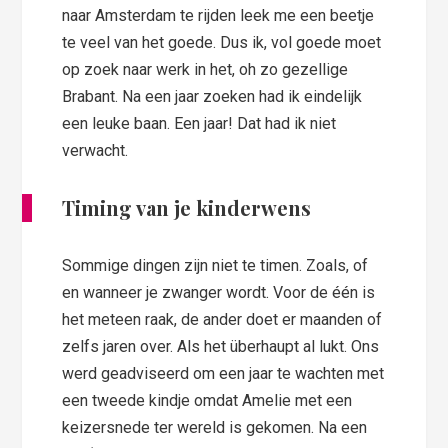
naar Amsterdam te rijden leek me een beetje
te veel van het goede. Dus ik, vol goede moet
op zoek naar werk in het, oh zo gezellige
Brabant. Na een jaar zoeken had ik eindelijk
een leuke baan. Een jaar! Dat had ik niet
verwacht.
Timing van je kinderwens
Sommige dingen zijn niet te timen. Zoals, of
en wanneer je zwanger wordt. Voor de één is
het meteen raak, de ander doet er maanden of
zelfs jaren over. Als het überhaupt al lukt. Ons
werd geadviseerd om een jaar te wachten met
een tweede kindje omdat Amelie met een
keizersnede ter wereld is gekomen. Na een