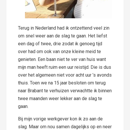
Terug in Nederland had ik ontzettend veel zin
om snel weer aan de slag te gaan. Het liefst
een dag of twee, drie zodat ik genoeg tijd
over had om ook van onze kleine meid te
genieten. Een baan niet te ver van huis want
mijn man heeft ruim een uur reistijd. Die is dus
over het algemeen niet voor acht uur ’s avonds
thuis. Toen we na 15 jaar besloten om terug
naar Brabant te verhuizen verwachtte ik binnen
twee maanden weer lekker aan de slag te
gaan.
Bij mijn vorige werkgever kon ik zo aan de
slag. Maar om nou samen dagelijks op en neer