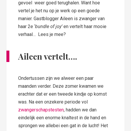
gevoel weer goed terughalen. Want hoe
vertel je het nu op je werk op een goede
manier. Gastblogger Aileen is zwanger van
haar 2e ‘
bundle of joy’
en vertelt haar mooie
verhaal… Lees je mee?
Aileen vertelt….
Ondertussen zijn we alweer een paar
maanden verder. Deze zomer kwamen we
erachter dat er een tweede kindje op komst
was. Na een onzekere periode vol
zwangerschapstesten
, hadden we dan
eindelijk een enorme knaltest in de hand en
sprongen we allebei een gat in de lucht! Het