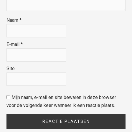
Naam
*
E-mail
*
Site
Mijn naam, e-mail en site bewaren in deze browser
voor de volgende keer wanneer ik een reactie plaats.