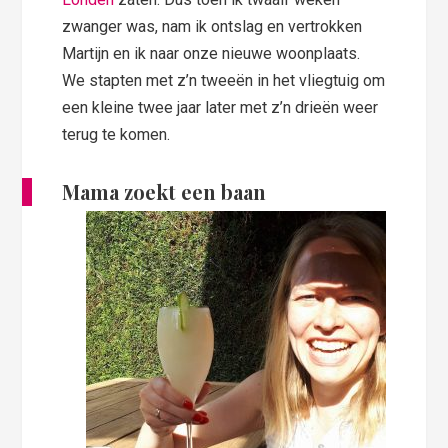
zwanger was, nam ik ontslag en vertrokken
Martijn en ik naar onze nieuwe woonplaats.
We stapten met z’n tweeën in het vliegtuig om
een kleine twee jaar later met z’n drieën weer
terug te komen.
Mama zoekt een baan