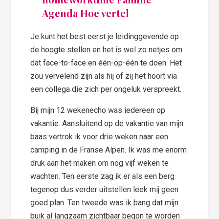
Je kunt het best eerst je leidinggevende op
de hoogte stellen en het is wel zo netjes om
dat face-to-face en één-op-één te doen. Het
zou vervelend zijn als hij of zij het hoort via
een collega die zich per ongeluk verspreekt.
Bij mijn 12 wekenecho was iedereen op
vakantie. Aansluitend op de vakantie van mijn
baas vertrok ik voor drie weken naar een
camping in de Franse Alpen. Ik was me enorm
druk aan het maken om nog vijf weken te
wachten. Ten eerste zag ik er als een berg
tegenop dus verder uitstellen leek mij geen
goed plan. Ten tweede was ik bang dat mijn
buik al langzaam zichtbaar begon te worden