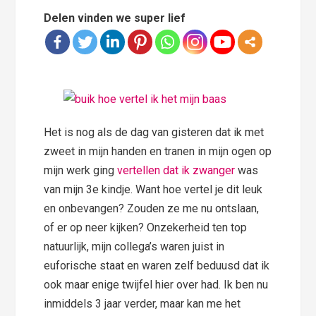
Delen vinden we super lief
Het is nog als de dag van gisteren dat ik met
zweet in mijn handen en tranen in mijn ogen op
mijn werk ging
vertellen dat ik zwanger
was
van mijn 3e kindje. Want hoe vertel je dit leuk
en onbevangen? Zouden ze me nu ontslaan,
of er op neer kijken? Onzekerheid ten top
natuurlijk, mijn collega’s waren juist in
euforische staat en waren zelf beduusd dat ik
ook maar enige twijfel hier over had. Ik ben nu
inmiddels 3 jaar verder, maar kan me het