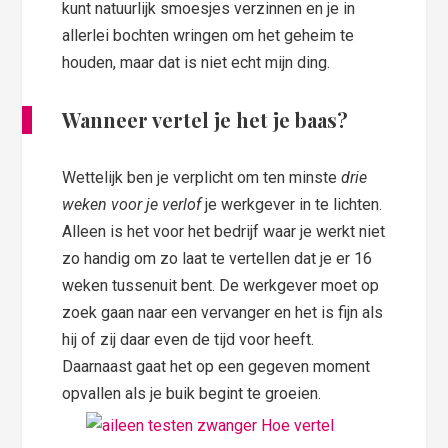
kunt natuurlijk smoesjes verzinnen en je in
allerlei bochten wringen om het geheim te
houden, maar dat is niet echt mijn ding.
Wanneer vertel je het je baas?
Wettelijk ben je verplicht om ten minste
drie
weken voor je verlof
je werkgever in te lichten.
Alleen is het voor het bedrijf waar je werkt niet
zo handig om zo laat te vertellen dat je er 16
weken tussenuit bent. De werkgever moet op
zoek gaan naar een vervanger en het is fijn als
hij of zij daar even de tijd voor heeft.
Daarnaast gaat het op een gegeven moment
opvallen als je buik begint te groeien.