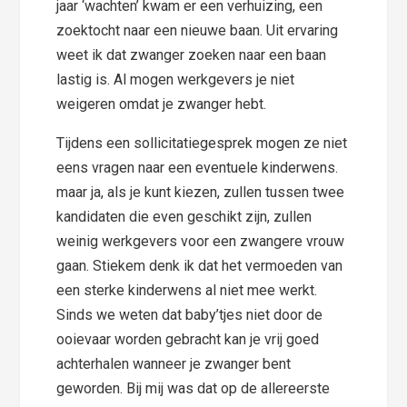
jaar ‘wachten’ kwam er een verhuizing, een
zoektocht naar een nieuwe baan. Uit ervaring
weet ik dat zwanger zoeken naar een baan
lastig is. Al mogen werkgevers je niet
weigeren omdat je zwanger hebt.
Tijdens een sollicitatiegesprek mogen ze niet
eens vragen naar een eventuele kinderwens.
maar ja, als je kunt kiezen, zullen tussen twee
kandidaten die even geschikt zijn, zullen
weinig werkgevers voor een zwangere vrouw
gaan. Stiekem denk ik dat het vermoeden van
een sterke kinderwens al niet mee werkt.
Sinds we weten dat baby’tjes niet door de
ooievaar worden gebracht kan je vrij goed
achterhalen wanneer je zwanger bent
geworden. Bij mij was dat op de allereerste