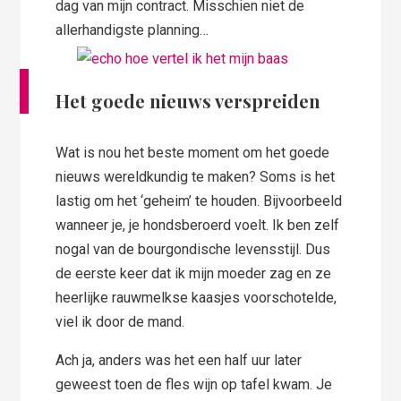
dag van mijn contract. Misschien niet de
allerhandigste planning…
Het goede nieuws verspreiden
Wat is nou het beste moment om het goede
nieuws wereldkundig te maken? Soms is het
lastig om het ‘geheim’ te houden. Bijvoorbeeld
wanneer je, je hondsberoerd voelt. Ik ben zelf
nogal van de bourgondische levensstijl. Dus
de eerste keer dat ik mijn moeder zag en ze
heerlijke rauwmelkse kaasjes voorschotelde,
viel ik door de mand.
Ach ja, anders was het een half uur later
geweest toen de fles wijn op tafel kwam. Je