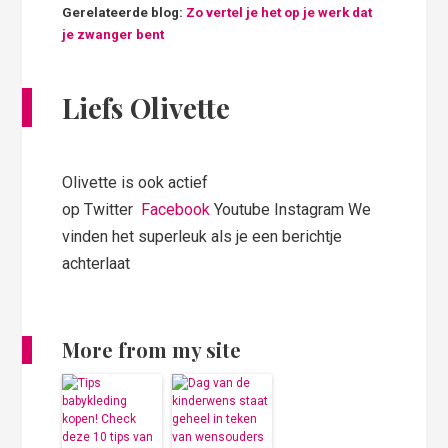
Gerelateerde blog:
Zo vertel je het op je werk dat
je zwanger bent
Liefs Olivette
Olivette is ook actief
op Twitter
Facebook
Youtube Instagram We
vinden het superleuk als je een berichtje
achterlaat
More from my site