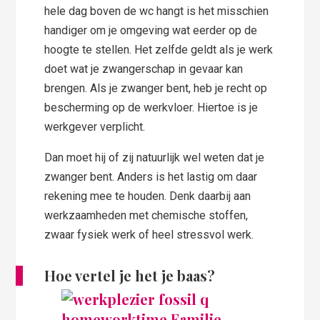
hele dag boven de wc hangt is het misschien
handiger om je omgeving wat eerder op de
hoogte te stellen. Het zelfde geldt als je werk
doet wat je zwangerschap in gevaar kan
brengen. Als je zwanger bent, heb je recht op
bescherming op de werkvloer. Hiertoe is je
werkgever verplicht.
Dan moet hij of zij natuurlijk wel weten dat je
zwanger bent. Anders is het lastig om daar
rekening mee te houden. Denk daarbij aan
werkzaamheden met chemische stoffen,
zwaar fysiek werk of heel stressvol werk.
Hoe vertel je het je baas?