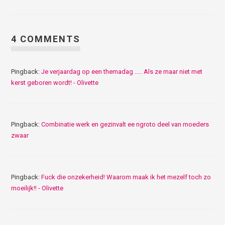
4 COMMENTS
Pingback:
Je verjaardag op een themadag ..... Als ze maar niet met
kerst geboren wordt! - Olivette
Pingback:
Combinatie werk en gezinvalt ee ngroto deel van moeders
zwaar
Pingback:
Fuck die onzekerheid! Waarom maak ik het mezelf toch zo
moeilijk!! - Olivette