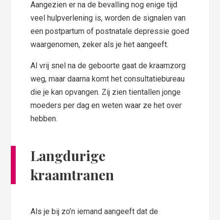
Aangezien er na de bevalling nog enige tijd
veel hulpverlening is, worden de signalen van
een postpartum of postnatale depressie goed
waargenomen, zeker als je het aangeeft.
Al vrij snel na de geboorte gaat de kraamzorg
weg, maar daarna komt het consultatiebureau
die je kan opvangen. Zij zien tientallen jonge
moeders per dag en weten waar ze het over
hebben.
Langdurige
kraamtranen
Als je bij zo’n iemand aangeeft dat de