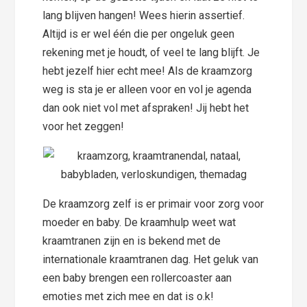
lang blijven hangen! Wees hierin assertief.
Altijd is er wel één die per ongeluk geen
rekening met je houdt, of veel te lang blijft. Je
hebt jezelf hier echt mee! Als de kraamzorg
weg is sta je er alleen voor en vol je agenda
dan ook niet vol met afspraken! Jij hebt het
voor het zeggen!
De kraamzorg zelf is er primair voor zorg voor
moeder en baby. De kraamhulp weet wat
kraamtranen zijn en is bekend met de
internationale kraamtranen dag. Het geluk van
een baby brengen een rollercoaster aan
emoties met zich mee en dat is o.k!