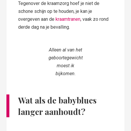
Tegenover de kraamzorg hoef je niet de
schone schijn op te houden, je kan je
overgeven aan de
kraamtranen
, vaak zo rond
derde dag na je bevalling.
Alleen al van het
geboortegewicht
moest ik
bijkomen
.
Wat als de babyblues
langer aanhoudt?