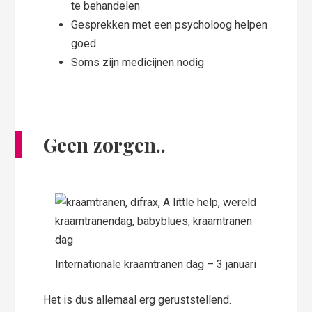
te behandelen
Gesprekken met een psycholoog helpen
goed
Soms zijn medicijnen nodig
Geen zorgen..
Internationale kraamtranen dag – 3 januari
Het is dus allemaal erg geruststellend.