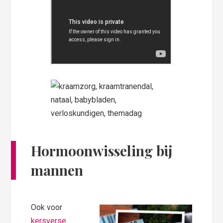
Hormoonwisseling bij
mannen
Ook voor
kersverse