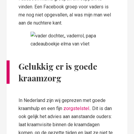
vinden. Een Facebook groep voor vaders is
me nog niet opgevallen, al was mijn man wel
aan de nuchtere kant.
Gelukkig er is goede
kraamzorg
In Nederland zijn wij geprezen met goede
kraamhulp en een fijn
zorgstelstel
.. Dit is dan
ook gelijk het advies aan aanstaande ouders:
laat kraamvisite binnen de kraamdagen
komen, op de gezette tijden en laat ze niet te