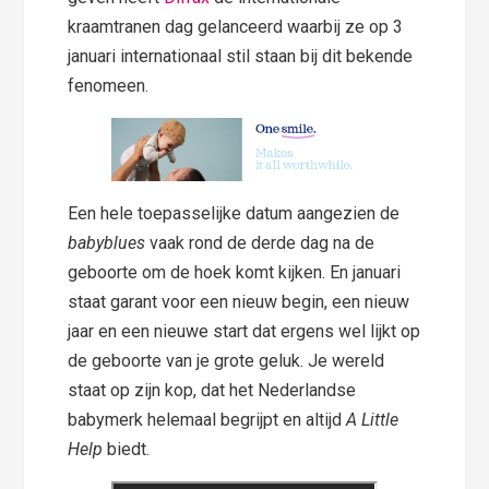
kraamtranen dag gelanceerd waarbij ze op 3
januari internationaal stil staan bij dit bekende
fenomeen.
Een hele toepasselijke datum aangezien de
babyblues
vaak rond de derde dag na de
geboorte om de hoek komt kijken. En januari
staat garant voor een nieuw begin, een nieuw
jaar en een nieuwe start dat ergens wel lijkt op
de geboorte van je grote geluk. Je wereld
staat op zijn kop, dat het Nederlandse
babymerk helemaal begrijpt en altijd
A Little
Help
biedt.