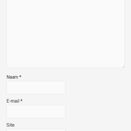
Naam
*
E-mail
*
Site