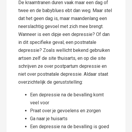
De kraamtranen duren vaak maar een dag of
twee en de babyblues ebt dan weg. Maar stel
dat het geen dag is, maar maandenlang een
neerslachtig gevoel met zich mee brengt.
Wanneer is een dipje een depressie? Of dan
in dit specifieke geval; een postnatale
depressie? Zoals wellicht bekend gebruiken
artsen zelf de site thuisarts, en op die site
schrijven ze over postpartum depressie en
niet over postnatale depressie. Aldaar staat
overzichtelijk de geruststelling:
Een depressie na de bevalling komt
veel voor
Praat over je gevoelens en zorgen
Ga naar je huisarts
Een depressie na de bevalling is goed