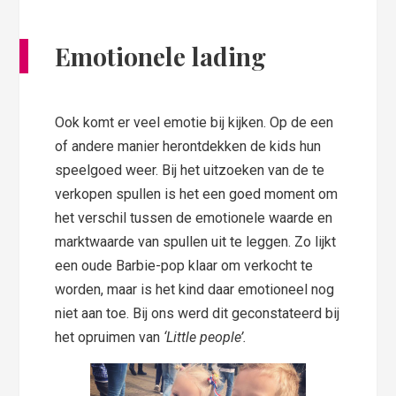
Emotionele lading
Ook komt er veel emotie bij kijken. Op de een
of andere manier herontdekken de kids hun
speelgoed weer. Bij het uitzoeken van de te
verkopen spullen is het een goed moment om
het verschil tussen de emotionele waarde en
marktwaarde van spullen uit te leggen. Zo lijkt
een oude Barbie-pop klaar om verkocht te
worden, maar is het kind daar emotioneel nog
niet aan toe. Bij ons werd dit geconstateerd bij
het opruimen van
‘Little people’.