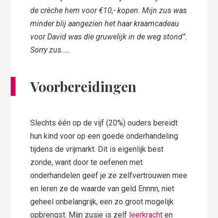
de crèche hem voor €10,- kopen. Mijn zus was
minder blij aangezien het haar kraamcadeau
voor David was die gruwelijk in de weg stond”.
Sorry zus…..
Voorbereidingen
Slechts één op de vijf (20%) ouders bereidt
hun kind voor op een goede onderhandeling
tijdens de vrijmarkt. Dit is eigenlijk best
zonde, want door te oefenen met
onderhandelen geef je ze zelfvertrouwen mee
en leren ze de waarde van geld Ennnn, niet
geheel onbelangrijk, een zo groot mogelijk
opbrengst. Mijn zusje is zelf
leerkracht
en