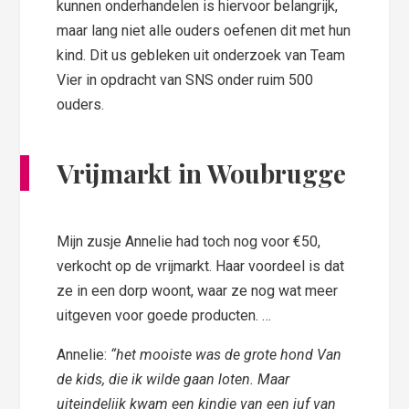
kunnen onderhandelen is hiervoor belangrijk,
maar lang niet alle ouders oefenen dit met hun
kind. Dit us gebleken uit onderzoek van Team
Vier in opdracht van SNS onder ruim 500
ouders.
Vrijmarkt in Woubrugge
Mijn zusje Annelie had toch nog voor €50,
verkocht op de vrijmarkt. Haar voordeel is dat
ze in een dorp woont, waar ze nog wat meer
uitgeven voor goede producten. …
Annelie:
“het mooiste was de grote hond Van
de kids, die ik wilde gaan loten. Maar
uiteindelijk kwam een kindje van een juf van