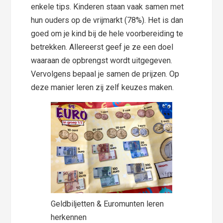
enkele tips. Kinderen staan vaak samen met
hun ouders op de vrijmarkt (78%). Het is dan
goed om je kind bij de hele voorbereiding te
betrekken. Allereerst geef je ze een doel
waaraan de opbrengst wordt uitgegeven.
Vervolgens bepaal je samen de prijzen. Op
deze manier leren zij zelf keuzes maken.
Geldbiljetten & Euromunten leren
herkennen