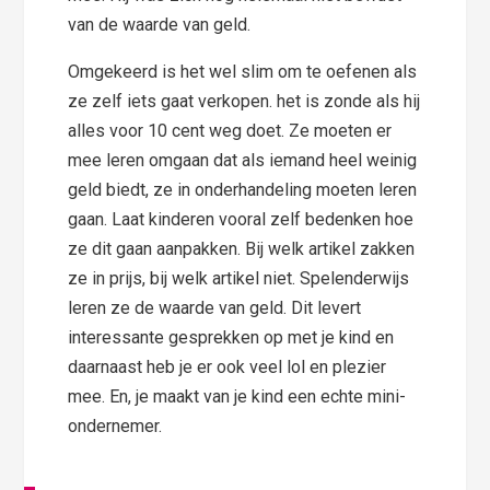
van de waarde van geld.
Omgekeerd is het wel slim om te oefenen als
ze zelf iets gaat verkopen. het is zonde als hij
alles voor 10 cent weg doet. Ze moeten er
mee leren omgaan dat als iemand heel weinig
geld biedt, ze in onderhandeling moeten leren
gaan. Laat kinderen vooral zelf bedenken hoe
ze dit gaan aanpakken. Bij welk artikel zakken
ze in prijs, bij welk artikel niet. Spelenderwijs
leren ze de waarde van geld. Dit levert
interessante gesprekken op met je kind en
daarnaast heb je er ook veel lol en plezier
mee. En, je maakt van je kind een echte mini-
ondernemer.