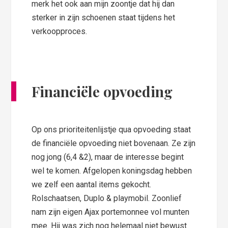
merk het ook aan mijn zoontje dat hij dan
sterker in zijn schoenen staat tijdens het
verkoopproces.
Financiële opvoeding
Op ons prioriteitenlijstje qua opvoeding staat
de financiële opvoeding niet bovenaan. Ze zijn
nog jong (6,4 &2), maar de interesse begint
wel te komen. Afgelopen koningsdag hebben
we zelf een aantal items gekocht.
Rolschaatsen, Duplo & playmobil. Zoonlief
nam zijn eigen Ajax portemonnee vol munten
mee. Hij was zich nog helemaal niet bewust