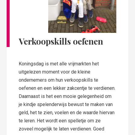
Verkoopskills oefenen
Koningsdag is met alle vrijmarkten het
uitgelezen moment voor de kleine
ondernemers om hun verkoopskills te
oefenen en een lekker zakcentje te verdienen.
Daarnaast is het een mooie gelegenheid om
je kindje spelenderwijs bewust te maken van
geld, het te zien, voelen en de waarde hiervan
te leren. Het wordt een spelletje om ze
zoveel mogelijk te laten verdienen. Goed