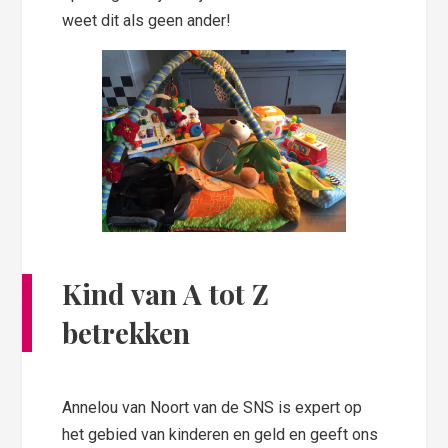
weet dit als geen ander!
Kind van A tot Z
betrekken
Annelou van Noort van de SNS is expert op
het gebied van kinderen en geld en geeft ons