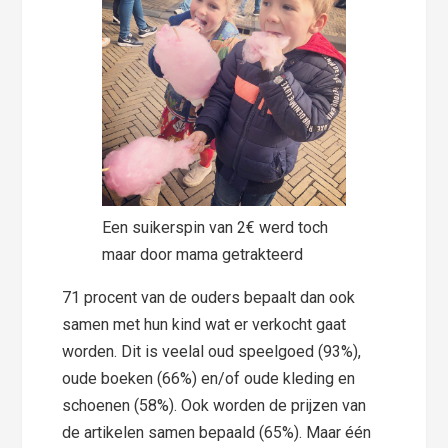
Een suikerspin van 2€ werd toch
maar door mama getrakteerd
71 procent van de ouders bepaalt dan ook
samen met hun kind wat er verkocht gaat
worden. Dit is veelal oud speelgoed (93%),
oude boeken (66%) en/of oude kleding en
schoenen (58%). Ook worden de prijzen van
de artikelen samen bepaald (65%). Maar één