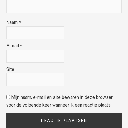
Naam
*
E-mail
*
Site
Mijn naam, e-mail en site bewaren in deze browser
voor de volgende keer wanneer ik een reactie plaats.