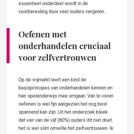
essentieel onderdeel wordt in de
voorbereiding door veel ouders vergeten…
Oefenen met
onderhandelen cruciaal
voor zelfvertrouwen
Op de vrijmarkt leert een kind de
basisprincipes van onderhandelen kennen en
hier spelenderwijs mee omgaan. Van te voren
oefenen is wel fijn aangezien het nog best
spannend kan zijn. Uit het onderzoek bleek
dat vier van de vijf (80%) ouders dit niet doet.
het is wel slim omwille het zelfvertrouwen. Ik