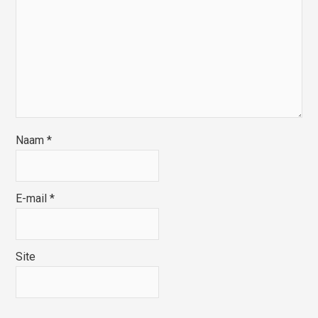
Naam
*
E-mail
*
Site