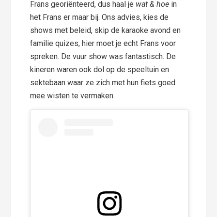
Frans georiënteerd, dus haal je
wat & hoe
in
het Frans er maar bij. Ons advies, kies de
shows met beleid, skip de karaoke avond en
familie quizes, hier moet je echt Frans voor
spreken. De vuur show was fantastisch. De
kineren waren ook dol op de speeltuin en
sektebaan waar ze zich met hun fiets goed
mee wisten te vermaken.