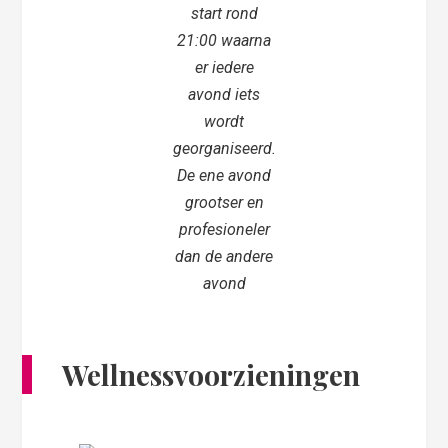
start rond
21:00 waarna
er iedere
avond iets
wordt
georganiseerd.
De ene avond
grootser en
profesioneler
dan de andere
avond
Wellnessvoorzieningen