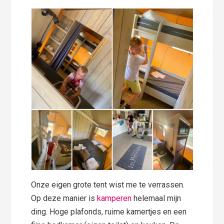
Onze eigen grote tent wist me te verrassen.
Op deze manier is
kamperen
helemaal mijn
ding. Hoge plafonds, ruime kamertjes en een