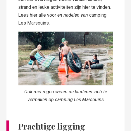
strand en leuke activiteiten zijn hier te vinden.
Lees hier alle voor
en nadelen van
camping
Les Marsouins.
Ook met regen weten de kinderen zich te
vermaken op camping Les Marsouins
Prachtige ligging