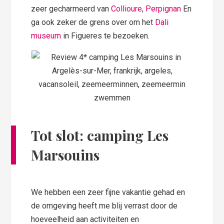
zeer gecharmeerd van
Collioure
,
Perpignan
En
ga ook zeker de grens over om het
Dali
museum
in Figueres te bezoeken.
Tot slot: camping Les
Marsouins
We hebben een zeer fijne vakantie gehad en
de omgeving heeft me blij verrast door de
hoeveelheid aan activiteiten en