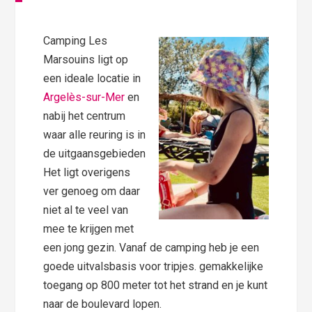
Camping Les
Marsouins ligt op
een ideale locatie in
Argelès-sur-Mer
en
nabij het centrum
waar alle reuring is in
de uitgaansgebieden
Het ligt overigens
ver genoeg om daar
niet al te veel van
mee te krijgen met
een jong gezin. Vanaf de camping heb je een
goede uitvalsbasis voor tripjes. gemakkelijke
toegang op 800 meter tot het strand en je kunt
naar de boulevard lopen.