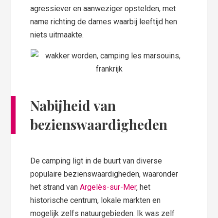
agressiever en aanweziger opstelden, met
name richting de dames waarbij leeftijd hen
niets uitmaakte.
Nabijheid van
bezienswaardigheden
De camping ligt in de buurt van diverse
populaire bezienswaardigheden, waaronder
het strand van
Argelès-sur-Mer
, het
historische centrum, lokale markten en
mogelijk zelfs natuurgebieden. Ik was zelf