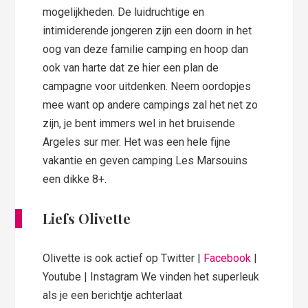
mogelijkheden. De luidruchtige en
intimiderende jongeren zijn een doorn in het
oog van deze familie camping en hoop dan
ook van harte dat ze hier een plan de
campagne voor uitdenken. Neem oordopjes
mee want op andere campings zal het net zo
zijn, je bent immers wel in het bruisende
Argeles sur mer. Het was een hele fijne
vakantie en geven camping Les Marsouins
een dikke 8+.
Liefs Olivette
Olivette is ook actief op Twitter |
Facebook
|
Youtube | Instagram We vinden het superleuk
als je een berichtje achterlaat