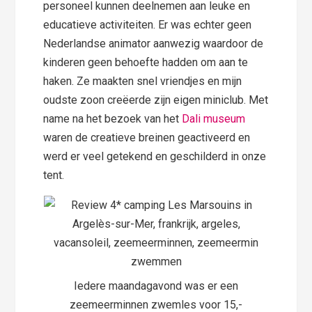
personeel kunnen deelnemen aan leuke en
educatieve activiteiten. Er was echter geen
Nederlandse animator aanwezig waardoor de
kinderen geen behoefte hadden om aan te
haken. Ze maakten snel vriendjes en mijn
oudste zoon creëerde zijn eigen miniclub. Met
name na het bezoek van het
Dali museum
waren de creatieve breinen geactiveerd en
werd er veel getekend en geschilderd in onze
tent.
Iedere maandagavond was er een
zeemeerminnen zwemles voor 15,-