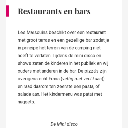
Restaurants en bars
Les Marsouins beschikt over een restaurant
met groot terras en een gezellige bar zodat je
in principe het terrein van de camping niet
hoeft te verlaten. Tijdens de mini disco en
shows zaten de kinderen in het publiek en wij
ouders met anderen in de bar. De pizza’s zijn
overigens echt Frans (
vettig met veel kaas
))
en raad daarom ten zeerste een pasta, of
salade aan. Het kindermenu was patat met
nuggets.
De Mini disco