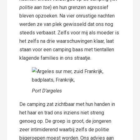
politie aan toe
) en hun grenzen agressief
bleven opzoeken. Na vier onrustige nachten
werden ze van plek gewisseld dat ons nog
steeds verbaast. Zelfs voor mij als moeder is
het zelfs na drie waarschuwingen klaar, laat
staan voor een camping baas met tientallen
klagende families in ons straatje.
Port D’argeles
De camping zat zichtbaar met hun handen in
het haar en trad ons inziens niet streng
genoeg op. De groep is groot, de jongeren
zeer intimiderend waarbij zelfs de politie
bijgeroepen moest worden. Ons advies aan