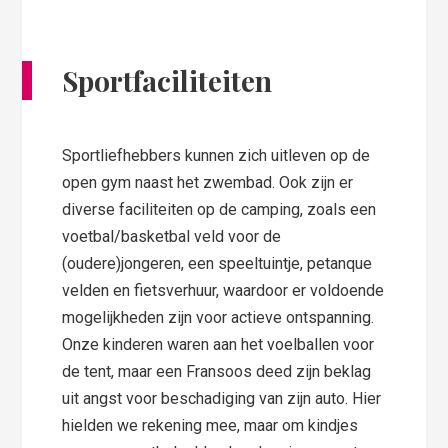
Sportfaciliteiten
Sportliefhebbers kunnen zich uitleven op de
open gym naast het zwembad. Ook zijn er
diverse faciliteiten op de camping, zoals een
voetbal/basketbal veld voor de
(oudere)jongeren, een speeltuintje, petanque
velden en fietsverhuur, waardoor er voldoende
mogelijkheden zijn voor actieve ontspanning.
Onze kinderen waren aan het voelballen voor
de tent, maar een Fransoos deed zijn beklag
uit angst voor beschadiging van zijn auto. Hier
hielden we rekening mee, maar om kindjes