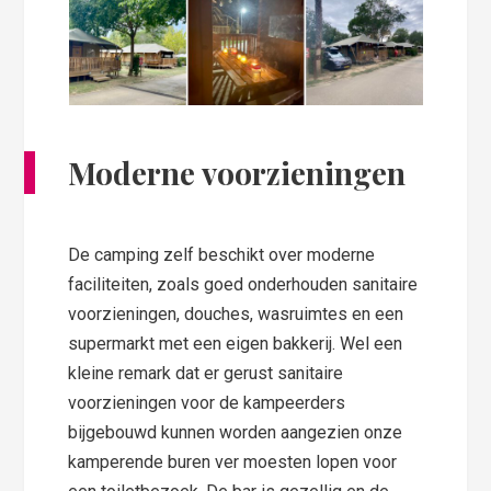
Moderne voorzieningen
De camping zelf beschikt over moderne
faciliteiten, zoals goed onderhouden sanitaire
voorzieningen, douches, wasruimtes en een
supermarkt met een eigen bakkerij. Wel een
kleine remark dat er gerust sanitaire
voorzieningen voor de kampeerders
bijgebouwd kunnen worden aangezien onze
kamperende buren ver moesten lopen voor