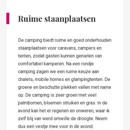
Ruime staanplaatsen
De camping biedt ruime en goed onderhouden
staanplaatsen voor caravans, campers en
tenten, zodat gasten kunnen genieten van
comfortabel kamperen. Na een rondje
camping zagen we een ruime keuze aan
chalets, mobile homes en glampingtenten. De
groene en beschutte plekken vallen met name
op. De camping is zeer groen met veel
palmbomen, bloemen struiken en gras. In de
avond kan het er regenen en onweren, waar ik
zelf blij van werd omwille de droogte. Neem
dus een vestje mee voor in de avond.