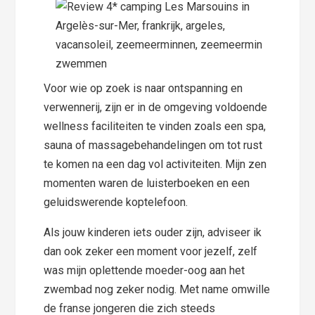
Voor wie op zoek is naar ontspanning en
verwennerij, zijn er in de omgeving voldoende
wellness faciliteiten te vinden zoals een spa,
sauna of massagebehandelingen om tot rust
te komen na een dag vol activiteiten. Mijn zen
momenten waren de luisterboeken en een
geluidswerende koptelefoon.
Als jouw kinderen iets ouder zijn, adviseer ik
dan ook zeker een moment voor jezelf, zelf
was mijn oplettende moeder-oog aan het
zwembad nog zeker nodig. Met name omwille
de franse jongeren die zich steeds