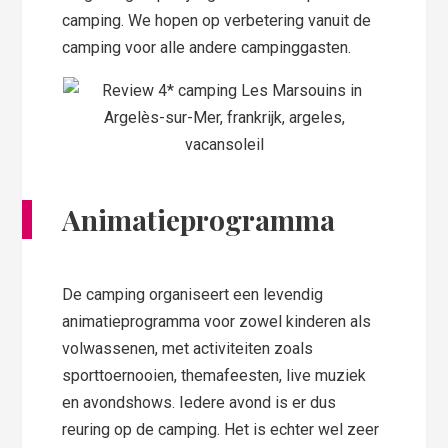
camping. We hopen op verbetering vanuit de
camping voor alle andere campinggasten.
Animatieprogramma
De camping organiseert een levendig
animatieprogramma voor zowel kinderen als
volwassenen, met activiteiten zoals
sporttoernooien, themafeesten, live muziek
en avondshows. Iedere avond is er dus
reuring op de camping. Het is echter wel zeer