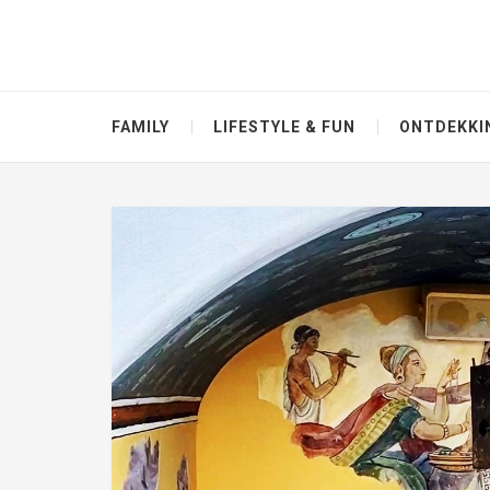
FAMILY
LIFESTYLE & FUN
ONTDEKKI