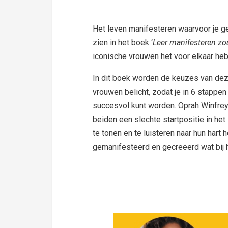
Het leven manifesteren waarvoor je ge
zien in het boek ‘
Leer manifesteren zo
iconische vrouwen het voor elkaar he
In dit boek worden de keuzes van de
vrouwen belicht, zodat je in 6 stappen 
succesvol kunt worden. Oprah Winfrey
beiden een slechte startpositie in het
te tonen en te luisteren naar hun hart 
gemanifesteerd en gecreëerd wat bij 