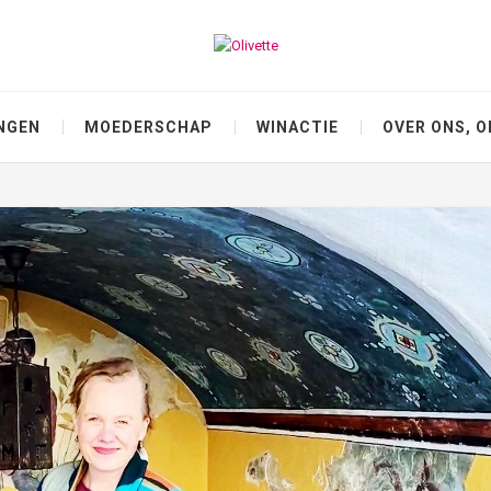
NGEN
MOEDERSCHAP
WINACTIE
OVER ONS, O