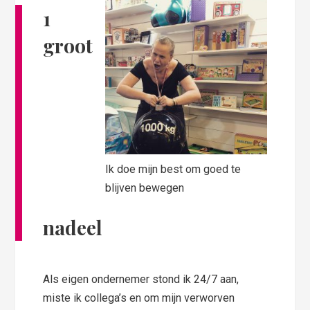
1
groot
Ik doe mijn best om goed te
blijven bewegen
nadeel
Als eigen ondernemer stond ik 24/7 aan,
miste ik collega’s en om mijn verworven