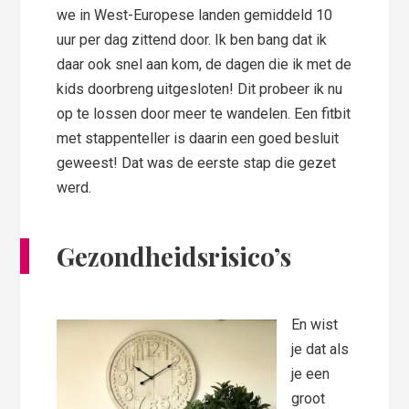
we in West-Europese landen gemiddeld 10
uur per dag zittend door. Ik ben bang dat ik
daar ook snel aan kom, de dagen die ik met de
kids doorbreng uitgesloten! Dit probeer ik nu
op te lossen door meer te wandelen. Een fitbit
met stappenteller is daarin een goed besluit
geweest! Dat was de eerste stap die gezet
werd.
Gezondheidsrisico’s
En wist
je dat als
je een
groot