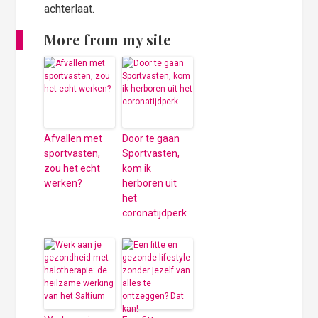
achterlaat.
More from my site
Afvallen met
Door te gaan
sportvasten,
Sportvasten,
zou het echt
kom ik
werken?
herboren uit
het
coronatijdperk