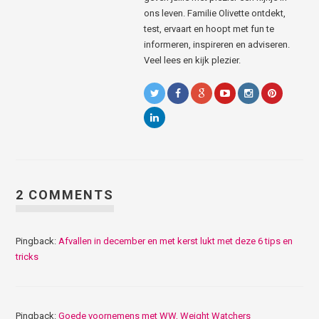
ons leven. Familie Olivette ontdekt,
test, ervaart en hoopt met fun te
informeren, inspireren en adviseren.
Veel lees en kijk plezier.
2 COMMENTS
Pingback:
Afvallen in december en met kerst lukt met deze 6 tips en
tricks
Pingback:
Goede voornemens met WW, Weight Watchers