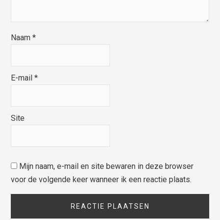
Naam
*
E-mail
*
Site
Mijn naam, e-mail en site bewaren in deze browser
voor de volgende keer wanneer ik een reactie plaats.