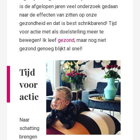
is de afgelopen jaren veel onderzoek gedaan
naar de effecten van zitten op onze
gezondheid en dat is best schrikbarend! Tijd
voor actie met als doelstelling meer te
bewegen! Ik leef
gezond
, maar nog niet
gezond genoeg blijkt al snel!
Tijd
voor
actie
Naar
schatting
brengen