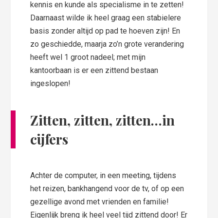
kennis en kunde als specialisme in te zetten!
Daarnaast wilde ik heel graag een stabielere
basis zonder altijd op pad te hoeven zijn! En
zo geschiedde, maarja zo’n grote verandering
heeft wel 1 groot nadeel; met mijn
kantoorbaan is er een zittend bestaan
ingeslopen!
Zitten, zitten, zitten…in
cijfers
Achter de computer, in een meeting, tijdens
het reizen, bankhangend voor de tv, of op een
gezellige avond met vrienden en familie!
Eigenlijk breng ik heel veel tijd zittend door! Er