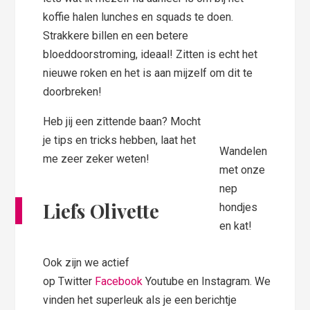
koffie halen lunches en squads te doen.
Strakkere billen en een betere
bloeddoorstroming, ideaal! Zitten is echt het
nieuwe roken en het is aan mijzelf om dit te
doorbreken!
Heb jij een zittende baan? Mocht
je tips en tricks hebben, laat het
Wandelen
me zeer zeker weten!
met onze
nep
Liefs Olivette
hondjes
en kat!
Ook zijn we actief
op Twitter
Facebook
Youtube en Instagram. We
vinden het superleuk als je een berichtje