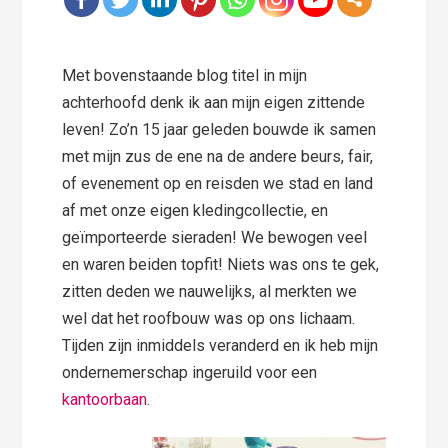
Met bovenstaande blog titel in mijn
achterhoofd denk ik aan mijn eigen zittende
leven! Zo’n 15 jaar geleden bouwde ik samen
met mijn zus de ene na de andere beurs, fair,
of evenement op en reisden we stad en land
af met onze eigen kledingcollectie, en
geïmporteerde sieraden! We bewogen veel
en waren beiden topfit! Niets was ons te gek,
zitten deden we nauwelijks, al merkten we
wel dat het roofbouw was op ons lichaam.
Tijden zijn inmiddels veranderd en ik heb mijn
ondernemerschap ingeruild voor een
kantoorbaan
.