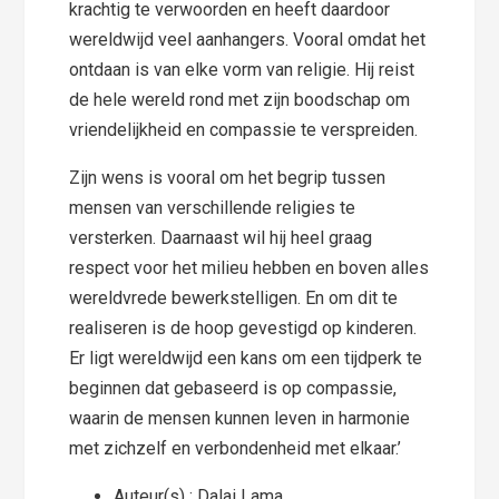
krachtig te verwoorden en heeft daardoor
wereldwijd veel aanhangers. Vooral omdat het
ontdaan is van elke vorm van religie. Hij reist
de hele wereld rond met zijn boodschap om
vriendelijkheid en compassie te verspreiden.
Zijn wens is vooral om het begrip tussen
mensen van verschillende religies te
versterken. Daarnaast wil hij heel graag
respect voor het milieu hebben en boven alles
wereldvrede bewerkstelligen. En om dit te
realiseren is de hoop gevestigd op kinderen.
Er ligt wereldwijd een kans om een tijdperk te
beginnen dat gebaseerd is op compassie,
waarin de mensen kunnen leven in harmonie
met zichzelf en verbondenheid met elkaar.’
Auteur(s) : Dalai Lama