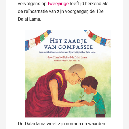
vervolgens op
tweejarige
leeftijd herkend als
de reïncarnatie van zijn voorganger, de 13e
Dalai Lama.
De Dalai lama weet zijn normen en waarden