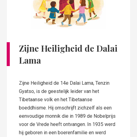
Zijne Heiligheid de Dalai
Lama
Zijne Heiligheid de 14e Dalai Lama, Tenzin
Gyatso, is de geestelijk leider van het
Tibetaanse volk en het Tibetaanse
boeddhisme. Hij omschrijft zichzelf als een
eenvoudige monnik die in 1989 de Nobelprijs
voor de Vrede heeft ontvangen. In 1935 werd
hij geboren in een boerenfamilie en werd