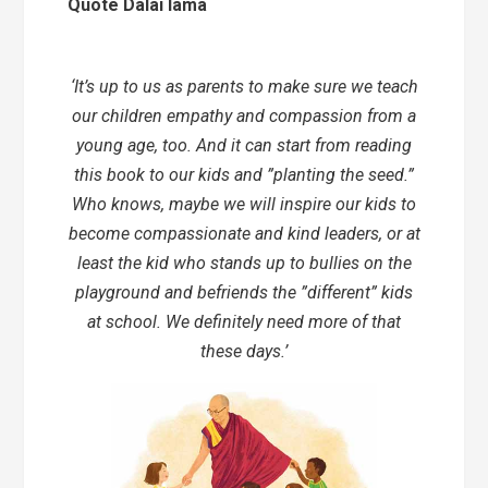
Quote Dalai lama
‘It’s up to us as parents to make sure we teach
our children empathy and compassion from a
young age, too. And it can start from reading
this book to our kids and ”planting the seed.”
Who knows, maybe we will inspire our kids to
become compassionate and kind leaders, or at
least the kid who stands up to bullies on the
playground and befriends the ”different” kids
at school. We definitely need more of that
these days.’