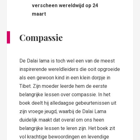
verscheen wereldwijd op 24
maart
Compassie
De Dalai lama is toch wel een van de meest
inspirerende wereldleiders die ooit opgroeide
als een gewoon kind in een klein dorpje in
Tibet. Zijn moeder leerde hem de eerste
belangrijke lessen over compassie. In het
boek deelt hij alledaagse gebeurtenissen uit
zijn vroege jeugd, waarbij de Dalai Lama
duidelijk maakt dat overal om ons heen
belangrijke lessen te leren zijn. Het boek zit
vol krachtige bewoordingen en levendige