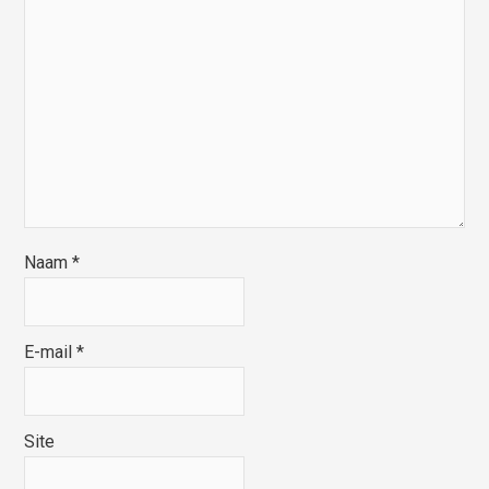
Naam
*
E-mail
*
Site