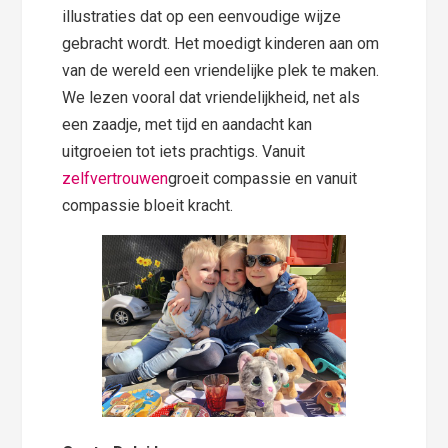
illustraties dat op een eenvoudige wijze
gebracht wordt. Het moedigt kinderen aan om
van de wereld een vriendelijke plek te maken.
We lezen vooral dat vriendelijkheid, net als
een zaadje, met tijd en aandacht kan
uitgroeien tot iets prachtigs. Vanuit
zelfvertrouwen
groeit compassie en vanuit
compassie bloeit kracht.