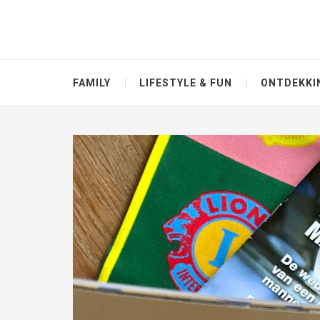
FAMILY
LIFESTYLE & FUN
ONTDEKKI