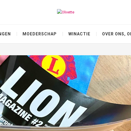
NGEN
MOEDERSCHAP
WINACTIE
OVER ONS, O