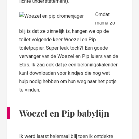
lichte understatement).
Omdat
mama zo
blij is dat ze zinnelijk is, hangen we op de
toilet volgende keer Woezel en Pip
toiletpapier. Super leuk toch?! Een goede
vervanger van de Woezel en Pip luiers van de
Etos. Ik zag ook dat je een beloningskalender
kunt downloaden voor kindjes die nog wat
hulp nodig hebben om hun weg naar het potje
te vinden.
Woezel en Pip babylijn
Ik werd laatst helemaal blij toen ik ontdekte