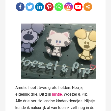
Amelie heeft twee grote helden. Nou ja,
eigenlijk drie. Dit zijn
nijntje,
Woezel & Pip.
Alle drie oer Hollandse kindervriendjes. Nijntje
kende ik natuurlijk al van toen ik zelf nog in de