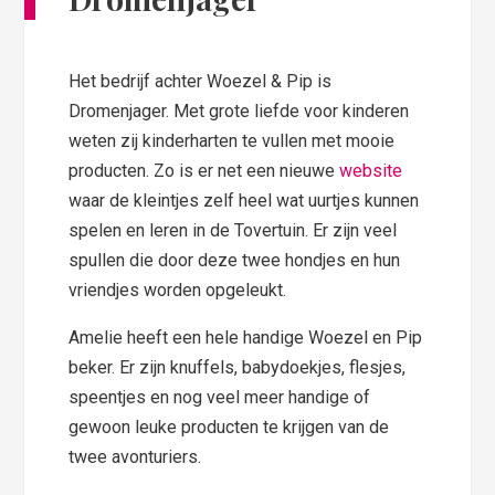
Het bedrijf achter Woezel & Pip is
Dromenjager. Met grote liefde voor kinderen
weten zij kinderharten te vullen met mooie
producten. Zo is er net een nieuwe
website
waar de kleintjes zelf heel wat uurtjes kunnen
spelen en leren in de Tovertuin. Er zijn veel
spullen die door deze twee hondjes en hun
vriendjes worden opgeleukt.
Amelie heeft een hele handige Woezel en Pip
beker. Er zijn knuffels, babydoekjes, flesjes,
speentjes en nog veel meer handige of
gewoon leuke producten te krijgen van de
twee avonturiers.