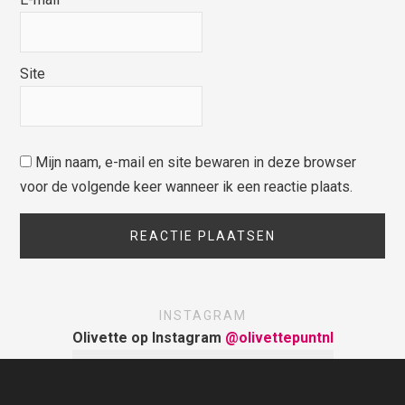
Site
Mijn naam, e-mail en site bewaren in deze browser
voor de volgende keer wanneer ik een reactie plaats.
INSTAGRAM
Olivette op Instagram
@olivettepuntnl