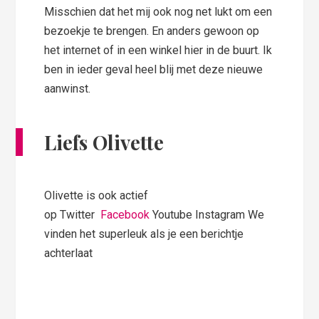
Misschien dat het mij ook nog net lukt om een
bezoekje te brengen. En anders gewoon op
het internet of in een winkel hier in de buurt. Ik
ben in ieder geval heel blij met deze nieuwe
aanwinst.
Liefs Olivette
Olivette is ook actief
op Twitter
Facebook
Youtube Instagram We
vinden het superleuk als je een berichtje
achterlaat