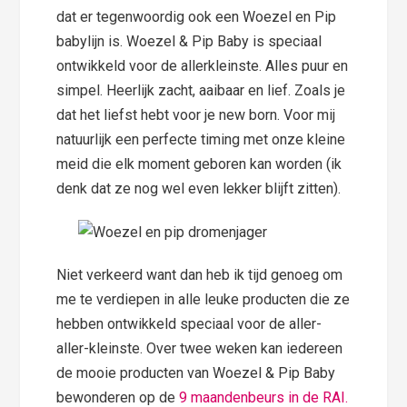
dat er tegenwoordig ook een Woezel en Pip
babylijn is. Woezel & Pip Baby is speciaal
ontwikkeld voor de allerkleinste. Alles puur en
simpel. Heerlijk zacht, aaibaar en lief. Zoals je
dat het liefst hebt voor je new born. Voor mij
natuurlijk een perfecte timing met onze kleine
meid die elk moment geboren kan worden (ik
denk dat ze nog wel even lekker blijft zitten).
Niet verkeerd want dan heb ik tijd genoeg om
me te verdiepen in alle leuke producten die ze
hebben ontwikkeld speciaal voor de aller-
aller-kleinste. Over twee weken kan iedereen
de mooie producten van Woezel & Pip Baby
bewonderen op de
9 maandenbeurs in de RAI.