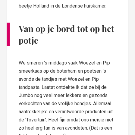
beetje Holland in de Londense huiskamer.
Van op je bord tot op het
potje
We smeren ’s middags vaak Woezel en Pip
smeerkaas op de boterham en poetsen ’s
avonds de tandjes met Woezel en Pip
tandpasta. Laatst ontdekte ik dat ze bij de
Jumbo nog veel meer lekkers en gezonds
verkochten van de vrolijke hondjes. Allemaal
aantrekkelijke en verantwoorde producten uit
de ‘Tovertuin’. Heel fijn omdat ons meisje niet
zo heel erg fan is van avondeten. (Dat is een