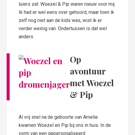
luiers zat. Woezel & Pip waren nieuw voor mij.
Ik had er wel eens over gehoord, maar toen ik
zelf nog niet aan de kids was, wist ik er
verder weinig van. Ondertussen is dat wel
anders.
Op
avontuur
met Woezel
& Pip
Al vrij snel na de geboorte van Amelie
kwamen Woezel en Pip bij ons in huis. In de
vorm van een gepersonaliseerd