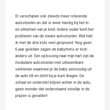
Er verschijnen ook steeds meer roterende
autostoelen en dat is weer handig bij het in-
en uitnemen van je kind. Iedere ouder kent het
probleem van de zware autostoelen. Wat heb
ik met de drie kids veel gesjouwd. Nog geen
6 jaar geleden zagen de babytrens er toch
anders uit. Een oplossing naar mijn hart zijn de
modulaire autostoelen met uitneembare
verkleiner waarmee je de baby eenvoudig uit
de auto tilt en dicht bij je kunt dragen. De
schaal en onderstel blijven achter in de auto,
geen wonder dat onderstaand stoeltje in de
prijzen is gevallen!