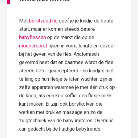
Met
borstvoeding
geef je je kindje de beste
start, maar er komen steeds betere
babyflessen
op de markt die op de
moederborst
lijken in vorm, lengte en gevoel
bij het geven van de fles. Anatomisch
gevormd heet dat en daarmee wordt de fles
steeds beter geaccepteerd. Om kindjes niet
te lang op hun flesje te laten wachten zijn er
zelfs apparaten waarmee je met één druk op
de knop, als een kop koffie, een flesje melk
kunt maken. Er zijn ook borstkolven die
werken met druk en massage en zo de
zuigtechniek van de baby imiteren. Overal is
aan gedacht bij de huidige babytrends.