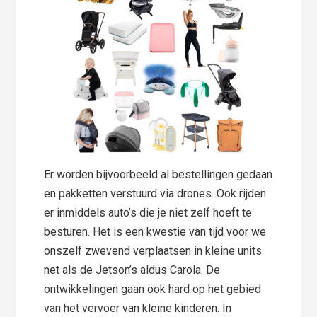
Er worden bijvoorbeeld al bestellingen gedaan
en pakketten verstuurd via drones. Ook rijden
er inmiddels auto’s die je niet zelf hoeft te
besturen. Het is een kwestie van tijd voor we
onszelf zwevend verplaatsen in kleine units
net als de Jetson’s aldus Carola. De
ontwikkelingen gaan ook hard op het gebied
van het vervoer van kleine kinderen. In