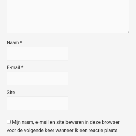
Naam
*
E-mail
*
Site
Mijn naam, e-mail en site bewaren in deze browser
voor de volgende keer wanneer ik een reactie plaats.