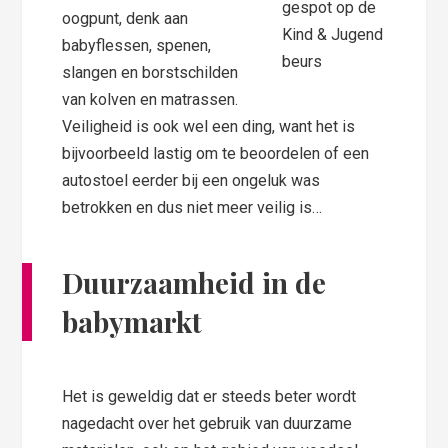
gespot op de
oogpunt, denk aan
Kind & Jugend
babyflessen, spenen,
beurs
slangen en borstschilden
van kolven en matrassen.
Veiligheid is ook wel een ding, want het is
bijvoorbeeld lastig om te beoordelen of een
autostoel eerder bij een ongeluk was
betrokken en dus niet meer veilig is…
Duurzaamheid in de
babymarkt
Het is geweldig dat er steeds beter wordt
nagedacht over het gebruik van duurzame