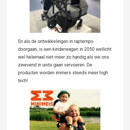
En als de ontwikkelingen in raptempo
doorgaan, is een kinderwagen in 2050 wellicht
wel helemaal niet meer zo handig als we ons
zwevend in units gaan vervoeren. De
producten worden immers steeds meer high
tech!