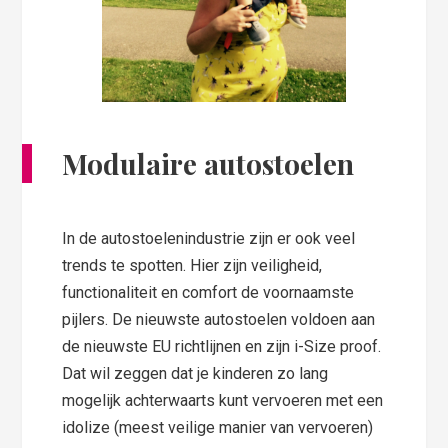
Modulaire autostoelen
In de autostoelenindustrie zijn er ook veel
trends te spotten. Hier zijn veiligheid,
functionaliteit en comfort de voornaamste
pijlers. De nieuwste autostoelen voldoen aan
de nieuwste EU richtlijnen en zijn i-Size proof.
Dat wil zeggen dat je kinderen zo lang
mogelijk achterwaarts kunt vervoeren met een
idolize (meest veilige manier van vervoeren)