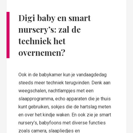
Digi baby en smart
nursery’s: zal de
techniek het
overnemen?
Ook in de babykamer kun je vandaagdedag
steeds meer techniek terugvinden. Denk aan
weegschalen, nachtlampjes met een
slaapprogramma, echo apparaten die je thuis
kunt gebruiken, sokjes die de hartslag meten
en over het kindje waken. En ook zie je smart
nursery’s, babyfoons met diverse functies
zoals camera, slaapliedjes en