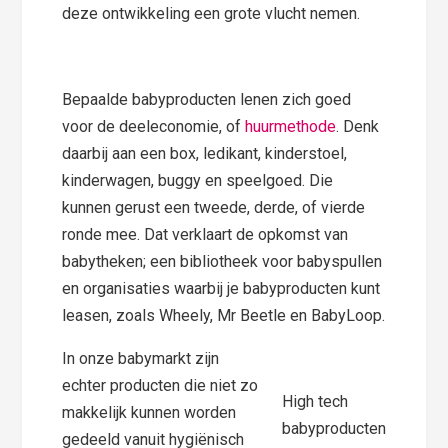
deze ontwikkeling een grote vlucht nemen.
Bepaalde babyproducten lenen zich goed
voor de deeleconomie, of
huurmethode
. Denk
daarbij aan een box, ledikant, kinderstoel,
kinderwagen, buggy en speelgoed. Die
kunnen gerust een tweede, derde, of vierde
ronde mee. Dat verklaart de opkomst van
babytheken; een bibliotheek voor babyspullen
en organisaties waarbij je babyproducten kunt
leasen, zoals Wheely, Mr Beetle en BabyLoop.
In onze babymarkt zijn
echter producten die niet zo
High tech
makkelijk kunnen worden
babyproducten
gedeeld vanuit hygiënisch