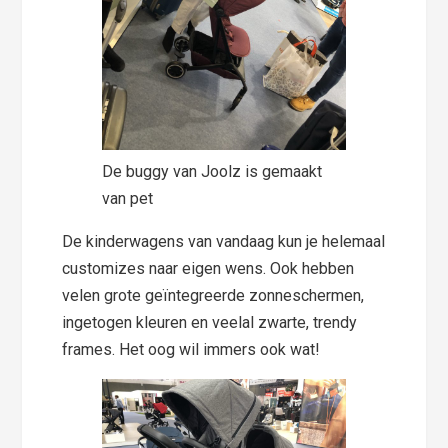
De buggy van Joolz is gemaakt
van pet
De kinderwagens van vandaag kun je helemaal
customizes naar eigen wens. Ook hebben
velen grote geïntegreerde zonneschermen,
ingetogen kleuren en veelal zwarte, trendy
frames. Het oog wil immers ook wat!