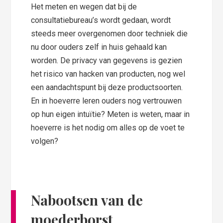
Het meten en wegen dat bij de
consultatiebureau’s wordt gedaan, wordt
steeds meer overgenomen door techniek die
nu door ouders zelf in huis gehaald kan
worden. De privacy van gegevens is gezien
het risico van hacken van producten, nog wel
een aandachtspunt bij deze productsoorten.
En in hoeverre leren ouders nog vertrouwen
op hun eigen intuïtie? Meten is weten, maar in
hoeverre is het nodig om alles op de voet te
volgen?
Nabootsen van de
moederborst