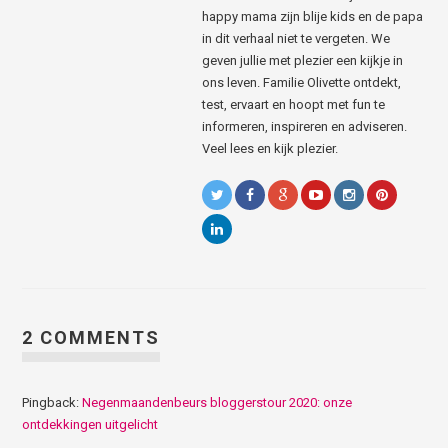
happy mama zijn blije kids en de papa
in dit verhaal niet te vergeten. We
geven jullie met plezier een kijkje in
ons leven. Familie Olivette ontdekt,
test, ervaart en hoopt met fun te
informeren, inspireren en adviseren.
Veel lees en kijk plezier.
2 COMMENTS
Pingback:
Negenmaandenbeurs bloggerstour 2020: onze
ontdekkingen uitgelicht