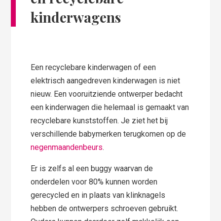
kinderwagens
Een recyclebare kinderwagen of een
elektrisch aangedreven kinderwagen is niet
nieuw. Een vooruitziende ontwerper bedacht
een kinderwagen die helemaal is gemaakt van
recyclebare kunststoffen. Je ziet het bij
verschillende babymerken terugkomen op de
negenmaandenbeurs
.
Er is zelfs al een buggy waarvan de
onderdelen voor 80% kunnen worden
gerecycled en in plaats van klinknagels
hebben de ontwerpers schroeven gebruikt.