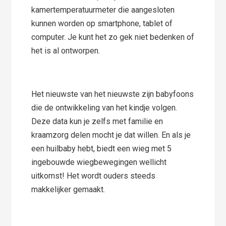
kamertemperatuurmeter die aangesloten
kunnen worden op smartphone, tablet of
computer. Je kunt het zo gek niet bedenken of
het is al ontworpen.
Het nieuwste van het nieuwste zijn babyfoons
die de ontwikkeling van het kindje volgen.
Deze data kun je zelfs met familie en
kraamzorg delen mocht je dat willen. En als je
een huilbaby hebt, biedt een wieg met 5
ingebouwde wiegbewegingen wellicht
uitkomst! Het wordt ouders steeds
makkelijker gemaakt.