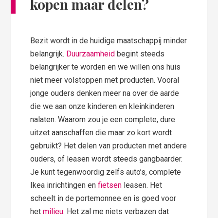
kopen maar delen?
Bezit wordt in de huidige maatschappij minder
belangrijk.
Duurzaamheid
begint steeds
belangrijker te worden en we willen ons huis
niet meer volstoppen met producten. Vooral
jonge ouders denken meer na over de aarde
die we aan onze kinderen en kleinkinderen
nalaten. Waarom zou je een complete, dure
uitzet aanschaffen die maar zo kort wordt
gebruikt? Het delen van producten met andere
ouders, of leasen wordt steeds gangbaarder.
Je kunt tegenwoordig zelfs auto’s, complete
Ikea inrichtingen en
fietsen
leasen. Het
scheelt in de portemonnee en is goed voor
het
milieu
. Het zal me niets verbazen dat