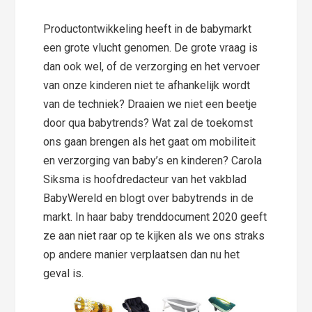
Productontwikkeling heeft in de babymarkt
een grote vlucht genomen. De grote vraag is
dan ook wel, of de verzorging en het vervoer
van onze kinderen niet te afhankelijk wordt
van de techniek? Draaien we niet een beetje
door qua babytrends? Wat zal de toekomst
ons gaan brengen als het gaat om mobiliteit
en verzorging van baby’s en kinderen? Carola
Siksma is hoofdredacteur van het vakblad
BabyWereld en blogt over babytrends in de
markt. In haar baby trenddocument 2020 geeft
ze aan niet raar op te kijken als we ons straks
op andere manier verplaatsen dan nu het
geval is.