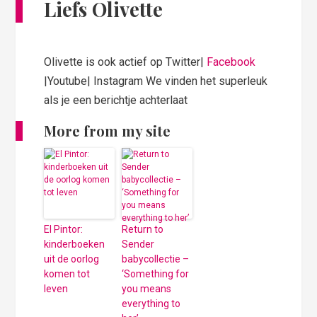
Liefs Olivette
Olivette is ook actief op Twitter|
Facebook
|Youtube| Instagram We vinden het superleuk
als je een berichtje achterlaat
More from my site
El Pintor:
Return to
kinderboeken
Sender
uit de oorlog
babycollectie –
komen tot
‘Something for
leven
you means
everything to