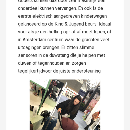
Ouders kunnen daardoor zelf makkelijk een
onderdeel kunnen vervangen. En ook is de
eerste elektrisch aangedreven kinderwagen
gelanceerd op de Kind & Jugend beurs. Ideaal
voor als je een helling op- of af moet lopen, of
in Amsterdam centrum waar de grachten veel
uitdagingen brengen. Er zitten slimme
sensoren in de duwstang die je helpen met
duwen of tegenhouden en zorgen
tegelijkertijdvoor de juiste ondersteuning.