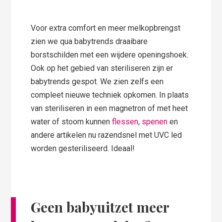
Voor extra comfort en meer melkopbrengst
zien we qua babytrends draaibare
borstschilden met een wijdere openingshoek.
Ook op het gebied van steriliseren zijn er
babytrends gespot. We zien zelfs een
compleet nieuwe techniek opkomen. In plaats
van steriliseren in een magnetron of met heet
water of stoom kunnen
flessen
,
spenen
en
andere artikelen nu razendsnel met UVC led
worden gesteriliseerd. Ideaal!
Geen babyuitzet meer