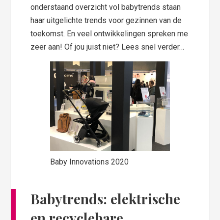
onderstaand overzicht vol babytrends staan
haar uitgelichte trends voor gezinnen van de
toekomst. En veel ontwikkelingen spreken me
zeer aan! Of jou juist niet? Lees snel verder…
Baby Innovations 2020
Babytrends: elektrische
en recyclebare