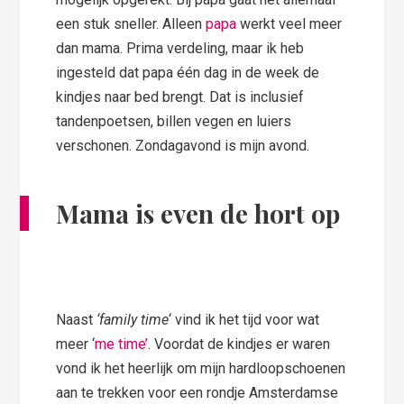
een stuk sneller. Alleen
papa
werkt veel meer
dan mama. Prima verdeling, maar ik heb
ingesteld dat papa één dag in de week de
kindjes naar bed brengt. Dat is inclusief
tandenpoetsen, billen vegen en luiers
verschonen. Zondagavond is mijn avond.
Mama is even de hort op
Naast
‘family time
‘ vind ik het tijd voor wat
meer ‘
me time’
. Voordat de kindjes er waren
vond ik het heerlijk om mijn hardloopschoenen
aan te trekken voor een rondje Amsterdamse