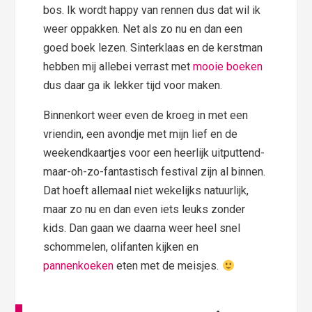
bos. Ik wordt happy van rennen dus dat wil ik
weer oppakken. Net als zo nu en dan een
goed boek lezen. Sinterklaas en de kerstman
hebben mij allebei verrast met
mooie boeken
dus daar ga ik lekker tijd voor maken.
Binnenkort weer even de kroeg in met een
vriendin, een avondje met mijn lief en de
weekendkaartjes voor een heerlijk uitputtend-
maar-oh-zo-fantastisch festival zijn al binnen.
Dat hoeft allemaal niet wekelijks natuurlijk,
maar zo nu en dan even iets leuks zonder
kids. Dan gaan we daarna weer heel snel
schommelen, olifanten kijken en
pannenkoeken
eten met de meisjes.