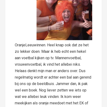
OranjeLeeuwinnen. Heel knap ook dat ze het
zo lekker doen. Maar ik heb echt een hekel
aan voetbal kijken op tv. Mannenvoetbal,
vrouwenvoetbal, ik vind het allebei niks.
Helaas denkt mijn man er anders over. Dus
regelmatig wordt er achter een bal aan gerend
bij ons op de beeldbuis. Jammer dan, ik pak
wel een boek. Nog liever zetten we iets op
wat we allebei leuk vinden. Ik kom weer
meekijken als oranje meedoet met het EK of