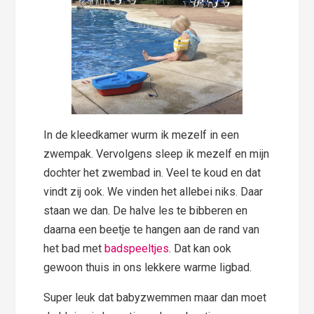
In de kleedkamer wurm ik mezelf in een
zwempak. Vervolgens sleep ik mezelf en mijn
dochter het zwembad in. Veel te koud en dat
vindt zij ook. We vinden het allebei niks. Daar
staan we dan. De halve les te bibberen en
daarna een beetje te hangen aan de rand van
het bad met
badspeeltjes
. Dat kan ook
gewoon thuis in ons lekkere warme ligbad.
Super leuk dat babyzwemmen maar dan moet