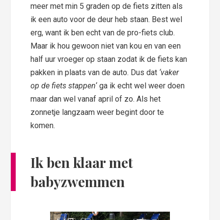
meer met min 5 graden op de fiets zitten als
ik een auto voor de deur heb staan. Best wel
erg, want ik ben echt van de pro-fiets club.
Maar ik hou gewoon niet van kou en van een
half uur vroeger op staan zodat ik de fiets kan
pakken in plaats van de auto. Dus dat
‘vaker
op de fiets stappen
‘ ga ik echt wel weer doen
maar dan wel vanaf april of zo. Als het
zonnetje langzaam weer begint door te
komen.
Ik ben klaar met
babyzwemmen