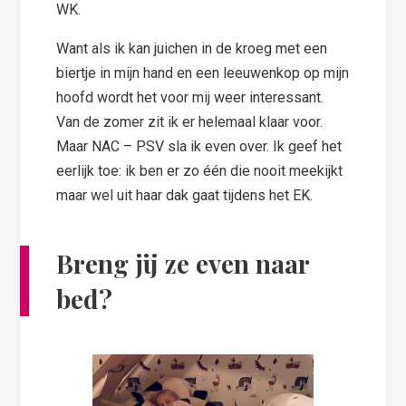
WK.
Want als ik kan juichen in de kroeg met een
biertje in mijn hand en een leeuwenkop op mijn
hoofd wordt het voor mij weer interessant.
Van de zomer zit ik er helemaal klaar voor.
Maar NAC – PSV sla ik even over. Ik geef het
eerlijk toe: ik ben er zo één die nooit meekijkt
maar wel uit haar dak gaat tijdens het EK.
Breng jij ze even naar
bed?