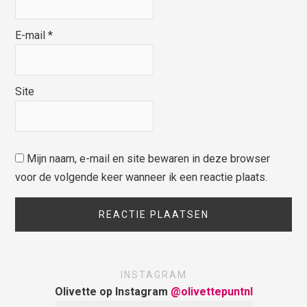
E-mail
*
Site
Mijn naam, e-mail en site bewaren in deze browser
voor de volgende keer wanneer ik een reactie plaats.
INSTAGRAM
Olivette op Instagram
@olivettepuntnl