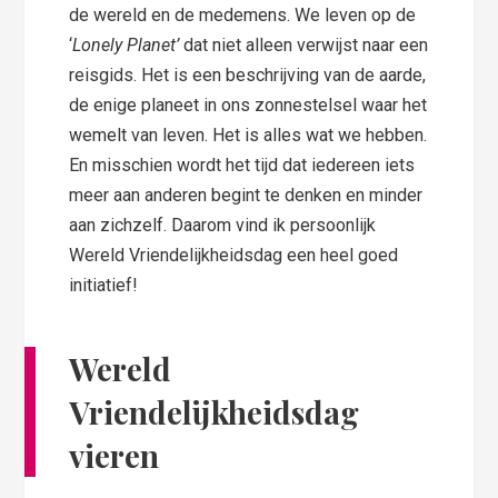
de wereld en de medemens. We leven op de
‘
Lonely Planet’
dat niet alleen verwijst naar een
reisgids. Het is een beschrijving van de aarde,
de enige planeet in ons zonnestelsel waar het
wemelt van leven. Het is alles wat we hebben.
En misschien wordt het tijd dat iedereen iets
meer aan anderen begint te denken en minder
aan zichzelf. Daarom vind ik persoonlijk
Wereld Vriendelijkheidsdag een heel goed
initiatief!
Wereld
Vriendelijkheidsdag
vieren