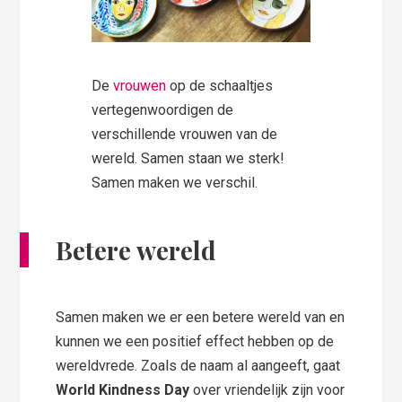
De
vrouwen
op de schaaltjes
vertegenwoordigen de
verschillende vrouwen van de
wereld. Samen staan we sterk!
Samen maken we verschil.
Betere wereld
Samen maken we er een betere wereld van en
kunnen we een positief effect hebben op de
wereldvrede. Zoals de naam al aangeeft, gaat
World Kindness Day
over vriendelijk zijn voor