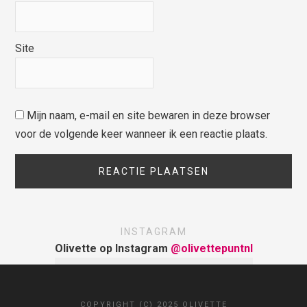
Site
Mijn naam, e-mail en site bewaren in deze browser
voor de volgende keer wanneer ik een reactie plaats.
INSTAGRAM
Olivette op Instagram
@olivettepuntnl
COPYRIGHT (C) 2025 OLIVETTE