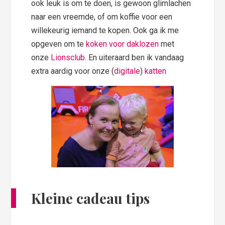
ook leuk is om te doen, is gewoon glimlachen
naar een vreemde, of om koffie voor een
willekeurig iemand te kopen. Ook ga ik me
opgeven om te
koken voor daklozen
met
onze
Lionsclub
. En uiteraard ben ik vandaag
extra aardig voor onze (
digitale
)
katten
Kleine cadeau tips