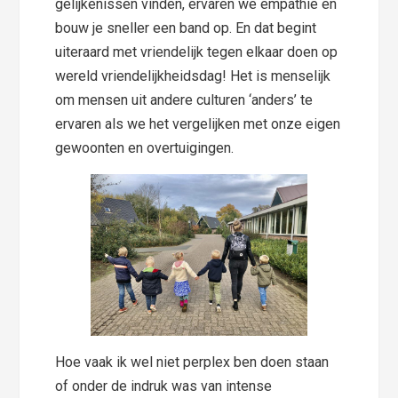
gelijkenissen vinden, ervaren we empathie en
bouw je sneller een band op. En dat begint
uiteraard met vriendelijk tegen elkaar doen op
wereld vriendelijkheidsdag! Het is menselijk
om mensen uit andere culturen ‘anders’ te
ervaren als we het vergelijken met onze eigen
gewoonten en overtuigingen.
Hoe vaak ik wel niet perplex ben doen staan
of onder de indruk was van intense