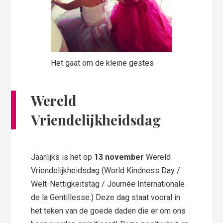
Het gaat om de kleine gestes
Wereld
Vriendelijkheidsdag
Jaarlijks is het op
13 november
Wereld
Vriendelijkheidsdag (World Kindness Day /
Welt-Nettigkeitstag / Journée Internationale
de la Gentillesse.) Deze dag staat vooral in
het teken van de goede daden die er om ons