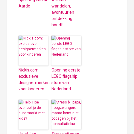
Aarde
wandelen,
avontuur en
ontdekking
houdt!
Nickis.com:
Opening eerste
exclusieve
LEGO flagship
designermerken
store van
voor kinderen
Nederland