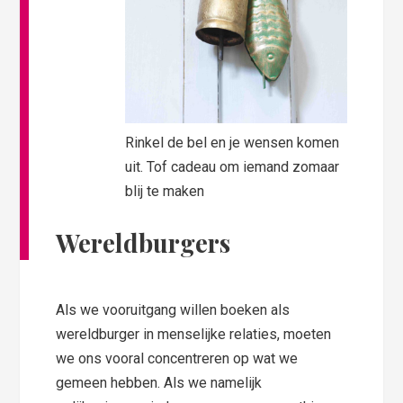
Rinkel de bel en je wensen komen
uit. Tof cadeau om iemand zomaar
blij te maken
Wereldburgers
Als we vooruitgang willen boeken als
wereldburger in menselijke relaties, moeten
we ons vooral concentreren op wat we
gemeen hebben. Als we namelijk