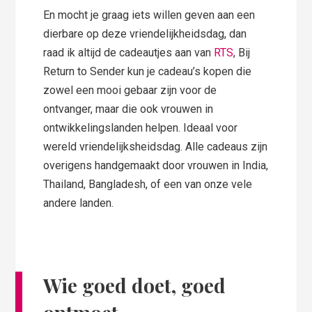
En mocht je graag iets willen geven aan een
dierbare op deze vriendelijkheidsdag, dan
raad ik altijd de cadeautjes aan van
RTS
, Bij
Return to Sender kun je cadeau’s kopen die
zowel een mooi gebaar zijn voor de
ontvanger, maar die ook vrouwen in
ontwikkelingslanden helpen. Ideaal voor
wereld vriendelijksheidsdag. Alle cadeaus zijn
overigens handgemaakt door vrouwen in India,
Thailand, Bangladesh, of een van onze vele
andere landen.
Wie goed doet, goed