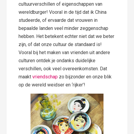
cultuurverschillen of eigenschappen van
wereldburger! Vooral in de tijd dat ik China
studeerde, of ervaarde dat vrouwen in
bepaalde landen veel minder zeggenschap
hebben. Het betekent echter niet dat we beter
zijn, of dat onze cultuur de standaard is!
Vooral bij het maken van vrienden uit andere
culturen ontdek je ondanks duidelijke
verschillen, ook veel overeenkomsten. Dat
maakt
vriendschap
zo bijzonder en onze blik
op de wereld weidser en ‘rijker’!