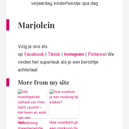
Marjolein
Volg je ons als
op
Facebook
|
Tiktok
|
Instagram
|
Pinterest
We
vinden het superleuk als je een berichtje
achterlaat
More from my site
Het
Hoe voorkom je
meeslepende
een miskoop bij