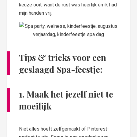
keuze ooit, want de rust was heerlijk én ik had
mijn handen vrij.
Tips & tricks voor een
geslaagd Spa-feestje:
1. Maak het jezelf niet te
moeilijk
Niet alles hoeft zelfgemaakt of Pinterest-