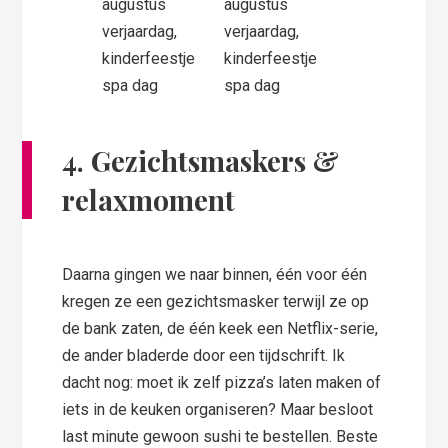
4. Gezichtsmaskers &
relaxmoment
Daarna gingen we naar binnen, één voor één
kregen ze een gezichtsmasker terwijl ze op
de bank zaten, de één keek een Netflix-serie,
de ander bladerde door een tijdschrift. Ik
dacht nog: moet ik zelf pizza’s laten maken of
iets in de keuken organiseren? Maar besloot
last minute gewoon sushi te bestellen. Beste