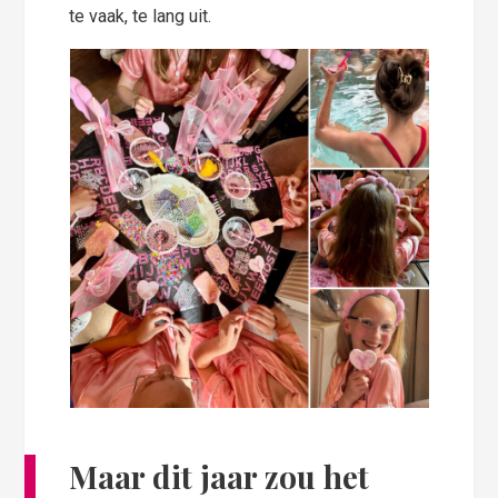
te vaak, te lang uit.
Maar dit jaar zou het