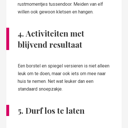
rustmomentjes tussendoor. Meiden van elf
willen ook gewoon kletsen en hangen.
4. Activiteiten met
blijvend resultaat
Een borstel en spiegel versieren is niet alleen
leuk om te doen, maar ook iets om mee naar
huis te nemen. Net wat leuker dan een
standaard snoepzakje.
5. Durf los te laten