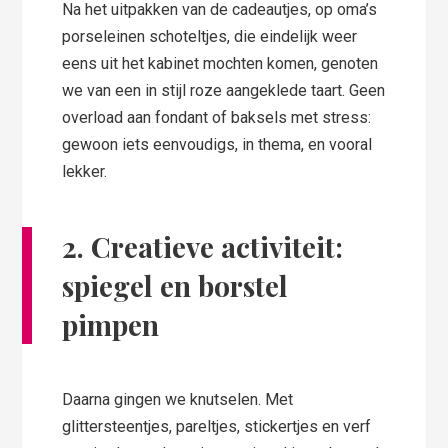
Na het uitpakken van de cadeautjes, op oma’s
porseleinen schoteltjes, die eindelijk weer
eens uit het kabinet mochten komen, genoten
we van een in stijl roze aangeklede taart. Geen
overload aan fondant of baksels met stress:
gewoon iets eenvoudigs, in thema, en vooral
lekker.
2. Creatieve activiteit:
spiegel en borstel
pimpen
Daarna gingen we knutselen. Met
glittersteentjes, pareltjes, stickertjes en verf