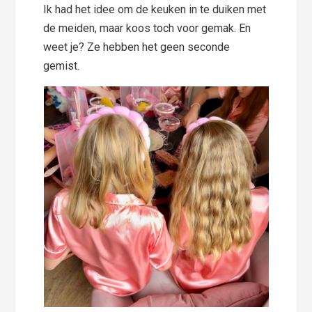
Ik had het idee om de keuken in te duiken met
de meiden, maar koos toch voor gemak. En
weet je? Ze hebben het geen seconde
gemist.