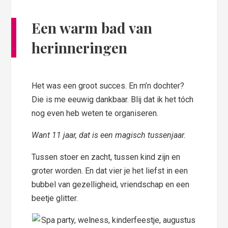
Een warm bad van
herinneringen
Het was een groot succes. En m’n dochter?
Die is me eeuwig dankbaar. Blij dat ik het tóch
nog even heb weten te organiseren.
Want 11 jaar, dat is een magisch tussenjaar.
Tussen stoer en zacht, tussen kind zijn en
groter worden. En dat vier je het liefst in een
bubbel van gezelligheid, vriendschap en een
beetje glitter.