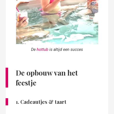
De
hottub
is altijd een succes
De opbouw van het
feestje
1. Cadeautjes & taart