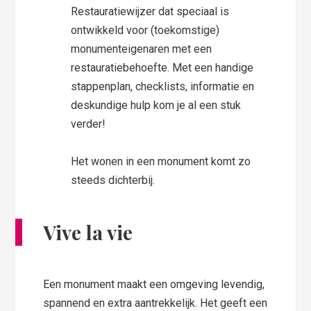
Restauratiewijzer dat speciaal is
ontwikkeld voor (toekomstige)
monumenteigenaren met een
restauratiebehoefte. Met een handige
stappenplan, checklists, informatie en
deskundige hulp kom je al een stuk
verder!
Het wonen in een monument komt zo
steeds dichterbij.
Vive la vie
Een monument maakt een omgeving levendig,
spannend en extra aantrekkelijk. Het geeft een