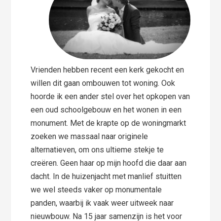
Vrienden hebben recent een kerk gekocht en
willen dit gaan ombouwen tot woning. Ook
hoorde ik een ander stel over het opkopen van
een oud schoolgebouw en het wonen in een
monument. Met de krapte op de woningmarkt
zoeken we massaal naar originele
alternatieven, om ons ultieme stekje te
creëren. Geen haar op mijn hoofd die daar aan
dacht. In de huizenjacht met manlief stuitten
we wel steeds vaker op monumentale
panden, waarbij ik vaak weer uitweek naar
nieuwbouw. Na 15 jaar samenzijn is het voor