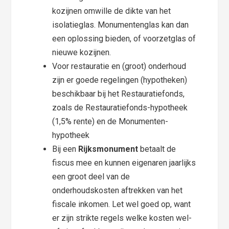
kozijnen omwille de dikte van het
isolatieglas. Monumentenglas kan dan
een oplossing bieden, of voorzetglas of
nieuwe kozijnen.
Voor restauratie en (groot) onderhoud
zijn er goede regelingen (hypotheken)
beschikbaar bij het Restauratiefonds,
zoals de Restauratiefonds-hypotheek
(1,5% rente) en de Monumenten-
hypotheek
Bij een
Rijksmonument
betaalt de
fiscus mee en kunnen eigenaren jaarlijks
een groot deel van de
onderhoudskosten aftrekken van het
fiscale inkomen. Let wel goed op, want
er zijn strikte regels welke kosten wel-