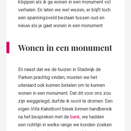
kloppen als ik ga wonen in een monument vol
verhalen. En laten we wel wezen, er blijft toch
een spanningsveld bestaan tussen oud en
nieuw als je gaat wonen in een monument
Wonen in een monument
En naast dat we de huizen in Stadwijk de
Parken prachtig vinden, moeten we het
uiteraard ook kunnen betalen om te kunnen
wonen in een monument. Dat dit voor ons zou
zijn weggelegd, durfde ik nooit te dromen. Een
eigen
Villa Kakelbont
bleek binnen handbereik
na het bespreken met de
bank
, we hadden
een richtlijn in welke range we konden zoeken