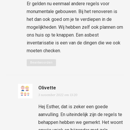
Er gelden nu eenmaal andere regels voor
monumentale gebouwen. Bij het renoveren is
het dan ook goed om je te verdiepen in de
mogelijkheden. Wij hebben zelf ook plannen om
ons huis op te knappen. Een asbest
inventarisatie is een van de dingen die we ook
moeten checken.
Beantwoorden
Olivette
3 november 2022 om 13:20
Hej Esther, dat is zeker een goede
aanvulling. En uiteindelijk zijn de regels te
behappen hebben we gemerkt. Het woont