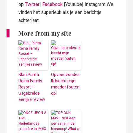
op
Twitter
|
Facebook
|Youtube| Instagram We
vinden het superleuk als je een berichtje
achterlaat
More from my site
Blau Punta
Opvoedzondes:
Reina Family
Ik biecht mijn
Resort –
moeder fouten
uitgebreide
op!
eerlijke review