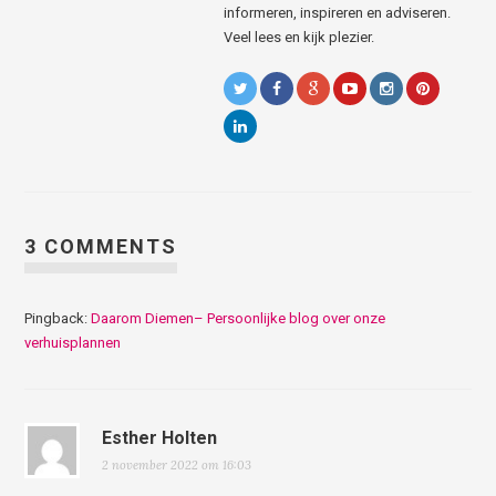
informeren, inspireren en adviseren.
Veel lees en kijk plezier.
3 COMMENTS
Pingback:
Daarom Diemen– Persoonlijke blog over onze
verhuisplannen
Esther Holten
2 november 2022 om 16:03