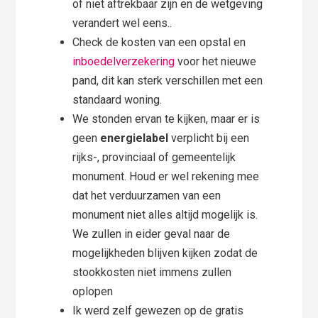
of niet aftrekbaar zijn en de wetgeving
verandert wel eens..
Check de kosten van een opstal en
inboedelverzekering
voor het nieuwe
pand, dit kan sterk verschillen met een
standaard woning.
We stonden ervan te kijken, maar er is
geen
energielabel
verplicht bij een
rijks-, provinciaal of gemeentelijk
monument. Houd er wel rekening mee
dat het verduurzamen van een
monument niet alles altijd mogelijk is.
We zullen in eider geval naar de
mogelijkheden blijven kijken zodat de
stookkosten niet immens zullen
oplopen
Ik werd zelf gewezen op de gratis