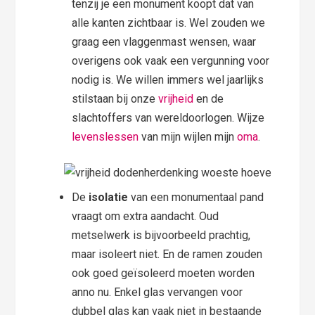
tenzij je een monument koopt dat van
alle kanten zichtbaar is. Wel zouden we
graag een vlaggenmast wensen, waar
overigens ook vaak een vergunning voor
nodig is. We willen immers wel jaarlijks
stilstaan bij onze
vrijheid
en de
slachtoffers van wereldoorlogen. Wijze
levenslessen
van mijn wijlen mijn
oma
.
De
isolatie
van een monumentaal pand
vraagt om extra aandacht. Oud
metselwerk is bijvoorbeeld prachtig,
maar isoleert niet. En de ramen zouden
ook goed geïsoleerd moeten worden
anno nu. Enkel glas vervangen voor
dubbel glas kan vaak niet in bestaande