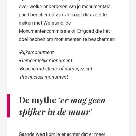
over welke onderdelen van je monumentale
pand beschermd zijn. Je krijgt dus veel te
maken met Welstand, de
Monumentencommissie of Erfgoed die het
doel hebben om monumenten te beschermen
-Rijksmonument
-Gemeentelijk monument
-Beschermd stads- of dorpsgezicht
-Provinciaal monument
De mythe ‘
er mag geen
spijker in de muur’
Gaande weg kom je er achter dat er meer