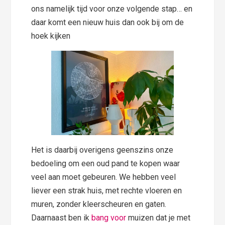
ons namelijk tijd voor onze volgende stap… en
daar komt een nieuw huis dan ook bij om de
hoek kijken
Het is daarbij overigens geenszins onze
bedoeling om een oud pand te kopen waar
veel aan moet gebeuren. We hebben veel
liever een strak huis, met rechte vloeren en
muren, zonder kleerscheuren en gaten.
Daarnaast ben ik
bang voor
muizen dat je met