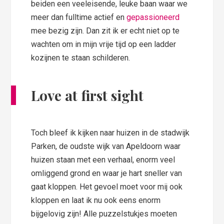
beiden een veeleisende, leuke baan waar we
meer dan fulltime actief en
gepassioneerd
mee bezig zijn. Dan zit ik er echt niet op te
wachten om in mijn vrije tijd op een ladder
kozijnen te staan schilderen.
Love at first sight
Toch bleef ik kijken naar huizen in de stadwijk
Parken, de oudste wijk van Apeldoorn waar
huizen staan met een verhaal, enorm veel
omliggend grond en waar je hart sneller van
gaat kloppen. Het gevoel moet voor mij ook
kloppen en laat ik nu ook eens enorm
bijgelovig zijn! Alle puzzelstukjes moeten