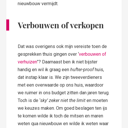
nieuwbouw vermijdt.
Verbouwen of verkopen
Dat was overigens ook mijn vereiste toen de
gesprekken thuis gingen over ‘
verbouwen of
verhuizen
”? Daarnaast ben ik niet bijster
handig en wil ik graag een
hufter-proof
huis,
dat instap klaar is. We zijn tweeverdieners
met een overwaarde op ons huis, waardoor
we ruimer in ons budget zitten dan jaren terug.
Toch is de ‘
sky’ zeker niet the limit
en moeten
we keuzes maken. Om goed beslagen ten ijs
te komen wilde ik toch de mitsen en maren
weten qua nieuwbouw en wilde ik weten waar