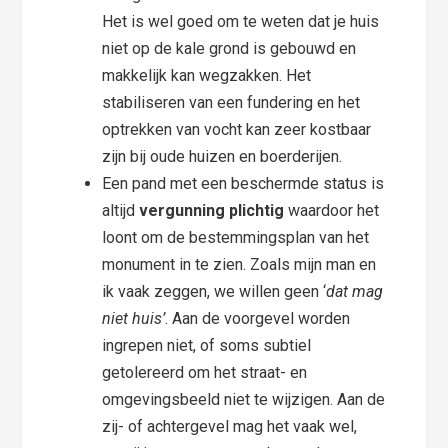
Het is wel goed om te weten dat je huis
niet op de kale grond is gebouwd en
makkelijk kan wegzakken. Het
stabiliseren van een fundering en het
optrekken van vocht kan zeer kostbaar
zijn bij oude huizen en boerderijen.
Een pand met een beschermde status is
altijd
vergunning plichtig
waardoor het
loont om de bestemmingsplan van het
monument in te zien. Zoals mijn man en
ik vaak zeggen, we willen geen ‘
dat mag
niet huis’
. Aan de voorgevel worden
ingrepen niet, of soms subtiel
getolereerd om het straat- en
omgevingsbeeld niet te wijzigen. Aan de
zij- of achtergevel mag het vaak wel,