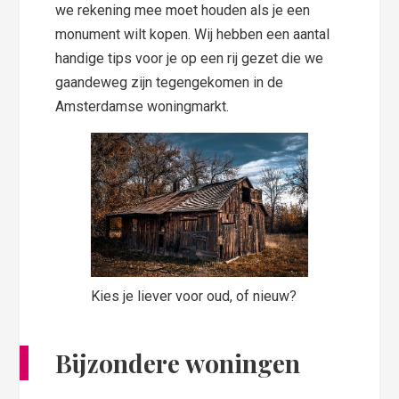
we rekening mee moet houden als je een
monument wilt kopen. Wij hebben een aantal
handige tips voor je op een rij gezet die we
gaandeweg zijn tegengekomen in de
Amsterdamse woningmarkt.
Kies je liever voor oud, of nieuw?
Bijzondere woningen