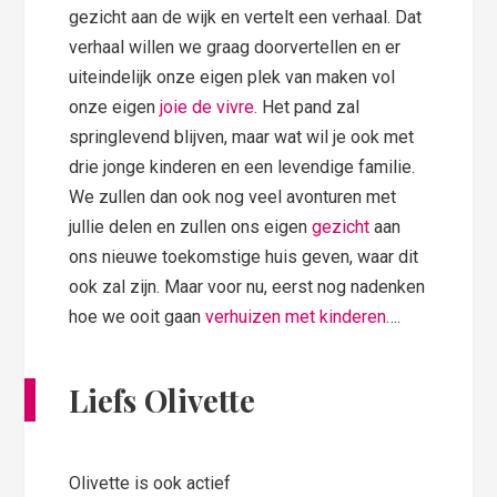
gezicht aan de wijk en vertelt een verhaal. Dat
verhaal willen we graag doorvertellen en er
uiteindelijk onze eigen plek van maken vol
onze eigen
joie de vivre.
Het pand zal
springlevend blijven, maar wat wil je ook met
drie jonge kinderen en een levendige familie.
We zullen dan ook nog veel avonturen met
jullie delen en zullen ons eigen
gezicht
aan
ons nieuwe toekomstige huis geven, waar dit
ook zal zijn. Maar voor nu, eerst nog nadenken
hoe we ooit gaan
verhuizen met kinderen
….
Liefs Olivette
Olivette is ook actief