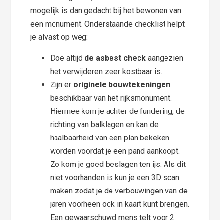
mogelijk is dan gedacht bij het bewonen van
een monument. Onderstaande checklist helpt
je alvast op weg:
Doe altijd
de asbest check
aangezien
het verwijderen zeer kostbaar is.
Zijn er
originele bouwtekeningen
beschikbaar van het rijksmonument.
Hiermee kom je achter de fundering, de
richting van balklagen en kan de
haalbaarheid van een plan bekeken
worden voordat je een pand aankoopt.
Zo kom je goed beslagen ten ijs. Als dit
niet voorhanden is kun je een 3D scan
maken zodat je de verbouwingen van de
jaren voorheen ook in kaart kunt brengen.
Een gewaarschuwd mens telt voor 2.