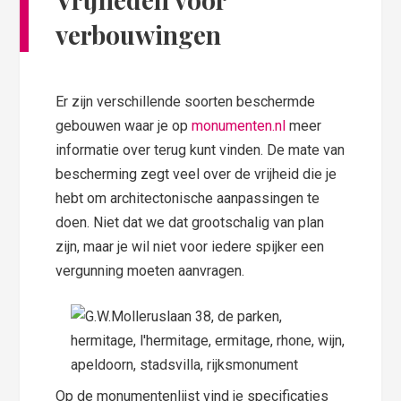
verbouwingen
Er zijn verschillende soorten beschermde
gebouwen waar je op
monumenten.nl
meer
informatie over terug kunt vinden. De mate van
bescherming zegt veel over de vrijheid die je
hebt om architectonische aanpassingen te
doen. Niet dat we dat grootschalig van plan
zijn, maar je wil niet voor iedere spijker een
vergunning moeten aanvragen.
Op de monumentenlijst vind je specificaties