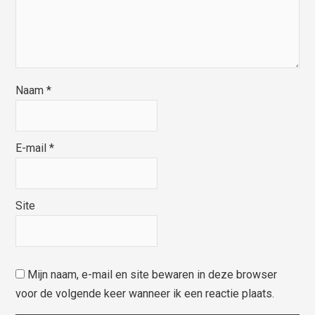
Naam
*
E-mail
*
Site
Mijn naam, e-mail en site bewaren in deze browser
voor de volgende keer wanneer ik een reactie plaats.