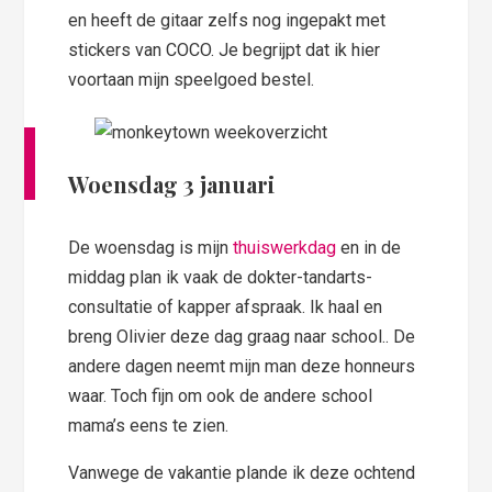
en heeft de gitaar zelfs nog ingepakt met
stickers van COCO. Je begrijpt dat ik hier
voortaan mijn speelgoed bestel.
Woensdag 3 januari
De woensdag is mijn
thuiswerkdag
en in de
middag plan ik vaak de dokter-tandarts-
consultatie of kapper afspraak. Ik haal en
breng Olivier deze dag graag naar school.. De
andere dagen neemt mijn man deze honneurs
waar. Toch fijn om ook de andere school
mama’s eens te zien.
Vanwege de vakantie plande ik deze ochtend