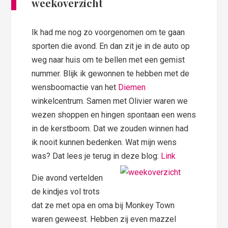
weekoverzicht
Ik had me nog zo voorgenomen om te gaan
sporten die avond. En dan zit je in de auto op
weg naar huis om te bellen met een gemist
nummer. Blijk ik gewonnen te hebben met de
wensboomactie van het
Diemen
winkelcentrum. Samen met Olivier waren we
wezen shoppen en hingen spontaan een wens
in de kerstboom. Dat we zouden winnen had
ik nooit kunnen bedenken. Wat mijn wens
was? Dat lees je terug in deze blog:
Link
Die avond vertelden
de kindjes vol trots
dat ze met opa en oma bij Monkey Town
waren geweest. Hebben zij even mazzel