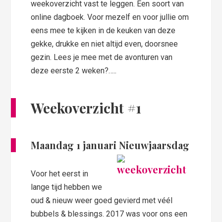
weekoverzicht vast te leggen. Een soort van
online dagboek. Voor mezelf en voor jullie om
eens mee te kijken in de keuken van deze
gekke, drukke en niet altijd even, doorsnee
gezin. Lees je mee met de avonturen van
deze eerste 2 weken?…..
Weekoverzicht #1
Maandag 1 januari Nieuwjaarsdag
Voor het eerst in
lange tijd hebben we
oud & nieuw weer goed gevierd met véél
bubbels & blessings. 2017 was voor ons een