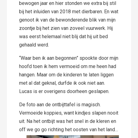
bewogen jaar en hier stonden we extra bij stil
bij het inluiden van 2018 met dierbaren. En wat
genoot ik van de bewonderende blik van mijn
zoontje bij het zien van zoveel vuurwerk. Hij
was eerst helemaal niet blij dat hij uit bed
gehaald werd.
“Waar ben ik aan begonnen” spookte door mijn
hoofd toen ik hem vermoeid om me heen had
hangen. Maar om de kinderen te laten liggen
met al dat geknal, durfde ik ook niet aan.
Lucas is er overigens doorheen geslapen.
De foto aan de ontbijttafel is magisch.
Vermoeide koppies, want kindjes slapen nooit
uit. Na het ontbijt was het snel in de kleren en
off we go go richting het oosten van het land…