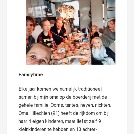
Familytime
Elke jaar komen we namelijk traditioneel
samen bij mijn oma op de boerderij met de
gehele familie. Ooms, tantes, neven, nichten.
Oma Hillechien (91) heeft de rijkdom om bij
haar 4 eigen kinderen, maar liefst zelf 9
kleinkinderen te hebben en 13 achter-