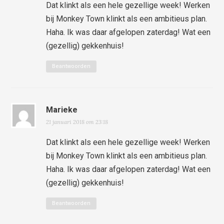
Dat klinkt als een hele gezellige week! Werken
bij Monkey Town klinkt als een ambitieus plan.
Haha. Ik was daar afgelopen zaterdag! Wat een
(gezellig) gekkenhuis!
Beantwoorden
Marieke
21 januari 2018 om 23:18
Dat klinkt als een hele gezellige week! Werken
bij Monkey Town klinkt als een ambitieus plan.
Haha. Ik was daar afgelopen zaterdag! Wat een
(gezellig) gekkenhuis!
Beantwoorden