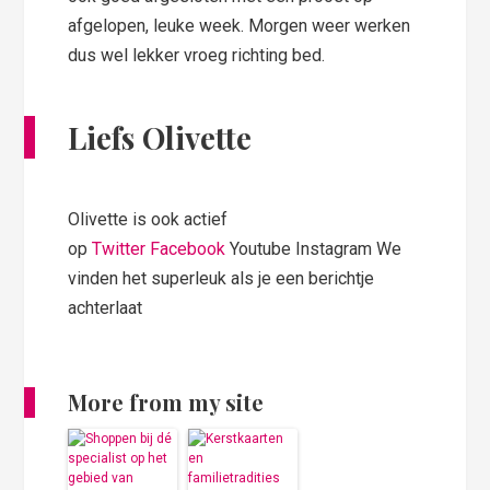
afgelopen, leuke week. Morgen weer werken
dus wel lekker vroeg richting bed.
Liefs Olivette
Olivette is ook actief
op
Twitter
Facebook
Youtube Instagram We
vinden het superleuk als je een berichtje
achterlaat
More from my site