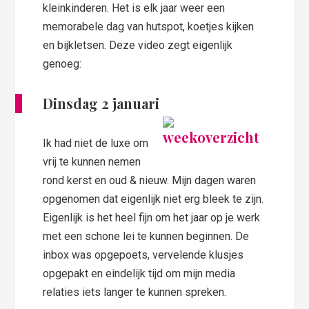
kleinkinderen. Het is elk jaar weer een
memorabele dag van hutspot, koetjes kijken
en bijkletsen. Deze video zegt eigenlijk
genoeg:
Dinsdag 2 januari
Ik had niet de luxe om
vrij te kunnen nemen
rond kerst en oud & nieuw. Mijn dagen waren
opgenomen dat eigenlijk niet erg bleek te zijn.
Eigenlijk is het heel fijn om het jaar op je werk
met een schone lei te kunnen beginnen. De
inbox was opgepoets, vervelende klusjes
opgepakt en eindelijk tijd om mijn media
relaties iets langer te kunnen spreken.