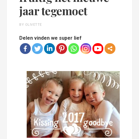
jaar tegemoet
BY OLIVETTE
Delen vinden we super lief