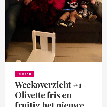
Persoonlijk
Weekoverzicht #1
Olivette fris en
fruitig het nieuwe