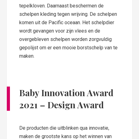
tepelkloven. Daarnaast beschermen de
schelpen kleding tegen wrijving. De schelpen
komen uit de Pacific oceaan. Het schelpdier
wordt gevangen voor zijn vlees en de
overgebleven schelpen worden zorgvuldig
gepolijst om er een mooie borstschelp van te
maken.
Baby Innovation Award
2021 –
Design
Award
De producten die uitblinken qua innovatie,
maken de grootste kans op het winnen van