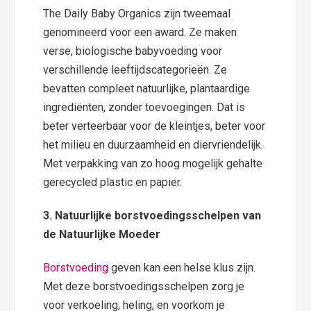
The Daily Baby Organics zijn tweemaal
genomineerd voor een award. Ze maken
verse, biologische babyvoeding voor
verschillende leeftijdscategorieën. Ze
bevatten compleet natuurlijke, plantaardige
ingrediënten, zonder toevoegingen. Dat is
beter verteerbaar voor de kleintjes, beter voor
het milieu en duurzaamheid en diervriendelijk.
Met verpakking van zo hoog mogelijk gehalte
gerecycled plastic en papier.
3. Natuurlijke borstvoedingsschelpen van
de Natuurlijke Moeder
Borstvoeding
geven kan een helse klus zijn.
Met deze borstvoedingsschelpen zorg je
voor verkoeling, heling, en voorkom je