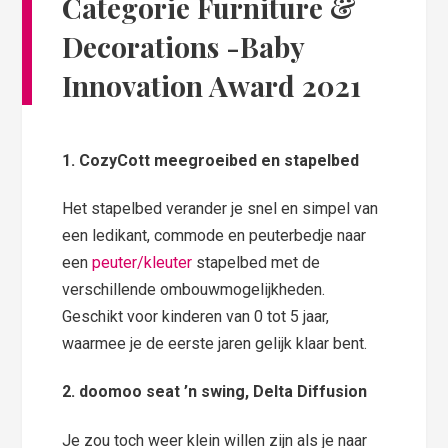
Categorie Furniture &
Decorations
-Baby
Innovation Award 2021
1. CozyCott meegroeibed en stapelbed
Het stapelbed verander je snel en simpel van
een ledikant, commode en peuterbedje naar
een
peuter/kleuter
stapelbed met de
verschillende ombouwmogelijkheden.
Geschikt voor kinderen van 0 tot 5 jaar,
waarmee je de eerste jaren gelijk klaar bent.
2. doomoo seat ’n swing, Delta Diffusion
Je zou toch weer klein willen zijn als je naar