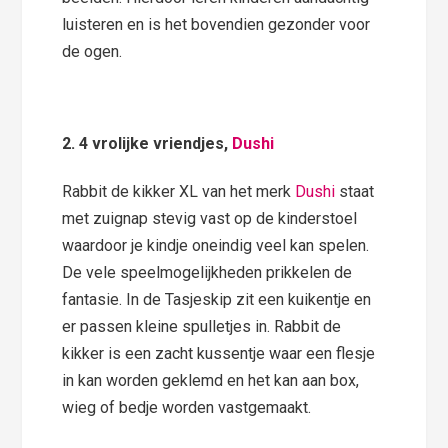
luisteren en is het bovendien gezonder voor
de ogen.
2. 4 vrolijke vriendjes,
Dushi
Rabbit de kikker XL van het merk
Dushi
staat
met zuignap stevig vast op de kinderstoel
waardoor je kindje oneindig veel kan spelen.
De vele speelmogelijkheden prikkelen de
fantasie. In de Tasjeskip zit een kuikentje en
er passen kleine spulletjes in. Rabbit de
kikker is een zacht kussentje waar een flesje
in kan worden geklemd en het kan aan box,
wieg of bedje worden vastgemaakt.