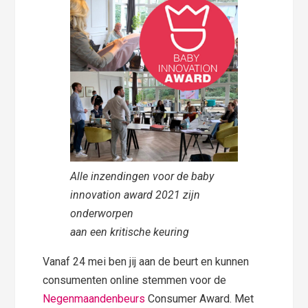
Alle inzendingen voor de baby
innovation award 2021 zijn
onderworpen
aan een kritische keuring
Vanaf 24 mei ben jij aan de beurt en kunnen
consumenten online stemmen voor de
Negenmaandenbeurs
Consumer Award. Met