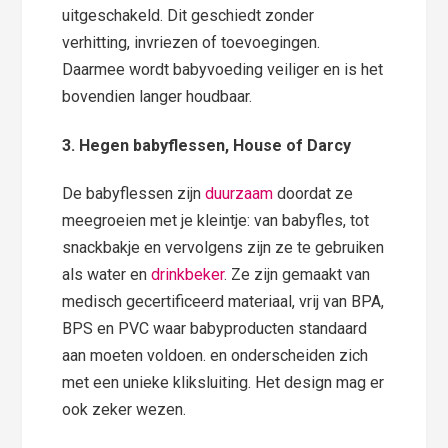
uitgeschakeld. Dit geschiedt zonder
verhitting, invriezen of toevoegingen.
Daarmee wordt babyvoeding veiliger en is het
bovendien langer houdbaar.
3. Hegen babyflessen, House of Darcy
De babyflessen zijn
duurzaam
doordat ze
meegroeien met je kleintje: van babyfles, tot
snackbakje en vervolgens zijn ze te gebruiken
als water en
drinkbeker
. Ze zijn gemaakt van
medisch gecertificeerd materiaal, vrij van BPA,
BPS en PVC waar babyproducten standaard
aan moeten voldoen. en onderscheiden zich
met een unieke kliksluiting. Het design mag er
ook zeker wezen.