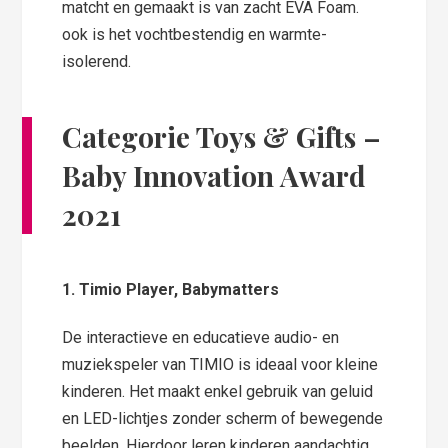
matcht en gemaakt is van zacht EVA Foam.
ook is het vochtbestendig en warmte-
isolerend.
Categorie Toys & Gifts
–
Baby Innovation Award
2021
1. Timio Player, Babymatters
De interactieve en educatieve audio- en
muziekspeler van TIMIO is ideaal voor kleine
kinderen. Het maakt enkel gebruik van geluid
en LED-lichtjes zonder scherm of bewegende
beelden. Hierdoor leren kinderen aandachtig