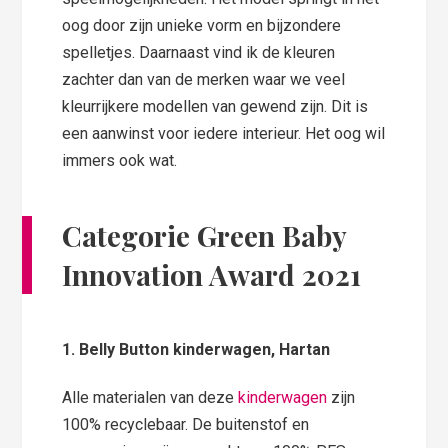
oog door zijn unieke vorm en bijzondere
spelletjes. Daarnaast vind ik de kleuren
zachter dan van de merken waar we veel
kleurrijkere modellen van gewend zijn. Dit is
een aanwinst voor iedere interieur. Het oog wil
immers ook wat.
Categorie Green
Baby
Innovation Award 2021
1. Belly Button kinderwagen, Hartan
Alle materialen van deze
kinderwagen
zijn
100% recyclebaar. De buitenstof en