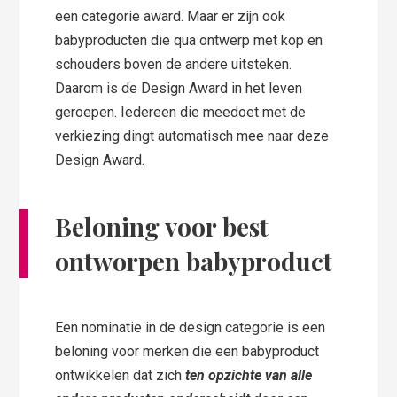
een categorie award. Maar er zijn ook
babyproducten die qua ontwerp met kop en
schouders boven de andere uitsteken.
Daarom is de Design Award in het leven
geroepen. Iedereen die meedoet met de
verkiezing dingt automatisch mee naar deze
Design Award.
Beloning voor best
ontworpen babyproduct
Een nominatie in de design categorie is een
beloning voor merken die een babyproduct
ontwikkelen dat zich
ten opzichte van alle