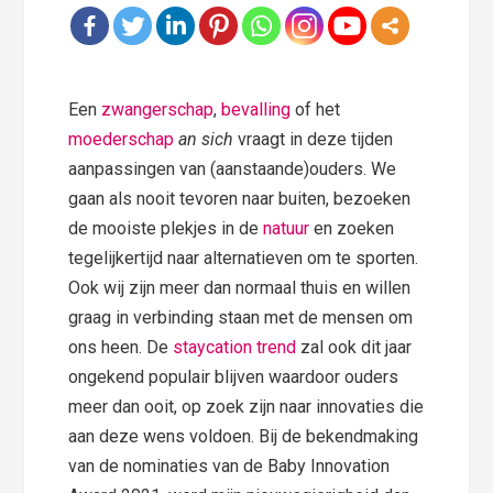
Een
zwangerschap
,
bevalling
of het
moederschap
an sich
vraagt in deze tijden
aanpassingen van (aanstaande)ouders. We
gaan als nooit tevoren naar buiten, bezoeken
de mooiste plekjes in de
natuur
en zoeken
tegelijkertijd naar alternatieven om te sporten.
Ook wij zijn meer dan normaal thuis en willen
graag in verbinding staan met de mensen om
ons heen. De
staycation trend
zal ook dit jaar
ongekend populair blijven waardoor ouders
meer dan ooit, op zoek zijn naar innovaties die
aan deze wens voldoen. Bij de bekendmaking
van de nominaties van de Baby Innovation