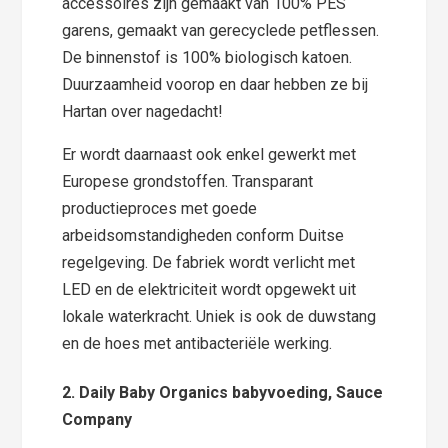
accessoires zijn gemaakt van 100% PES
garens, gemaakt van gerecyclede petflessen.
De binnenstof is 100% biologisch katoen.
Duurzaamheid voorop en daar hebben ze bij
Hartan over nagedacht!
Er wordt daarnaast ook enkel gewerkt met
Europese grondstoffen. Transparant
productieproces met goede
arbeidsomstandigheden conform Duitse
regelgeving. De fabriek wordt verlicht met
LED en de elektriciteit wordt opgewekt uit
lokale waterkracht. Uniek is ook de duwstang
en de hoes met antibacteriële werking.
2. Daily Baby Organics babyvoeding, Sauce
Company