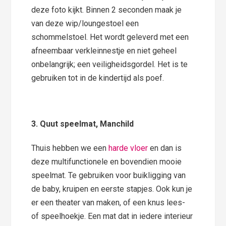
deze foto kijkt. Binnen 2 seconden maak je
van deze wip/loungestoel een
schommelstoel. Het wordt geleverd met een
afneembaar verkleinnestje en niet geheel
onbelangrijk; een veiligheidsgordel. Het is te
gebruiken tot in de kindertijd als poef.
3. Quut speelmat, Manchild
Thuis hebben we een
harde vloer
en dan is
deze multifunctionele en bovendien mooie
speelmat. Te gebruiken voor buikligging van
de baby, kruipen en eerste stapjes. Ook kun je
er een theater van maken, of een knus lees-
of speelhoekje. Een mat dat in iedere interieur