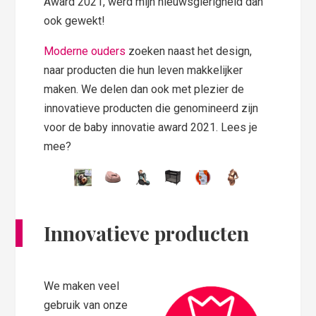
Award 2021, werd mijn nieuwsgierigheid dan
ook gewekt!
Moderne ouders
zoeken naast het design,
naar producten die hun leven makkelijker
maken. We delen dan ook met plezier de
innovatieve producten die genomineerd zijn
voor de baby innovatie award 2021. Lees je
mee?
Innovatieve producten
We maken veel
gebruik van onze