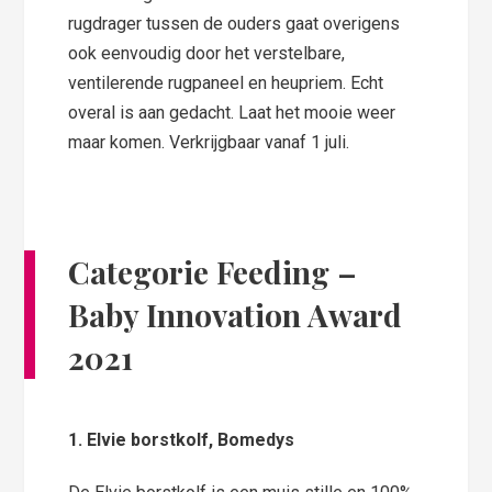
rugdrager tussen de ouders gaat overigens
ook eenvoudig door het verstelbare,
ventilerende rugpaneel en heupriem. Echt
overal is aan gedacht. Laat het mooie weer
maar komen. Verkrijgbaar vanaf 1 juli.
Categorie Feeding
–
Baby Innovation Award
2021
1. Elvie borstkolf, Bomedys