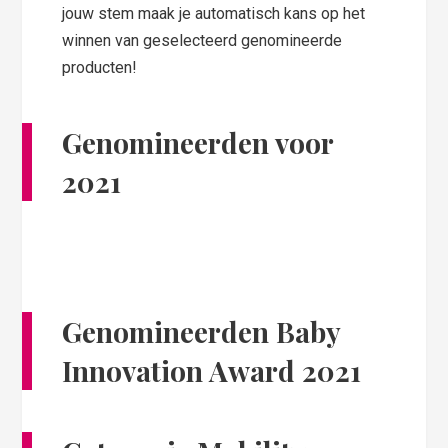
jouw stem maak je automatisch kans op het
winnen van geselecteerd genomineerde
producten!
Genomineerden voor
2021
Genomineerden Baby
Innovation Award 2021