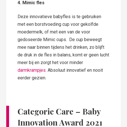
4. Mimic fles
Deze innovatieve babyfles is te gebruiken
met een borstvoeding cup voor gekolfde
moedermelk, of met een van de voor
gedoseerde Mimic cups. De cup beweegt
mee naar binnen tijdens het drinken, zo blijft
de druk in de fles in balans, komt er geen lucht
meer bij en zorgt het voor minder
darmkrampjes
. Absoluut innovatief en nooit
eerder gezien.
Categorie Care
– Baby
Innovation Award 2021