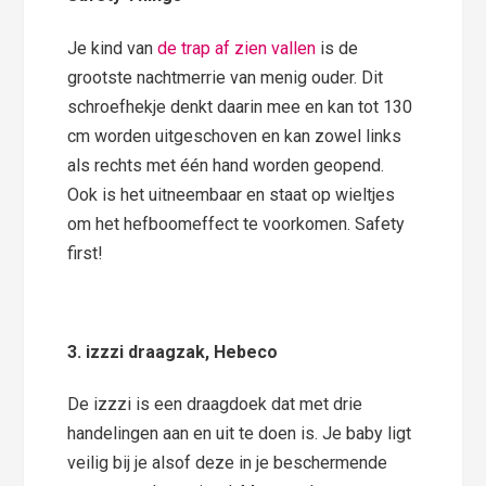
Je kind van
de trap af zien vallen
is de
grootste nachtmerrie van menig ouder. Dit
schroefhekje denkt daarin mee en kan tot 130
cm worden uitgeschoven en kan zowel links
als rechts met één hand worden geopend.
Ook is het uitneembaar en staat op wieltjes
om het hefboomeffect te voorkomen. Safety
first!
3. izzzi draagzak, Hebeco
De izzzi is een draagdoek dat met drie
handelingen aan en uit te doen is. Je baby ligt
veilig bij je alsof deze in je beschermende