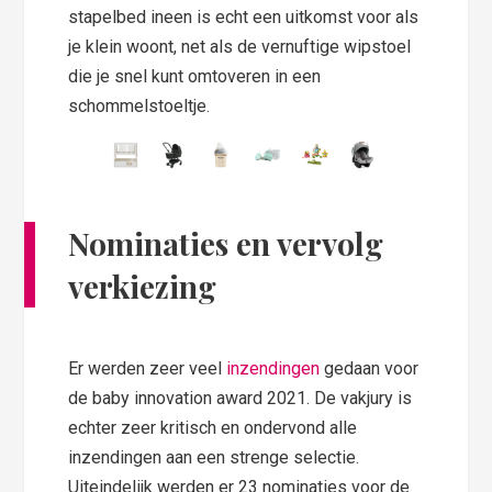
stapelbed ineen is echt een uitkomst voor als
je klein woont, net als de vernuftige wipstoel
die je snel kunt omtoveren in een
schommelstoeltje.
Nominaties en vervolg
verkiezing
Er werden zeer veel
inzendingen
gedaan voor
de baby innovation award 2021. De vakjury is
echter zeer kritisch en ondervond alle
inzendingen aan een strenge selectie.
Uiteindelijk werden er 23 nominaties voor de