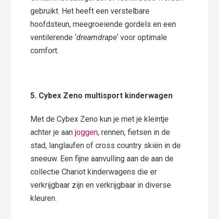
gebruikt. Het heeft een verstelbare
hoofdsteun, meegroeiende gordels en een
ventilerende ‘
dreamdrape
‘ voor optimale
comfort.
5. Cybex Zeno multisport kinderwagen
Met de Cybex Zeno kun je met je kleintje
achter je aan
joggen
, rennen, fietsen in de
stad, langlaufen of cross country skiën in de
sneeuw. Een fijne aanvulling aan de aan de
collectie Chariot kinderwagens die er
verkrijgbaar zijn en verkrijgbaar in diverse
kleuren.