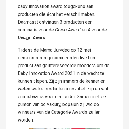
baby innovation award toegekend aan
producten die écht het verschil maken.
Daarnaast ontvingen 3 producten een
nominatie voor de
Green Award
en 4 voor de
Design Award.
Tijdens de Mama Jurydag op 12 mei
demonstreren genomineerden live hun
product aan geïnteresseerde moeders om de
Baby Innovation Award 2021 in de wacht te
kunnen slepen. Zij zijn immers de kenner en
weten welke producten innovatief zijn en wat
onmisbaar is voor een ouder. Samen met de
punten van de vakjury, bepalen zij wie de
winnaars van de Categorie Awards zullen
worden.